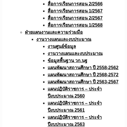
สื่อการเรียนการสอน 2/2566
สื่อการเรียนการสอน 1/2567
สื่อการเรียนการสอน 2/2567
สื่อการเรียนการสอน 1/2568
ฝ่ายแผนงานเเละความร่วมมือ
งานวางแผนเเละงบประมาณ
งานศูนย์ข้อมูล
งานวางแผนและงบประมาณ
ข้อมูลพื้นฐาน วก.นฐ
แผนพัฒนาสถานศึกษา ปี 2558-2562
แผนพัฒนาสถานศึกษา ปี 2568-2572
แผนพัฒนาสถานศึกษา ปี 2563-2567
แผนปฏิบัติราชการ – ประจำ
ปีงบประมาณ 2560
แผนปฏิบัติราชการ – ประจำ
ปีงบประมาณ 2561
แผนปฏิบัติราชการ – ประจำ
ปีงบประมาณ 2563