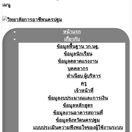
เมนู
หน้าแรก
เกี่ยวกับ
ข้อมูลพื้นฐาน วก.นฐ.
ข้อมูลนักเรียน
ข้อมูลตลาดแรงงาน
บุคคลากร
ทำเนียบ ผู้บริหาร
ครู
เจ้าหน้าที่
ข้อมูลงบประมาณเเละการเงิน
ข้อมูลหลักสูตร
ข้อมูลงานอาคารสถานที่
ข้อมูลจังหวัดนครปฐม
แบบประเมินความพึงพอใจของผู้ใช้งานระบบ