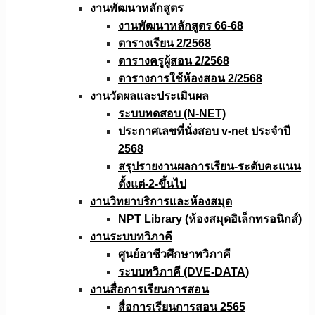
งานพัฒนาหลักสูตร
งานพัฒนาหลักสูตร 66-68
ตารางเรียน 2/2568
ตารางครูผู้สอน 2/2568
ตารางการใช้ห้องสอน 2/2568
งานวัดผลเเละประเมินผล
ระบบทดสอบ (N-NET)
ประกาศเลขที่นั่งสอบ v-net ประจำปี
2568
สรุปรายงานผลการเรียน-ระดับคะแนน
ตั้งแต่-2-ขึ้นไป
งานวิทยาบริการเเละห้องสมุด
NPT Library (ห้องสมุดอิเล็กทรอนิกส์)
งานระบบทวิภาคี
ศูนย์อาชีวศึกษาทวิภาคี
ระบบทวิภาคี (DVE-DATA)
งานสื่อการเรียนการสอน
สื่อการเรียนการสอน 2565