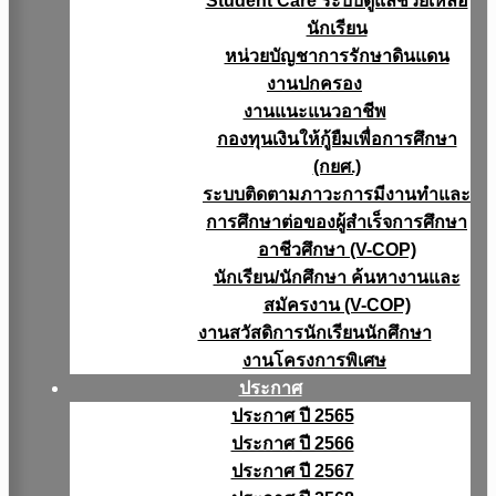
Student Care ระบบดูแลช่วยเหลือ
นักเรียน
หน่วยบัญชาการรักษาดินแดน
งานปกครอง
งานแนะแนวอาชีพ
กองทุนเงินให้กู้ยืมเพื่อการศึกษา
(กยศ.)
ระบบติดตามภาวะการมีงานทำและ
การศึกษาต่อของผู้สำเร็จการศึกษา
อาชีวศึกษา (V-COP)
นักเรียน/นักศึกษา ค้นหางานและ
สมัครงาน (V-COP)
งานสวัสดิการนักเรียนนักศึกษา
งานโครงการพิเศษ
ประกาศ
ประกาศ ปี 2565
ประกาศ ปี 2566
ประกาศ ปี 2567