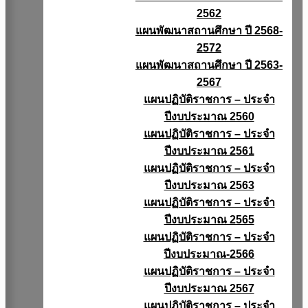
2562
แผนพัฒนาสถานศึกษา ปี 2568-
2572
แผนพัฒนาสถานศึกษา ปี 2563-
2567
แผนปฏิบัติราชการ – ประจำ
ปีงบประมาณ 2560
แผนปฏิบัติราชการ – ประจำ
ปีงบประมาณ 2561
แผนปฏิบัติราชการ – ประจำ
ปีงบประมาณ 2563
แผนปฏิบัติราชการ – ประจำ
ปีงบประมาณ 2565
แผนปฏิบัติราชการ – ประจำ
ปีงบประมาณ-2566
แผนปฏิบัติราชการ – ประจำ
ปีงบประมาณ 2567
แผนปฏิบัติราชการ – ประจำ