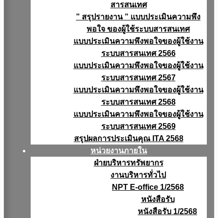
สารสนเทศ
” สรุปรายงาน ” แบบประเมินความพึง
พอใจ ของผู้ใช้ระบบสารสนเทศ
แบบประเมินความพึงพอใจของผู้ใช้งาน
ระบบสารสนเทศ 2566
แบบประเมินความพึงพอใจของผู้ใช้งาน
ระบบสารสนเทศ 2567
แบบประเมินความพึงพอใจของผู้ใช้งาน
ระบบสารสนเทศ 2568
แบบประเมินความพึงพอใจของผู้ใช้งาน
ระบบสารสนเทศ 2569
สรุปผลการประเมินคุณ ITA 2568
หน่วยงานภายใน
ฝ่ายบริหารทรัพยากร
งานบริหารทั่วไป
NPT E-office 1/2568
หนังสือรับ
หนังสือรับ 1/2568