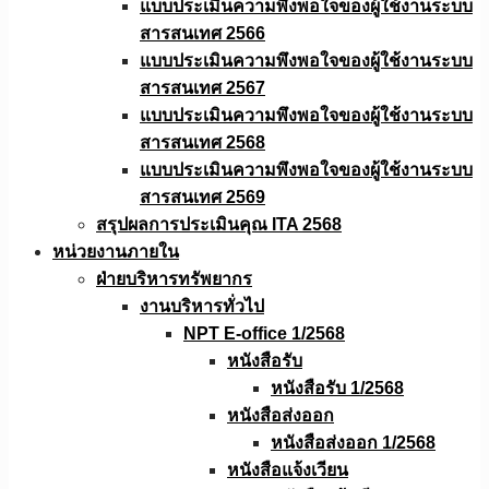
แบบประเมินความพึงพอใจของผู้ใช้งานระบบ
สารสนเทศ 2566
แบบประเมินความพึงพอใจของผู้ใช้งานระบบ
สารสนเทศ 2567
แบบประเมินความพึงพอใจของผู้ใช้งานระบบ
สารสนเทศ 2568
แบบประเมินความพึงพอใจของผู้ใช้งานระบบ
สารสนเทศ 2569
สรุปผลการประเมินคุณ ITA 2568
หน่วยงานภายใน
ฝ่ายบริหารทรัพยากร
งานบริหารทั่วไป
NPT E-office 1/2568
หนังสือรับ
หนังสือรับ 1/2568
หนังสือส่งออก
หนังสือส่งออก 1/2568
หนังสือแจ้งเวียน