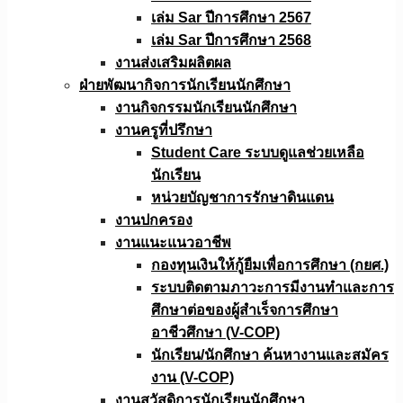
เล่ม Sar ปีการศึกษา 2567
เล่ม Sar ปีการศึกษา 2568
งานส่งเสริมผลิตผล
ฝ่ายพัฒนากิจการนักเรียนนักศึกษา
งานกิจกรรมนักเรียนนักศึกษา
งานครูที่ปรึกษา
Student Care ระบบดูแลช่วยเหลือ
นักเรียน
หน่วยบัญชาการรักษาดินแดน
งานปกครอง
งานแนะแนวอาชีพ
กองทุนเงินให้กู้ยืมเพื่อการศึกษา (กยศ.)
ระบบติดตามภาวะการมีงานทำและการ
ศึกษาต่อของผู้สำเร็จการศึกษา
อาชีวศึกษา (V-COP)
นักเรียน/นักศึกษา ค้นหางานและสมัคร
งาน (V-COP)
งานสวัสดิการนักเรียนนักศึกษา