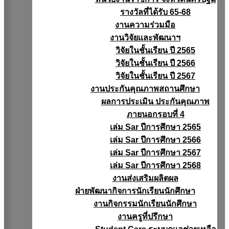
รางวัลที่ได้รับ 65-68
งานความร่วมมือ
งานวิจัยเเละพัฒนาฯ
วิจัยในชั้นเรียน ปี 2565
วิจัยในชั้นเรียน ปี 2566
วิจัยในชั้นเรียน ปี 2567
งานประกันคุณภาพสถานศึกษา
ผลการประเมิน ประกันคุณภาพ
ภายนอกรอบที่ 4
เล่ม Sar ปีการศึกษา 2565
เล่ม Sar ปีการศึกษา 2566
เล่ม Sar ปีการศึกษา 2567
เล่ม Sar ปีการศึกษา 2568
งานส่งเสริมผลิตผล
ฝ่ายพัฒนากิจการนักเรียนนักศึกษา
งานกิจกรรมนักเรียนนักศึกษา
งานครูที่ปรึกษา