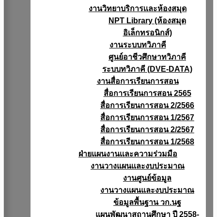
งานวิทยาบริการเเละห้องสมุด
NPT Library (ห้องสมุด
อิเล็กทรอนิกส์)
งานระบบทวิภาคี
ศูนย์อาชีวศึกษาทวิภาคี
ระบบทวิภาคี (DVE-DATA)
งานสื่อการเรียนการสอน
สื่อการเรียนการสอน 2565
สื่อการเรียนการสอน 2/2566
สื่อการเรียนการสอน 1/2567
สื่อการเรียนการสอน 2/2567
สื่อการเรียนการสอน 1/2568
ฝ่ายแผนงานเเละความร่วมมือ
งานวางแผนเเละงบประมาณ
งานศูนย์ข้อมูล
งานวางแผนและงบประมาณ
ข้อมูลพื้นฐาน วก.นฐ
แผนพัฒนาสถานศึกษา ปี 2558-