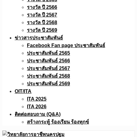
รางวัล ปี 2566
รางวัล ปี 2567
รางวัล ปี 2568
รางวัล ปี 2569
ข่าวสารประชาสัมพันธ์
Facebook Fan page ประชาสัมพันธ์
ประชาสัมพันธ์ 2565
ประชาสัมพันธ์ 2566
ประชาสัมพันธ์ 2567
ประชาสัมพันธ์ 2568
ประชาสัมพันธ์ 2569
OIT/ITA
ITA 2025
ITA 2026
ติดต่อสอบถาม (Q&A)
สร้างกระทู้ ร้องเรียน ร้องทุกข์