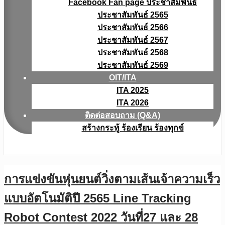
Facebook Fan page ประชาสัมพันธ์
ประชาสัมพันธ์ 2565
ประชาสัมพันธ์ 2566
ประชาสัมพันธ์ 2567
ประชาสัมพันธ์ 2568
ประชาสัมพันธ์ 2569
OIT/ITA
ITA 2025
ITA 2026
ติดต่อสอบถาม (Q&A)
สร้างกระทู้ ร้องเรียน ร้องทุกข์
การแข่งขันหุ่นยนต์วิ่งตามเส้นเจ้าความเร็ว
แบบอัตโนมัติปี 2565 Line Tracking
Robot Contest 2022 วันที่27 และ 28