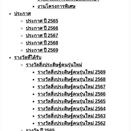
งานโครงการพิเศษ
ประกาศ
ประกาศ ปี 2565
ประกาศ ปี 2566
ประกาศ ปี 2567
ประกาศ ปี 2568
ประกาศ ปี 2569
รางวัลที่ได้รับ
รางวัลสิ่งประดิษฐ์คนรุ่นใหม่
รางวัลสิ่งประดิษฐ์คนรุ่นใหม่ 2569
รางวัลสิ่งประดิษฐ์คนรุ่นใหม่ 2568
รางวัลสิ่งประดิษฐ์คนรุ่นใหม่ 2567
รางวัลสิ่งประดิษฐ์คนรุ่นใหม่ 2566
รางวัลสิ่งประดิษฐ์คนรุ่นใหม่ 2565
รางวัลสิ่งประดิษฐ์คนรุ่นใหม่ 2564
รางวัลสิ่งประดิษฐ์คนรุ่นใหม่ 2563
รางวัลสิ่งประดิษฐ์คนรุ่นใหม่ 2562
รางวัล ปี 2565