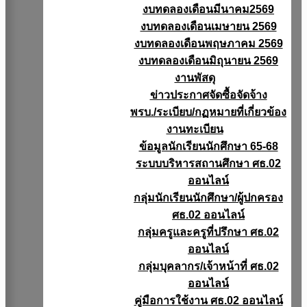
งบทดลองเดือนมีนาคม2569
งบทดลองเดือนเมษายน 2569
งบทดลองเดือนพฤษภาคม 2569
งบทดลองเดือนมิถุนายน 2569
งานพัสดุ
ข่าวประกาศจัดซื้อจัดจ้าง
พรบ./ระเบียบ/กฏหมายที่เกี่ยวข้อง
งานทะเบียน
ข้อมูลนักเรียนนักศึกษา 65-68
ระบบบริหารสถานศึกษา ศธ.02
ออนไลน์
กลุ่มนักเรียนนักศึกษา/ผู้ปกครอง
ศธ.02 ออนไลน์
กลุ่มครูและครูที่ปรึกษา ศธ.02
ออนไลน์
กลุ่มบุคลากร/เจ้าหน้าที่ ศธ.02
ออนไลน์
คู่มือการใช้งาน ศธ.02 ออนไลน์