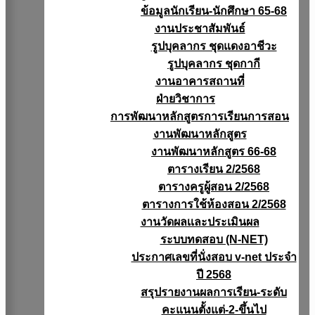
ข้อมูลนักเรียน-นักศึกษา 65-68
งานประชาสัมพันธ์
รูปบุคลากร ชุดแดงอาชีวะ
รูปบุคลากร ชุดกากี
งานอาคารสถานที่
ฝ่ายวิชาการ
การพัฒนาหลักสูตรการเรียนการสอน
งานพัฒนาหลักสูตร
งานพัฒนาหลักสูตร 66-68
ตารางเรียน 2/2568
ตารางครูผู้สอน 2/2568
ตารางการใช้ห้องสอน 2/2568
งานวัดผลเเละประเมินผล
ระบบทดสอบ (N-NET)
ประกาศเลขที่นั่งสอบ v-net ประจำ
ปี 2568
สรุปรายงานผลการเรียน-ระดับ
คะแนนตั้งแต่-2-ขึ้นไป