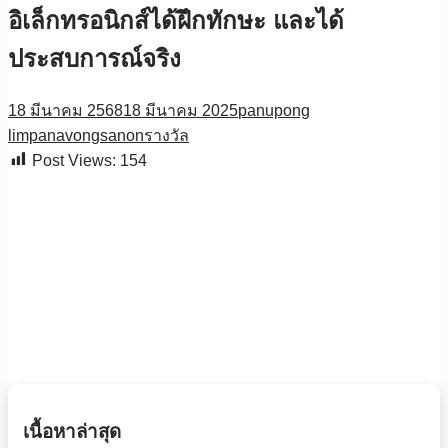
อิเล็กทรอนิกส์ได้ฝึกทักษะ และได้
ประสบการณ์จริง
18 มีนาคม 2568
18 มีนาคม 2025
panupong
limpanavongsanon
รางวัล
Post Views:
154
เนื้อหาล่าสุด