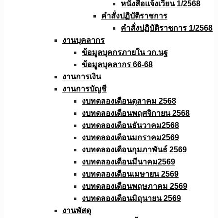
หนังสือเเจ้งเวียน 1/2568
คำสั่งปฏิบัติราชการ
คำสั่งปฏิบัติราชการ 1/2568
งานบุคลากร
ข้อมูลบุคกรภายใน วก.นฐ
ข้อมูลบุคลากร 66-68
งานการเงิน
งานการบัญชี
งบทดลองเดือนตุลาคม 2568
งบทดลองเดือนพฤศจิกายน 2568
งบทดลองเดือนธันวาคม2568
งบทดลองเดือนมกราคม2569
งบทดลองเดือนกุมภาพันธ์ 2569
งบทดลองเดือนมีนาคม2569
งบทดลองเดือนเมษายน 2569
งบทดลองเดือนพฤษภาคม 2569
งบทดลองเดือนมิถุนายน 2569
งานพัสดุ