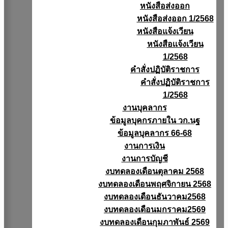
หนังสือส่งออก
หนังสือส่งออก 1/2568
หนังสือแจ้งเวียน
หนังสือเเจ้งเวียน
1/2568
คำสั่งปฏิบัติราชการ
คำสั่งปฏิบัติราชการ
1/2568
งานบุคลากร
ข้อมูลบุคกรภายใน วก.นฐ
ข้อมูลบุคลากร 66-68
งานการเงิน
งานการบัญชี
งบทดลองเดือนตุลาคม 2568
งบทดลองเดือนพฤศจิกายน 2568
งบทดลองเดือนธันวาคม2568
งบทดลองเดือนมกราคม2569
งบทดลองเดือนกุมภาพันธ์ 2569