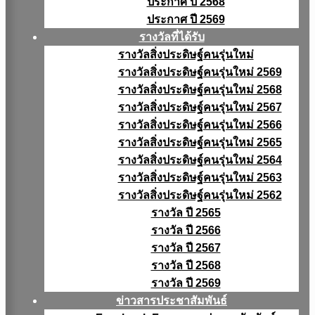
ประกาศ ปี 2568
ประกาศ ปี 2569
รางวัลที่ได้รับ
รางวัลสิ่งประดิษฐ์คนรุ่นใหม่
รางวัลสิ่งประดิษฐ์คนรุ่นใหม่ 2569
รางวัลสิ่งประดิษฐ์คนรุ่นใหม่ 2568
รางวัลสิ่งประดิษฐ์คนรุ่นใหม่ 2567
รางวัลสิ่งประดิษฐ์คนรุ่นใหม่ 2566
รางวัลสิ่งประดิษฐ์คนรุ่นใหม่ 2565
รางวัลสิ่งประดิษฐ์คนรุ่นใหม่ 2564
รางวัลสิ่งประดิษฐ์คนรุ่นใหม่ 2563
รางวัลสิ่งประดิษฐ์คนรุ่นใหม่ 2562
รางวัล ปี 2565
รางวัล ปี 2566
รางวัล ปี 2567
รางวัล ปี 2568
รางวัล ปี 2569
ข่าวสารประชาสัมพันธ์