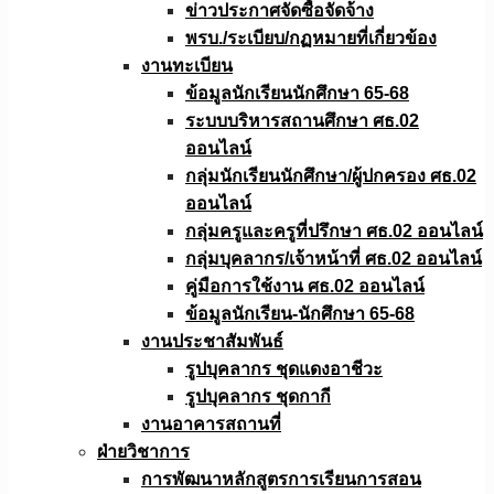
ข่าวประกาศจัดซื้อจัดจ้าง
พรบ./ระเบียบ/กฏหมายที่เกี่ยวข้อง
งานทะเบียน
ข้อมูลนักเรียนนักศึกษา 65-68
ระบบบริหารสถานศึกษา ศธ.02
ออนไลน์
กลุ่มนักเรียนนักศึกษา/ผู้ปกครอง ศธ.02
ออนไลน์
กลุ่มครูและครูที่ปรึกษา ศธ.02 ออนไลน์
กลุ่มบุคลากร/เจ้าหน้าที่ ศธ.02 ออนไลน์
คู่มือการใช้งาน ศธ.02 ออนไลน์
ข้อมูลนักเรียน-นักศึกษา 65-68
งานประชาสัมพันธ์
รูปบุคลากร ชุดแดงอาชีวะ
รูปบุคลากร ชุดกากี
งานอาคารสถานที่
ฝ่ายวิชาการ
การพัฒนาหลักสูตรการเรียนการสอน