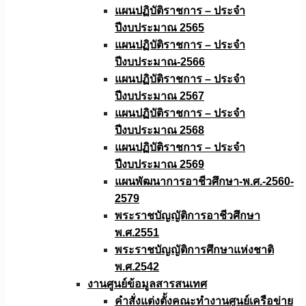
แผนปฏิบัติราชการ – ประจำ
ปีงบประมาณ 2565
แผนปฏิบัติราชการ – ประจำ
ปีงบประมาณ-2566
แผนปฏิบัติราชการ – ประจำ
ปีงบประมาณ 2567
แผนปฏิบัติราชการ – ประจำ
ปีงบประมาณ 2568
แผนปฏิบัติราชการ – ประจำ
ปีงบประมาณ 2569
แผนพัฒนาการอาชีวศึกษา-พ.ศ.-2560-
2579
พระราชบัญญัติการอาชีวศึกษา
พ.ศ.2551
พระราชบัญญัติการศึกษาแห่งชาติ
พ.ศ.2542
งานศูนย์ข้อมูลสารสนเทศ
คำสั่งแต่งตั้งคณะทำงานศูนย์เครือข่าย