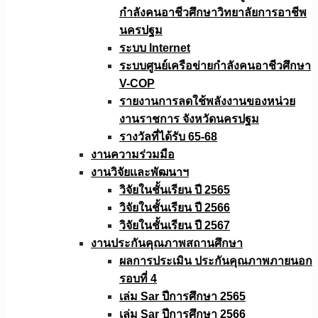
กำลังคนอาชีวศึกษาวิทยาลัยการอาชีพ
นครปฐม
ระบบ Internet
ระบบศูนย์เครือข่ายกำลังคนอาชีวศึกษา
V-COP
รายงานการลดใช้พลังงานของหน่วย
งานราชการ จังหวัดนครปฐม
รางวัลที่ได้รับ 65-68
งานความร่วมมือ
งานวิจัยเเละพัฒนาฯ
วิจัยในชั้นเรียน ปี 2565
วิจัยในชั้นเรียน ปี 2566
วิจัยในชั้นเรียน ปี 2567
งานประกันคุณภาพสถานศึกษา
ผลการประเมิน ประกันคุณภาพภายนอก
รอบที่ 4
เล่ม Sar ปีการศึกษา 2565
เล่ม Sar ปีการศึกษา 2566