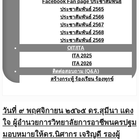
Facebook Fan page ประชาสัมพันธ์
ประชาสัมพันธ์ 2565
ประชาสัมพันธ์ 2566
ประชาสัมพันธ์ 2567
ประชาสัมพันธ์ 2568
ประชาสัมพันธ์ 2569
OIT/ITA
ITA 2025
ITA 2026
ติดต่อสอบถาม (Q&A)
สร้างกระทู้ ร้องเรียน ร้องทุกข์
วันที่ ๙ พฤศจิกายน ๒๕๖๕ ดร.สุมีนา แดง
ใจ ผู้อำนวยการวิทยาลัยการอาชีพนครปฐม
มอบหมายให้ดร.นิศากร เจริญดี รองผู้