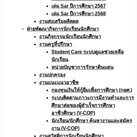
เล่ม Sar ปีการศึกษา 2567
เล่ม Sar ปีการศึกษา 2568
งานส่งเสริมผลิตผล
ฝ่ายพัฒนากิจการนักเรียนนักศึกษา
งานกิจกรรมนักเรียนนักศึกษา
งานครูที่ปรึกษา
Student Care ระบบดูแลช่วยเหลือ
นักเรียน
หน่วยบัญชาการรักษาดินแดน
งานปกครอง
งานแนะแนวอาชีพ
กองทุนเงินให้กู้ยืมเพื่อการศึกษา (กยศ.)
ระบบติดตามภาวะการมีงานทำและการ
ศึกษาต่อของผู้สำเร็จการศึกษา
อาชีวศึกษา (V-COP)
นักเรียน/นักศึกษา ค้นหางานและสมัคร
งาน (V-COP)
งานสวัสดิการนักเรียนนักศึกษา