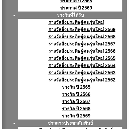
ประกาศ ปี 2568
ประกาศ ปี 2569
รางวัลที่ได้รับ
รางวัลสิ่งประดิษฐ์คนรุ่นใหม่
รางวัลสิ่งประดิษฐ์คนรุ่นใหม่ 2569
รางวัลสิ่งประดิษฐ์คนรุ่นใหม่ 2568
รางวัลสิ่งประดิษฐ์คนรุ่นใหม่ 2567
รางวัลสิ่งประดิษฐ์คนรุ่นใหม่ 2566
รางวัลสิ่งประดิษฐ์คนรุ่นใหม่ 2565
รางวัลสิ่งประดิษฐ์คนรุ่นใหม่ 2564
รางวัลสิ่งประดิษฐ์คนรุ่นใหม่ 2563
รางวัลสิ่งประดิษฐ์คนรุ่นใหม่ 2562
รางวัล ปี 2565
รางวัล ปี 2566
รางวัล ปี 2567
รางวัล ปี 2568
รางวัล ปี 2569
ข่าวสารประชาสัมพันธ์