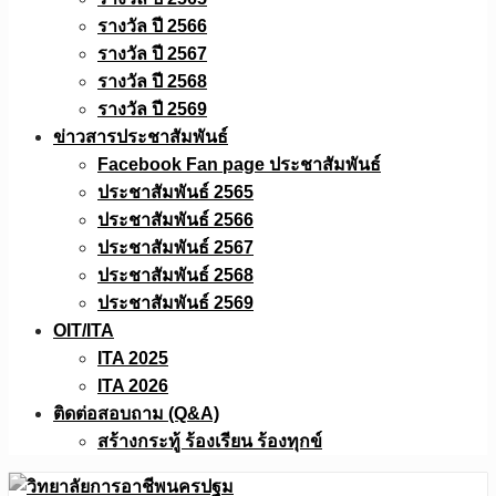
รางวัล ปี 2566
รางวัล ปี 2567
รางวัล ปี 2568
รางวัล ปี 2569
ข่าวสารประชาสัมพันธ์
Facebook Fan page ประชาสัมพันธ์
ประชาสัมพันธ์ 2565
ประชาสัมพันธ์ 2566
ประชาสัมพันธ์ 2567
ประชาสัมพันธ์ 2568
ประชาสัมพันธ์ 2569
OIT/ITA
ITA 2025
ITA 2026
ติดต่อสอบถาม (Q&A)
สร้างกระทู้ ร้องเรียน ร้องทุกข์