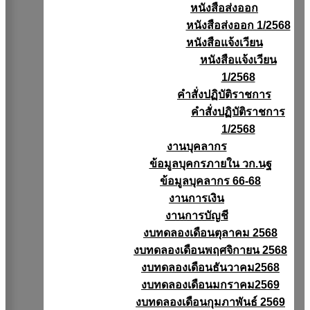
หนังสือส่งออก
หนังสือส่งออก 1/2568
หนังสือแจ้งเวียน
หนังสือเเจ้งเวียน
1/2568
คำสั่งปฏิบัติราชการ
คำสั่งปฏิบัติราชการ
1/2568
งานบุคลากร
ข้อมูลบุคกรภายใน วก.นฐ
ข้อมูลบุคลากร 66-68
งานการเงิน
งานการบัญชี
งบทดลองเดือนตุลาคม 2568
งบทดลองเดือนพฤศจิกายน 2568
งบทดลองเดือนธันวาคม2568
งบทดลองเดือนมกราคม2569
งบทดลองเดือนกุมภาพันธ์ 2569