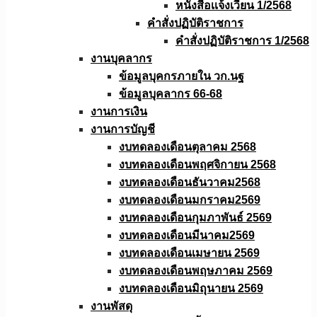
หนังสือเเจ้งเวียน 1/2568
คำสั่งปฏิบัติราชการ
คำสั่งปฏิบัติราชการ 1/2568
งานบุคลากร
ข้อมูลบุคกรภายใน วก.นฐ
ข้อมูลบุคลากร 66-68
งานการเงิน
งานการบัญชี
งบทดลองเดือนตุลาคม 2568
งบทดลองเดือนพฤศจิกายน 2568
งบทดลองเดือนธันวาคม2568
งบทดลองเดือนมกราคม2569
งบทดลองเดือนกุมภาพันธ์ 2569
งบทดลองเดือนมีนาคม2569
งบทดลองเดือนเมษายน 2569
งบทดลองเดือนพฤษภาคม 2569
งบทดลองเดือนมิถุนายน 2569
งานพัสดุ