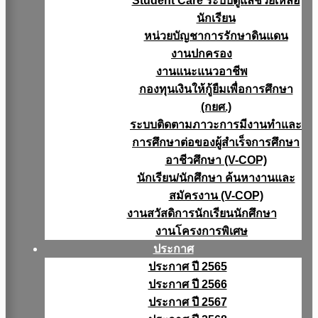
Student Care ระบบดูแลช่วยเหลือ
นักเรียน
หน่วยบัญชาการรักษาดินแดน
งานปกครอง
งานแนะแนวอาชีพ
กองทุนเงินให้กู้ยืมเพื่อการศึกษา
(กยศ.)
ระบบติดตามภาวะการมีงานทำและ
การศึกษาต่อของผู้สำเร็จการศึกษา
อาชีวศึกษา (V-COP)
นักเรียน/นักศึกษา ค้นหางานและ
สมัครงาน (V-COP)
งานสวัสดิการนักเรียนนักศึกษา
งานโครงการพิเศษ
ประกาศ
ประกาศ ปี 2565
ประกาศ ปี 2566
ประกาศ ปี 2567