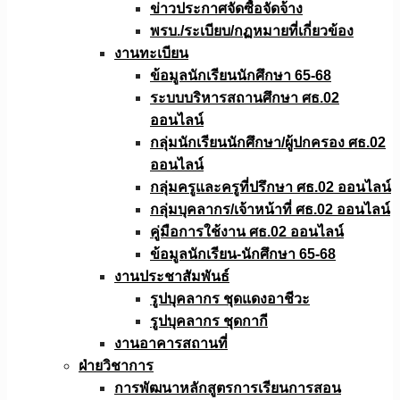
ข่าวประกาศจัดซื้อจัดจ้าง
พรบ./ระเบียบ/กฏหมายที่เกี่ยวข้อง
งานทะเบียน
ข้อมูลนักเรียนนักศึกษา 65-68
ระบบบริหารสถานศึกษา ศธ.02
ออนไลน์
กลุ่มนักเรียนนักศึกษา/ผู้ปกครอง ศธ.02
ออนไลน์
กลุ่มครูและครูที่ปรึกษา ศธ.02 ออนไลน์
กลุ่มบุคลากร/เจ้าหน้าที่ ศธ.02 ออนไลน์
คู่มือการใช้งาน ศธ.02 ออนไลน์
ข้อมูลนักเรียน-นักศึกษา 65-68
งานประชาสัมพันธ์
รูปบุคลากร ชุดแดงอาชีวะ
รูปบุคลากร ชุดกากี
งานอาคารสถานที่
ฝ่ายวิชาการ
การพัฒนาหลักสูตรการเรียนการสอน