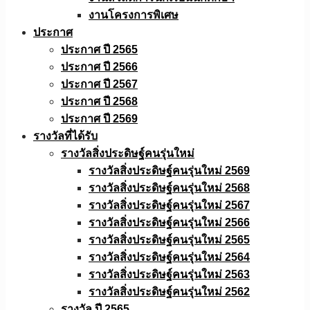
งานโครงการพิเศษ
ประกาศ
ประกาศ ปี 2565
ประกาศ ปี 2566
ประกาศ ปี 2567
ประกาศ ปี 2568
ประกาศ ปี 2569
รางวัลที่ได้รับ
รางวัลสิ่งประดิษฐ์คนรุ่นใหม่
รางวัลสิ่งประดิษฐ์คนรุ่นใหม่ 2569
รางวัลสิ่งประดิษฐ์คนรุ่นใหม่ 2568
รางวัลสิ่งประดิษฐ์คนรุ่นใหม่ 2567
รางวัลสิ่งประดิษฐ์คนรุ่นใหม่ 2566
รางวัลสิ่งประดิษฐ์คนรุ่นใหม่ 2565
รางวัลสิ่งประดิษฐ์คนรุ่นใหม่ 2564
รางวัลสิ่งประดิษฐ์คนรุ่นใหม่ 2563
รางวัลสิ่งประดิษฐ์คนรุ่นใหม่ 2562
รางวัล ปี 2565