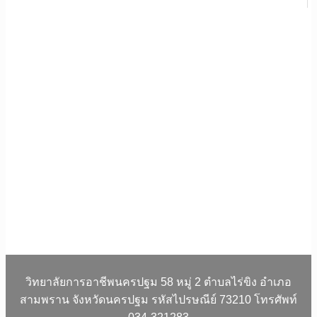
วิทยาลัยการอาชีพนครปฐม 58 หมู่ 2 ตำบลไร่ขิง อำเภอ
สามพราน จังหวัดนครปฐม รหัสไปรษณีย์ 73210 โทรศัพท์