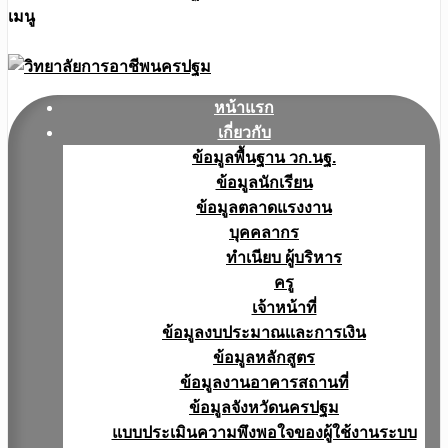
เมนู
หน้าแรก
เกี่ยวกับ
ข้อมูลพื้นฐาน วก.นฐ.
ข้อมูลนักเรียน
ข้อมูลตลาดแรงงาน
บุคคลากร
ทำเนียบ ผู้บริหาร
ครู
เจ้าหน้าที่
ข้อมูลงบประมาณเเละการเงิน
ข้อมูลหลักสูตร
ข้อมูลงานอาคารสถานที่
ข้อมูลจังหวัดนครปฐม
แบบประเมินความพึงพอใจของผู้ใช้งานระบบ