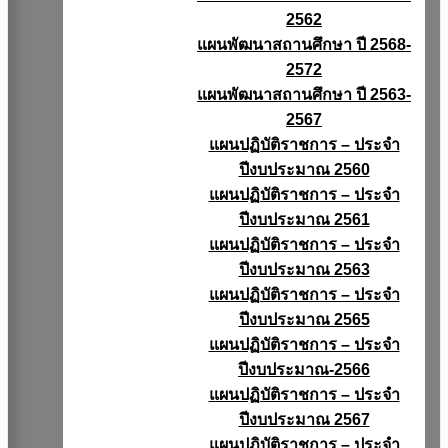
2562
แผนพัฒนาสถานศึกษา ปี 2568-
2572
แผนพัฒนาสถานศึกษา ปี 2563-
2567
แผนปฏิบัติราชการ – ประจำ
ปีงบประมาณ 2560
แผนปฏิบัติราชการ – ประจำ
ปีงบประมาณ 2561
แผนปฏิบัติราชการ – ประจำ
ปีงบประมาณ 2563
แผนปฏิบัติราชการ – ประจำ
ปีงบประมาณ 2565
แผนปฏิบัติราชการ – ประจำ
ปีงบประมาณ-2566
แผนปฏิบัติราชการ – ประจำ
ปีงบประมาณ 2567
แผนปฏิบัติราชการ – ประจำ