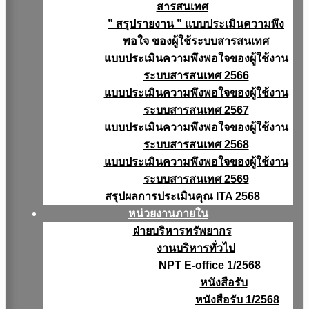
สารสนเทศ
” สรุปรายงาน ” แบบประเมินความพึง
พอใจ ของผู้ใช้ระบบสารสนเทศ
แบบประเมินความพึงพอใจของผู้ใช้งาน
ระบบสารสนเทศ 2566
แบบประเมินความพึงพอใจของผู้ใช้งาน
ระบบสารสนเทศ 2567
แบบประเมินความพึงพอใจของผู้ใช้งาน
ระบบสารสนเทศ 2568
แบบประเมินความพึงพอใจของผู้ใช้งาน
ระบบสารสนเทศ 2569
สรุปผลการประเมินคุณ ITA 2568
หน่วยงานภายใน
ฝ่ายบริหารทรัพยากร
งานบริหารทั่วไป
NPT E-office 1/2568
หนังสือรับ
หนังสือรับ 1/2568