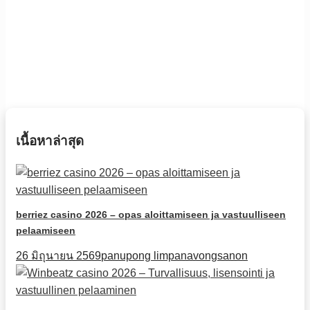
เนื้อหาล่าสุด
berriez casino 2026 – opas aloittamiseen ja vastuulliseen
pelaamiseen
26 มิถุนายน 2569
panupong limpanavongsanon