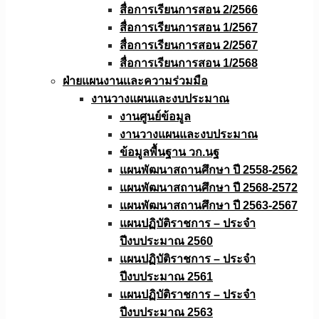
สื่อการเรียนการสอน 2/2566
สื่อการเรียนการสอน 1/2567
สื่อการเรียนการสอน 2/2567
สื่อการเรียนการสอน 1/2568
ฝ่ายแผนงานเเละความร่วมมือ
งานวางแผนเเละงบประมาณ
งานศูนย์ข้อมูล
งานวางแผนและงบประมาณ
ข้อมูลพื้นฐาน วก.นฐ
แผนพัฒนาสถานศึกษา ปี 2558-2562
แผนพัฒนาสถานศึกษา ปี 2568-2572
แผนพัฒนาสถานศึกษา ปี 2563-2567
แผนปฏิบัติราชการ – ประจำ
ปีงบประมาณ 2560
แผนปฏิบัติราชการ – ประจำ
ปีงบประมาณ 2561
แผนปฏิบัติราชการ – ประจำ
ปีงบประมาณ 2563