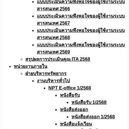
แบบประเมินความพึงพอใจของผู้ใช้งานระบบ
สารสนเทศ 2566
แบบประเมินความพึงพอใจของผู้ใช้งานระบบ
สารสนเทศ 2567
แบบประเมินความพึงพอใจของผู้ใช้งานระบบ
สารสนเทศ 2568
แบบประเมินความพึงพอใจของผู้ใช้งานระบบ
สารสนเทศ 2569
สรุปผลการประเมินคุณ ITA 2568
หน่วยงานภายใน
ฝ่ายบริหารทรัพยากร
งานบริหารทั่วไป
NPT E-office 1/2568
หนังสือรับ
หนังสือรับ 1/2568
หนังสือส่งออก
หนังสือส่งออก 1/2568
หนังสือแจ้งเวียน