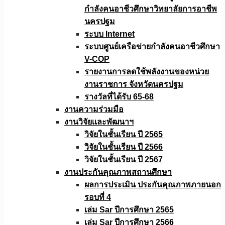
กำลังคนอาชีวศึกษาวิทยาลัยการอาชีพ
นครปฐม
ระบบ Internet
ระบบศูนย์เครือข่ายกำลังคนอาชีวศึกษา
V-COP
รายงานการลดใช้พลังงานของหน่วย
งานราชการ จังหวัดนครปฐม
รางวัลที่ได้รับ 65-68
งานความร่วมมือ
งานวิจัยเเละพัฒนาฯ
วิจัยในชั้นเรียน ปี 2565
วิจัยในชั้นเรียน ปี 2566
วิจัยในชั้นเรียน ปี 2567
งานประกันคุณภาพสถานศึกษา
ผลการประเมิน ประกันคุณภาพภายนอก
รอบที่ 4
เล่ม Sar ปีการศึกษา 2565
เล่ม Sar ปีการศึกษา 2566