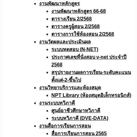
งานพัฒนาหลักสูตร
งานพัฒนาหลักสูตร 66-68
ตารางเรียน 2/2568
ตารางครูผู้สอน 2/2568
ตารางการใช้ห้องสอน 2/2568
งานวัดผลเเละประเมินผล
ระบบทดสอบ (N-NET)
ประกาศเลขที่นั่งสอบ v-net ประจำปี
2568
สรุปรายงานผลการเรียน-ระดับคะแนน
ตั้งแต่-2-ขึ้นไป
งานวิทยาบริการเเละห้องสมุด
NPT Library (ห้องสมุดอิเล็กทรอนิกส์)
งานระบบทวิภาคี
ศูนย์อาชีวศึกษาทวิภาคี
ระบบทวิภาคี (DVE-DATA)
งานสื่อการเรียนการสอน
สื่อการเรียนการสอน 2565