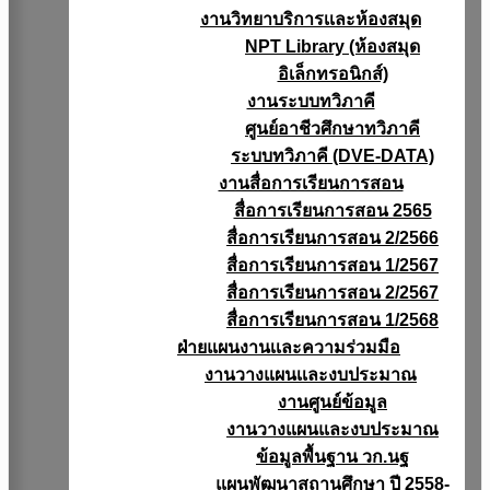
งานวิทยาบริการเเละห้องสมุด
NPT Library (ห้องสมุด
อิเล็กทรอนิกส์)
งานระบบทวิภาคี
ศูนย์อาชีวศึกษาทวิภาคี
ระบบทวิภาคี (DVE-DATA)
งานสื่อการเรียนการสอน
สื่อการเรียนการสอน 2565
สื่อการเรียนการสอน 2/2566
สื่อการเรียนการสอน 1/2567
สื่อการเรียนการสอน 2/2567
สื่อการเรียนการสอน 1/2568
ฝ่ายแผนงานเเละความร่วมมือ
งานวางแผนเเละงบประมาณ
งานศูนย์ข้อมูล
งานวางแผนและงบประมาณ
ข้อมูลพื้นฐาน วก.นฐ
แผนพัฒนาสถานศึกษา ปี 2558-