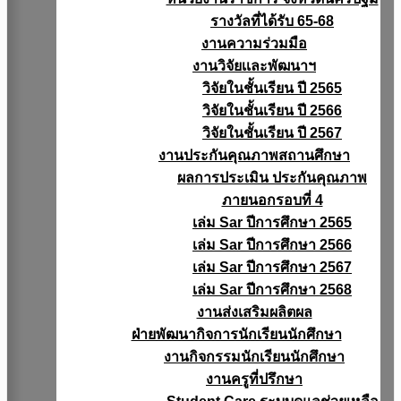
รางวัลที่ได้รับ 65-68
งานความร่วมมือ
งานวิจัยเเละพัฒนาฯ
วิจัยในชั้นเรียน ปี 2565
วิจัยในชั้นเรียน ปี 2566
วิจัยในชั้นเรียน ปี 2567
งานประกันคุณภาพสถานศึกษา
ผลการประเมิน ประกันคุณภาพ
ภายนอกรอบที่ 4
เล่ม Sar ปีการศึกษา 2565
เล่ม Sar ปีการศึกษา 2566
เล่ม Sar ปีการศึกษา 2567
เล่ม Sar ปีการศึกษา 2568
งานส่งเสริมผลิตผล
ฝ่ายพัฒนากิจการนักเรียนนักศึกษา
งานกิจกรรมนักเรียนนักศึกษา
งานครูที่ปรึกษา