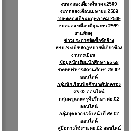
งบทดลองเดือนมีนาคม2569
งบทดลองเดือนเมษายน 2569
งบทดลองเดือนพฤษภาคม 2569
งบทดลองเดือนมิถุนายน 2569
งานพัสดุ
ข่าวประกาศจัดซื้อจัดจ้าง
พรบ./ระเบียบ/กฏหมายที่เกี่ยวข้อง
งานทะเบียน
ข้อมูลนักเรียนนักศึกษา 65-68
ระบบบริหารสถานศึกษา ศธ.02
ออนไลน์
กลุ่มนักเรียนนักศึกษา/ผู้ปกครอง
ศธ.02 ออนไลน์
กลุ่มครูและครูที่ปรึกษา ศธ.02
ออนไลน์
กลุ่มบุคลากร/เจ้าหน้าที่ ศธ.02
ออนไลน์
คู่มือการใช้งาน ศธ.02 ออนไลน์