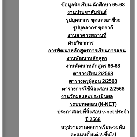
ข้อมูลนักเรียน-นักศึกษา 65-68
งานประชาสัมพันธ์
รูปบุคลากร ชุดแดงอาชีวะ
รูปบุคลากร ชุดกากี
งานอาคารสถานที่
ฝ่ายวิชาการ
การพัฒนาหลักสูตรการเรียนการสอน
งานพัฒนาหลักสูตร
งานพัฒนาหลักสูตร 66-68
ตารางเรียน 2/2568
ตารางครูผู้สอน 2/2568
ตารางการใช้ห้องสอน 2/2568
งานวัดผลเเละประเมินผล
ระบบทดสอบ (N-NET)
ประกาศเลขที่นั่งสอบ v-net ประจำ
ปี 2568
สรุปรายงานผลการเรียน-ระดับ
คะแนนตั้งแต่-2-ขึ้นไป