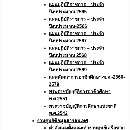
แผนปฏิบัติราชการ – ประจำ
ปีงบประมาณ 2565
แผนปฏิบัติราชการ – ประจำ
ปีงบประมาณ-2566
แผนปฏิบัติราชการ – ประจำ
ปีงบประมาณ 2567
แผนปฏิบัติราชการ – ประจำ
ปีงบประมาณ 2568
แผนปฏิบัติราชการ – ประจำ
ปีงบประมาณ 2569
แผนพัฒนาการอาชีวศึกษา-พ.ศ.-2560-
2579
พระราชบัญญัติการอาชีวศึกษา
พ.ศ.2551
พระราชบัญญัติการศึกษาแห่งชาติ
พ.ศ.2542
งานศูนย์ข้อมูลสารสนเทศ
คำสั่งแต่งตั้งคณะทำงานศูนย์เครือข่าย