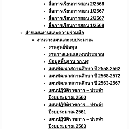
สื่อการเรียนการสอน 2/2566
สื่อการเรียนการสอน 1/2567
สื่อการเรียนการสอน 2/2567
สื่อการเรียนการสอน 1/2568
ฝ่ายแผนงานเเละความร่วมมือ
งานวางแผนเเละงบประมาณ
งานศูนย์ข้อมูล
งานวางแผนและงบประมาณ
ข้อมูลพื้นฐาน วก.นฐ
แผนพัฒนาสถานศึกษา ปี 2558-2562
แผนพัฒนาสถานศึกษา ปี 2568-2572
แผนพัฒนาสถานศึกษา ปี 2563-2567
แผนปฏิบัติราชการ – ประจำ
ปีงบประมาณ 2560
แผนปฏิบัติราชการ – ประจำ
ปีงบประมาณ 2561
แผนปฏิบัติราชการ – ประจำ
ปีงบประมาณ 2563