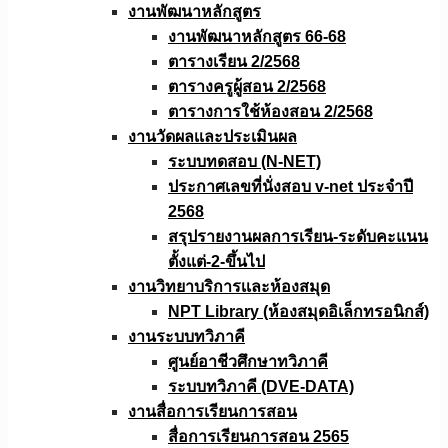
งานพัฒนาหลักสูตร
งานพัฒนาหลักสูตร 66-68
ตารางเรียน 2/2568
ตารางครูผู้สอน 2/2568
ตารางการใช้ห้องสอน 2/2568
งานวัดผลเเละประเมินผล
ระบบทดสอบ (N-NET)
ประกาศเลขที่นั่งสอบ v-net ประจำปี
2568
สรุปรายงานผลการเรียน-ระดับคะแนน
ตั้งแต่-2-ขึ้นไป
งานวิทยาบริการเเละห้องสมุด
NPT Library (ห้องสมุดอิเล็กทรอนิกส์)
งานระบบทวิภาคี
ศูนย์อาชีวศึกษาทวิภาคี
ระบบทวิภาคี (DVE-DATA)
งานสื่อการเรียนการสอน
สื่อการเรียนการสอน 2565