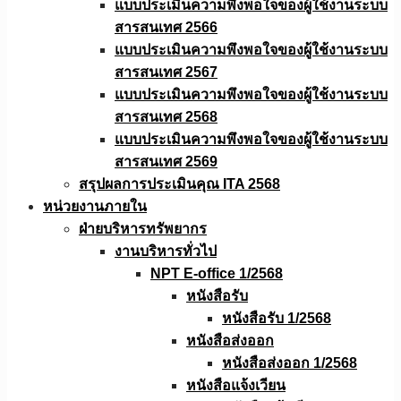
แบบประเมินความพึงพอใจของผู้ใช้งานระบบ
สารสนเทศ 2566
แบบประเมินความพึงพอใจของผู้ใช้งานระบบ
สารสนเทศ 2567
แบบประเมินความพึงพอใจของผู้ใช้งานระบบ
สารสนเทศ 2568
แบบประเมินความพึงพอใจของผู้ใช้งานระบบ
สารสนเทศ 2569
สรุปผลการประเมินคุณ ITA 2568
หน่วยงานภายใน
ฝ่ายบริหารทรัพยากร
งานบริหารทั่วไป
NPT E-office 1/2568
หนังสือรับ
หนังสือรับ 1/2568
หนังสือส่งออก
หนังสือส่งออก 1/2568
หนังสือแจ้งเวียน