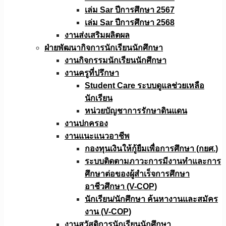
เล่ม Sar ปีการศึกษา 2567
เล่ม Sar ปีการศึกษา 2568
งานส่งเสริมผลิตผล
ฝ่ายพัฒนากิจการนักเรียนนักศึกษา
งานกิจกรรมนักเรียนนักศึกษา
งานครูที่ปรึกษา
Student Care ระบบดูแลช่วยเหลือ
นักเรียน
หน่วยบัญชาการรักษาดินแดน
งานปกครอง
งานแนะแนวอาชีพ
กองทุนเงินให้กู้ยืมเพื่อการศึกษา (กยศ.)
ระบบติดตามภาวะการมีงานทำและการ
ศึกษาต่อของผู้สำเร็จการศึกษา
อาชีวศึกษา (V-COP)
นักเรียน/นักศึกษา ค้นหางานและสมัคร
งาน (V-COP)
งานสวัสดิการนักเรียนนักศึกษา