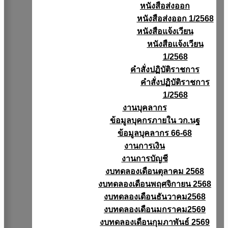
หนังสือส่งออก
หนังสือส่งออก 1/2568
หนังสือแจ้งเวียน
หนังสือเเจ้งเวียน
1/2568
คำสั่งปฏิบัติราชการ
คำสั่งปฏิบัติราชการ
1/2568
งานบุคลากร
ข้อมูลบุคกรภายใน วก.นฐ
ข้อมูลบุคลากร 66-68
งานการเงิน
งานการบัญชี
งบทดลองเดือนตุลาคม 2568
งบทดลองเดือนพฤศจิกายน 2568
งบทดลองเดือนธันวาคม2568
งบทดลองเดือนมกราคม2569
งบทดลองเดือนกุมภาพันธ์ 2569