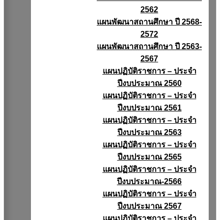
2562
แผนพัฒนาสถานศึกษา ปี 2568-
2572
แผนพัฒนาสถานศึกษา ปี 2563-
2567
แผนปฏิบัติราชการ – ประจำ
ปีงบประมาณ 2560
แผนปฏิบัติราชการ – ประจำ
ปีงบประมาณ 2561
แผนปฏิบัติราชการ – ประจำ
ปีงบประมาณ 2563
แผนปฏิบัติราชการ – ประจำ
ปีงบประมาณ 2565
แผนปฏิบัติราชการ – ประจำ
ปีงบประมาณ-2566
แผนปฏิบัติราชการ – ประจำ
ปีงบประมาณ 2567
แผนปฏิบัติราชการ – ประจำ