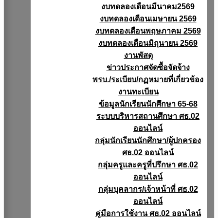
งบทดลองเดือนมีนาคม2569
งบทดลองเดือนเมษายน 2569
งบทดลองเดือนพฤษภาคม 2569
งบทดลองเดือนมิถุนายน 2569
งานพัสดุ
ข่าวประกาศจัดซื้อจัดจ้าง
พรบ./ระเบียบ/กฏหมายที่เกี่ยวข้อง
งานทะเบียน
ข้อมูลนักเรียนนักศึกษา 65-68
ระบบบริหารสถานศึกษา ศธ.02
ออนไลน์
กลุ่มนักเรียนนักศึกษา/ผู้ปกครอง
ศธ.02 ออนไลน์
กลุ่มครูและครูที่ปรึกษา ศธ.02
ออนไลน์
กลุ่มบุคลากร/เจ้าหน้าที่ ศธ.02
ออนไลน์
คู่มือการใช้งาน ศธ.02 ออนไลน์