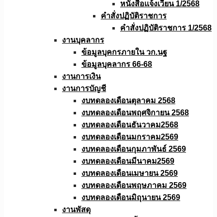
หนังสือเเจ้งเวียน 1/2568
คำสั่งปฏิบัติราชการ
คำสั่งปฏิบัติราชการ 1/2568
งานบุคลากร
ข้อมูลบุคกรภายใน วก.นฐ
ข้อมูลบุคลากร 66-68
งานการเงิน
งานการบัญชี
งบทดลองเดือนตุลาคม 2568
งบทดลองเดือนพฤศจิกายน 2568
งบทดลองเดือนธันวาคม2568
งบทดลองเดือนมกราคม2569
งบทดลองเดือนกุมภาพันธ์ 2569
งบทดลองเดือนมีนาคม2569
งบทดลองเดือนเมษายน 2569
งบทดลองเดือนพฤษภาคม 2569
งบทดลองเดือนมิถุนายน 2569
งานพัสดุ