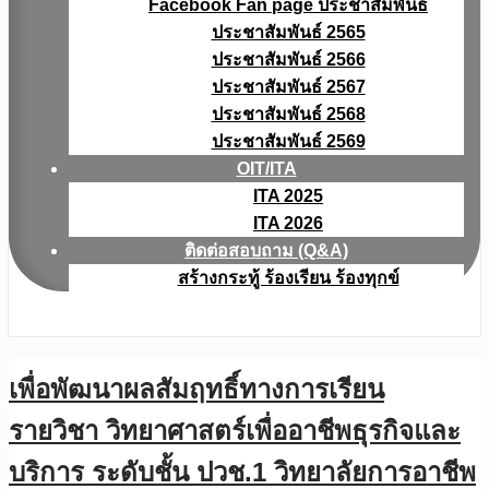
Facebook Fan page ประชาสัมพันธ์
ประชาสัมพันธ์ 2565
ประชาสัมพันธ์ 2566
ประชาสัมพันธ์ 2567
ประชาสัมพันธ์ 2568
ประชาสัมพันธ์ 2569
OIT/ITA
ITA 2025
ITA 2026
ติดต่อสอบถาม (Q&A)
สร้างกระทู้ ร้องเรียน ร้องทุกข์
เพื่อพัฒนาผลสัมฤทธิ์ทางการเรียน
รายวิชา วิทยาศาสตร์เพื่ออาชีพธุรกิจและ
บริการ ระดับชั้น ปวช.1 วิทยาลัยการอาชีพ