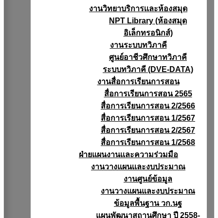
งานวิทยาบริการเเละห้องสมุด
NPT Library (ห้องสมุด
อิเล็กทรอนิกส์)
งานระบบทวิภาคี
ศูนย์อาชีวศึกษาทวิภาคี
ระบบทวิภาคี (DVE-DATA)
งานสื่อการเรียนการสอน
สื่อการเรียนการสอน 2565
สื่อการเรียนการสอน 2/2566
สื่อการเรียนการสอน 1/2567
สื่อการเรียนการสอน 2/2567
สื่อการเรียนการสอน 1/2568
ฝ่ายแผนงานเเละความร่วมมือ
งานวางแผนเเละงบประมาณ
งานศูนย์ข้อมูล
งานวางแผนและงบประมาณ
ข้อมูลพื้นฐาน วก.นฐ
แผนพัฒนาสถานศึกษา ปี 2558-