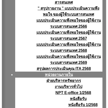
สารสนเทศ
” สรุปรายงาน ” แบบประเมินความพึง
พอใจ ของผู้ใช้ระบบสารสนเทศ
แบบประเมินความพึงพอใจของผู้ใช้งาน
ระบบสารสนเทศ 2566
แบบประเมินความพึงพอใจของผู้ใช้งาน
ระบบสารสนเทศ 2567
แบบประเมินความพึงพอใจของผู้ใช้งาน
ระบบสารสนเทศ 2568
แบบประเมินความพึงพอใจของผู้ใช้งาน
ระบบสารสนเทศ 2569
สรุปผลการประเมินคุณ ITA 2568
หน่วยงานภายใน
ฝ่ายบริหารทรัพยากร
งานบริหารทั่วไป
NPT E-office 1/2568
หนังสือรับ
หนังสือรับ 1/2568