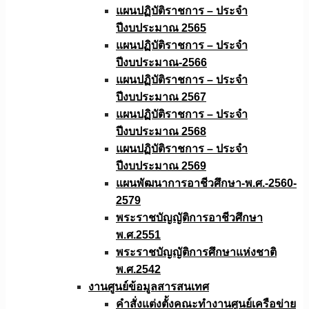
แผนปฏิบัติราชการ – ประจำ
ปีงบประมาณ 2565
แผนปฏิบัติราชการ – ประจำ
ปีงบประมาณ-2566
แผนปฏิบัติราชการ – ประจำ
ปีงบประมาณ 2567
แผนปฏิบัติราชการ – ประจำ
ปีงบประมาณ 2568
แผนปฏิบัติราชการ – ประจำ
ปีงบประมาณ 2569
แผนพัฒนาการอาชีวศึกษา-พ.ศ.-2560-
2579
พระราชบัญญัติการอาชีวศึกษา
พ.ศ.2551
พระราชบัญญัติการศึกษาแห่งชาติ
พ.ศ.2542
งานศูนย์ข้อมูลสารสนเทศ
คำสั่งแต่งตั้งคณะทำงานศูนย์เครือข่าย