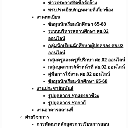
ข่าวประกาศจัดซื้อจัดจ้าง
พรบ./ระเบียบ/กฏหมายที่เกี่ยวข้อง
งานทะเบียน
ข้อมูลนักเรียนนักศึกษา 65-68
ระบบบริหารสถานศึกษา ศธ.02
ออนไลน์
กลุ่มนักเรียนนักศึกษา/ผู้ปกครอง ศธ.02
ออนไลน์
กลุ่มครูและครูที่ปรึกษา ศธ.02 ออนไลน์
กลุ่มบุคลากร/เจ้าหน้าที่ ศธ.02 ออนไลน์
คู่มือการใช้งาน ศธ.02 ออนไลน์
ข้อมูลนักเรียน-นักศึกษา 65-68
งานประชาสัมพันธ์
รูปบุคลากร ชุดแดงอาชีวะ
รูปบุคลากร ชุดกากี
งานอาคารสถานที่
ฝ่ายวิชาการ
การพัฒนาหลักสูตรการเรียนการสอน