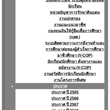
Student Care ระบบดูแลช่วยเหลือ
นักเรียน
หน่วยบัญชาการรักษาดินแดน
งานปกครอง
งานแนะแนวอาชีพ
กองทุนเงินให้กู้ยืมเพื่อการศึกษา
(กยศ.)
ระบบติดตามภาวะการมีงานทำและ
การศึกษาต่อของผู้สำเร็จการศึกษา
อาชีวศึกษา (V-COP)
นักเรียน/นักศึกษา ค้นหางานและ
สมัครงาน (V-COP)
งานสวัสดิการนักเรียนนักศึกษา
งานโครงการพิเศษ
ประกาศ
ประกาศ ปี 2565
ประกาศ ปี 2566
ประกาศ ปี 2567