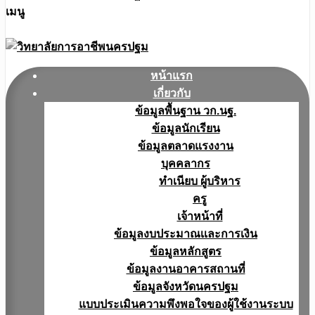
เมนู
หน้าแรก
เกี่ยวกับ
ข้อมูลพื้นฐาน วก.นฐ.
ข้อมูลนักเรียน
ข้อมูลตลาดแรงงาน
บุคคลากร
ทำเนียบ ผู้บริหาร
ครู
เจ้าหน้าที่
ข้อมูลงบประมาณเเละการเงิน
ข้อมูลหลักสูตร
ข้อมูลงานอาคารสถานที่
ข้อมูลจังหวัดนครปฐม
แบบประเมินความพึงพอใจของผู้ใช้งานระบบ