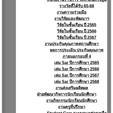
รางวัลที่ได้รับ 65-68
งานความร่วมมือ
งานวิจัยเเละพัฒนาฯ
วิจัยในชั้นเรียน ปี 2565
วิจัยในชั้นเรียน ปี 2566
วิจัยในชั้นเรียน ปี 2567
งานประกันคุณภาพสถานศึกษา
ผลการประเมิน ประกันคุณภาพ
ภายนอกรอบที่ 4
เล่ม Sar ปีการศึกษา 2565
เล่ม Sar ปีการศึกษา 2566
เล่ม Sar ปีการศึกษา 2567
เล่ม Sar ปีการศึกษา 2568
งานส่งเสริมผลิตผล
ฝ่ายพัฒนากิจการนักเรียนนักศึกษา
งานกิจกรรมนักเรียนนักศึกษา
งานครูที่ปรึกษา