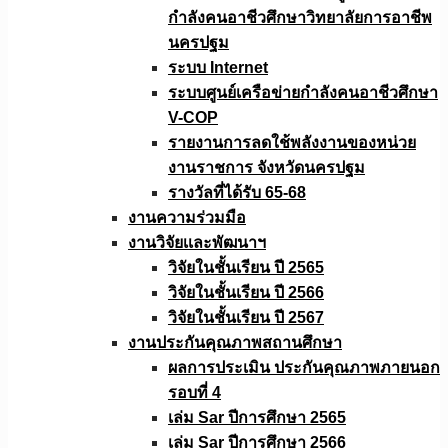
กำลังคนอาชีวศึกษาวิทยาลัยการอาชีพ
นครปฐม
ระบบ Internet
ระบบศูนย์เครือข่ายกำลังคนอาชีวศึกษา
V-COP
รายงานการลดใช้พลังงานของหน่วย
งานราชการ จังหวัดนครปฐม
รางวัลที่ได้รับ 65-68
งานความร่วมมือ
งานวิจัยเเละพัฒนาฯ
วิจัยในชั้นเรียน ปี 2565
วิจัยในชั้นเรียน ปี 2566
วิจัยในชั้นเรียน ปี 2567
งานประกันคุณภาพสถานศึกษา
ผลการประเมิน ประกันคุณภาพภายนอก
รอบที่ 4
เล่ม Sar ปีการศึกษา 2565
เล่ม Sar ปีการศึกษา 2566