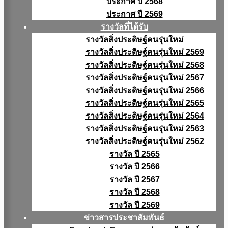
ประกาศ ปี 2568
ประกาศ ปี 2569
รางวัลที่ได้รับ
รางวัลสิ่งประดิษฐ์คนรุ่นใหม่
รางวัลสิ่งประดิษฐ์คนรุ่นใหม่ 2569
รางวัลสิ่งประดิษฐ์คนรุ่นใหม่ 2568
รางวัลสิ่งประดิษฐ์คนรุ่นใหม่ 2567
รางวัลสิ่งประดิษฐ์คนรุ่นใหม่ 2566
รางวัลสิ่งประดิษฐ์คนรุ่นใหม่ 2565
รางวัลสิ่งประดิษฐ์คนรุ่นใหม่ 2564
รางวัลสิ่งประดิษฐ์คนรุ่นใหม่ 2563
รางวัลสิ่งประดิษฐ์คนรุ่นใหม่ 2562
รางวัล ปี 2565
รางวัล ปี 2566
รางวัล ปี 2567
รางวัล ปี 2568
รางวัล ปี 2569
ข่าวสารประชาสัมพันธ์