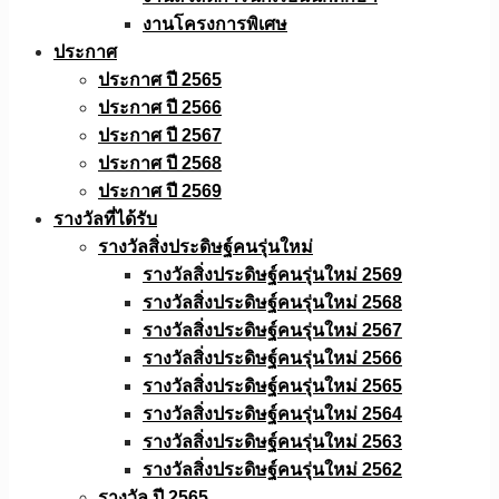
งานโครงการพิเศษ
ประกาศ
ประกาศ ปี 2565
ประกาศ ปี 2566
ประกาศ ปี 2567
ประกาศ ปี 2568
ประกาศ ปี 2569
รางวัลที่ได้รับ
รางวัลสิ่งประดิษฐ์คนรุ่นใหม่
รางวัลสิ่งประดิษฐ์คนรุ่นใหม่ 2569
รางวัลสิ่งประดิษฐ์คนรุ่นใหม่ 2568
รางวัลสิ่งประดิษฐ์คนรุ่นใหม่ 2567
รางวัลสิ่งประดิษฐ์คนรุ่นใหม่ 2566
รางวัลสิ่งประดิษฐ์คนรุ่นใหม่ 2565
รางวัลสิ่งประดิษฐ์คนรุ่นใหม่ 2564
รางวัลสิ่งประดิษฐ์คนรุ่นใหม่ 2563
รางวัลสิ่งประดิษฐ์คนรุ่นใหม่ 2562
รางวัล ปี 2565