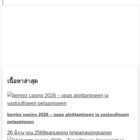
เนื้อหาล่าสุด
berriez casino 2026 – opas aloittamiseen ja vastuulliseen
pelaamiseen
26 มิถุนายน 2569
panupong limpanavongsanon