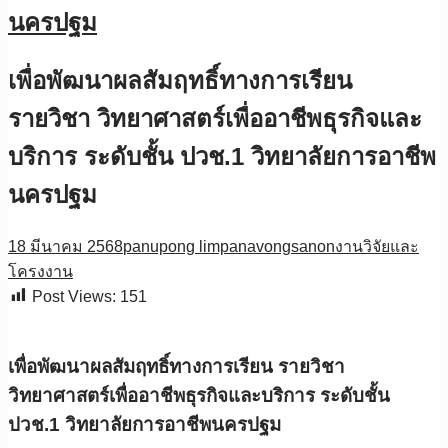
นครปฐม
เพื่อพัฒนาผลสัมฤทธิ์ทางการเรียน
รายวิชา วิทยาศาสตร์เพื่ออาชีพธุรกิจและ
บริการ ระดับชั้น ปวช.1 วิทยาลัยการอาชีพ
นครปฐม
18 มีนาคม 2568
panupong limpanavongsanon
งานวิจัยและ
โครงงาน
Post Views:
151
เพื่อพัฒนาผลสัมฤทธิ์ทางการเรียน รายวิชา
วิทยาศาสตร์เพื่ออาชีพธุรกิจและบริการ ระดับชั้น
ปวช.1 วิทยาลัยการอาชีพนครปฐม