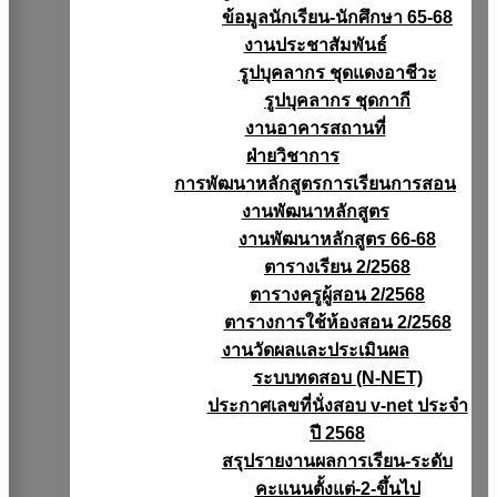
ข้อมูลนักเรียน-นักศึกษา 65-68
งานประชาสัมพันธ์
รูปบุคลากร ชุดแดงอาชีวะ
รูปบุคลากร ชุดกากี
งานอาคารสถานที่
ฝ่ายวิชาการ
การพัฒนาหลักสูตรการเรียนการสอน
งานพัฒนาหลักสูตร
งานพัฒนาหลักสูตร 66-68
ตารางเรียน 2/2568
ตารางครูผู้สอน 2/2568
ตารางการใช้ห้องสอน 2/2568
งานวัดผลเเละประเมินผล
ระบบทดสอบ (N-NET)
ประกาศเลขที่นั่งสอบ v-net ประจำ
ปี 2568
สรุปรายงานผลการเรียน-ระดับ
คะแนนตั้งแต่-2-ขึ้นไป