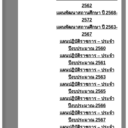
2562
แผนพัฒนาสถานศึกษา ปี 2568-
2572
แผนพัฒนาสถานศึกษา ปี 2563-
2567
แผนปฏิบัติราชการ – ประจำ
ปีงบประมาณ 2560
แผนปฏิบัติราชการ – ประจำ
ปีงบประมาณ 2561
แผนปฏิบัติราชการ – ประจำ
ปีงบประมาณ 2563
แผนปฏิบัติราชการ – ประจำ
ปีงบประมาณ 2565
แผนปฏิบัติราชการ – ประจำ
ปีงบประมาณ-2566
แผนปฏิบัติราชการ – ประจำ
ปีงบประมาณ 2567
แผนปฏิบัติราชการ – ประจำ