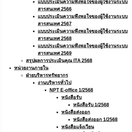
แบบประเมินความพึงพอใจของผู้ใช้งานระบบ
สารสนเทศ 2566
แบบประเมินความพึงพอใจของผู้ใช้งานระบบ
สารสนเทศ 2567
แบบประเมินความพึงพอใจของผู้ใช้งานระบบ
สารสนเทศ 2568
แบบประเมินความพึงพอใจของผู้ใช้งานระบบ
สารสนเทศ 2569
สรุปผลการประเมินคุณ ITA 2568
หน่วยงานภายใน
ฝ่ายบริหารทรัพยากร
งานบริหารทั่วไป
NPT E-office 1/2568
หนังสือรับ
หนังสือรับ 1/2568
หนังสือส่งออก
หนังสือส่งออก 1/2568
หนังสือแจ้งเวียน