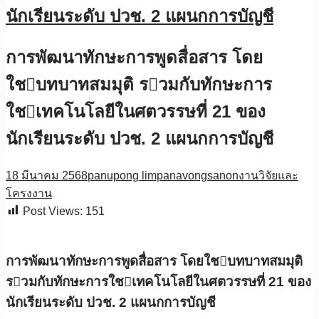
นักเรียนระดับ ปวช. 2 แผนกการบัญชี
การพัฒนาทักษะการพูดสื่อสาร โดย
ใชบทบาทสมมุติ รวมกับทักษะการ
ใชเทคโนโลยีในศตวรรษที่ 21 ของ
นักเรียนระดับ ปวช. 2 แผนกการบัญชี
18 มีนาคม 2568
panupong limpanavongsanon
งานวิจัยและ
โครงงาน
Post Views:
151
การพัฒนาทักษะการพูดสื่อสาร โดยใชบทบาทสมมุติ
รวมกับทักษะการใชเทคโนโลยีในศตวรรษที่ 21 ของ
นักเรียนระดับ ปวช. 2 แผนกการบัญชี