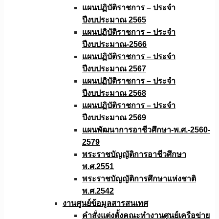
แผนปฏิบัติราชการ – ประจำ
ปีงบประมาณ 2565
แผนปฏิบัติราชการ – ประจำ
ปีงบประมาณ-2566
แผนปฏิบัติราชการ – ประจำ
ปีงบประมาณ 2567
แผนปฏิบัติราชการ – ประจำ
ปีงบประมาณ 2568
แผนปฏิบัติราชการ – ประจำ
ปีงบประมาณ 2569
แผนพัฒนาการอาชีวศึกษา-พ.ศ.-2560-
2579
พระราชบัญญัติการอาชีวศึกษา
พ.ศ.2551
พระราชบัญญัติการศึกษาแห่งชาติ
พ.ศ.2542
งานศูนย์ข้อมูลสารสนเทศ
คำสั่งแต่งตั้งคณะทำงานศูนย์เครือข่าย