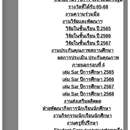
รางวัลที่ได้รับ 65-68
งานความร่วมมือ
งานวิจัยเเละพัฒนาฯ
วิจัยในชั้นเรียน ปี 2565
วิจัยในชั้นเรียน ปี 2566
วิจัยในชั้นเรียน ปี 2567
งานประกันคุณภาพสถานศึกษา
ผลการประเมิน ประกันคุณภาพ
ภายนอกรอบที่ 4
เล่ม Sar ปีการศึกษา 2565
เล่ม Sar ปีการศึกษา 2566
เล่ม Sar ปีการศึกษา 2567
เล่ม Sar ปีการศึกษา 2568
งานส่งเสริมผลิตผล
ฝ่ายพัฒนากิจการนักเรียนนักศึกษา
งานกิจกรรมนักเรียนนักศึกษา
งานครูที่ปรึกษา