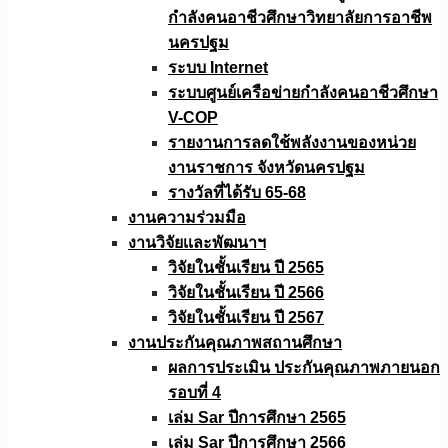
กำลังคนอาชีวศึกษาวิทยาลัยการอาชีพ
นครปฐม
ระบบ Internet
ระบบศูนย์เครือข่ายกำลังคนอาชีวศึกษา
V-COP
รายงานการลดใช้พลังงานของหน่วย
งานราชการ จังหวัดนครปฐม
รางวัลที่ได้รับ 65-68
งานความร่วมมือ
งานวิจัยเเละพัฒนาฯ
วิจัยในชั้นเรียน ปี 2565
วิจัยในชั้นเรียน ปี 2566
วิจัยในชั้นเรียน ปี 2567
งานประกันคุณภาพสถานศึกษา
ผลการประเมิน ประกันคุณภาพภายนอก
รอบที่ 4
เล่ม Sar ปีการศึกษา 2565
เล่ม Sar ปีการศึกษา 2566