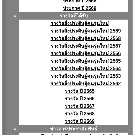
ประกาศ ปี 2568
ประกาศ ปี 2569
รางวัลที่ได้รับ
รางวัลสิ่งประดิษฐ์คนรุ่นใหม่
รางวัลสิ่งประดิษฐ์คนรุ่นใหม่ 2569
รางวัลสิ่งประดิษฐ์คนรุ่นใหม่ 2568
รางวัลสิ่งประดิษฐ์คนรุ่นใหม่ 2567
รางวัลสิ่งประดิษฐ์คนรุ่นใหม่ 2566
รางวัลสิ่งประดิษฐ์คนรุ่นใหม่ 2565
รางวัลสิ่งประดิษฐ์คนรุ่นใหม่ 2564
รางวัลสิ่งประดิษฐ์คนรุ่นใหม่ 2563
รางวัลสิ่งประดิษฐ์คนรุ่นใหม่ 2562
รางวัล ปี 2565
รางวัล ปี 2566
รางวัล ปี 2567
รางวัล ปี 2568
รางวัล ปี 2569
ข่าวสารประชาสัมพันธ์