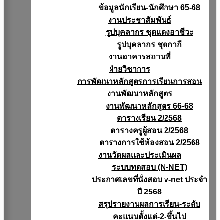
ข้อมูลนักเรียน-นักศึกษา 65-68
งานประชาสัมพันธ์
รูปบุคลากร ชุดแดงอาชีวะ
รูปบุคลากร ชุดกากี
งานอาคารสถานที่
ฝ่ายวิชาการ
การพัฒนาหลักสูตรการเรียนการสอน
งานพัฒนาหลักสูตร
งานพัฒนาหลักสูตร 66-68
ตารางเรียน 2/2568
ตารางครูผู้สอน 2/2568
ตารางการใช้ห้องสอน 2/2568
งานวัดผลเเละประเมินผล
ระบบทดสอบ (N-NET)
ประกาศเลขที่นั่งสอบ v-net ประจำ
ปี 2568
สรุปรายงานผลการเรียน-ระดับ
คะแนนตั้งแต่-2-ขึ้นไป