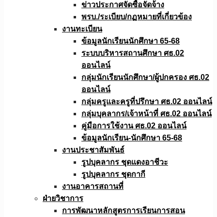
ข่าวประกาศจัดซื้อจัดจ้าง
พรบ./ระเบียบ/กฏหมายที่เกี่ยวข้อง
งานทะเบียน
ข้อมูลนักเรียนนักศึกษา 65-68
ระบบบริหารสถานศึกษา ศธ.02
ออนไลน์
กลุ่มนักเรียนนักศึกษา/ผู้ปกครอง ศธ.02
ออนไลน์
กลุ่มครูและครูที่ปรึกษา ศธ.02 ออนไลน์
กลุ่มบุคลากร/เจ้าหน้าที่ ศธ.02 ออนไลน์
คู่มือการใช้งาน ศธ.02 ออนไลน์
ข้อมูลนักเรียน-นักศึกษา 65-68
งานประชาสัมพันธ์
รูปบุคลากร ชุดแดงอาชีวะ
รูปบุคลากร ชุดกากี
งานอาคารสถานที่
ฝ่ายวิชาการ
การพัฒนาหลักสูตรการเรียนการสอน