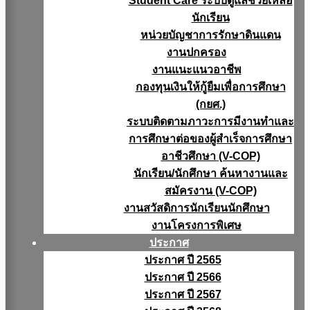
Student Care ระบบดูแลช่วยเหลือ
นักเรียน
หน่วยบัญชาการรักษาดินแดน
งานปกครอง
งานแนะแนวอาชีพ
กองทุนเงินให้กู้ยืมเพื่อการศึกษา
(กยศ.)
ระบบติดตามภาวะการมีงานทำและ
การศึกษาต่อของผู้สำเร็จการศึกษา
อาชีวศึกษา (V-COP)
นักเรียน/นักศึกษา ค้นหางานและ
สมัครงาน (V-COP)
งานสวัสดิการนักเรียนนักศึกษา
งานโครงการพิเศษ
ประกาศ
ประกาศ ปี 2565
ประกาศ ปี 2566
ประกาศ ปี 2567