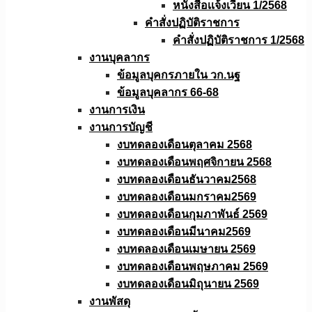
หนังสือเเจ้งเวียน 1/2568
คำสั่งปฏิบัติราชการ
คำสั่งปฏิบัติราชการ 1/2568
งานบุคลากร
ข้อมูลบุคกรภายใน วก.นฐ
ข้อมูลบุคลากร 66-68
งานการเงิน
งานการบัญชี
งบทดลองเดือนตุลาคม 2568
งบทดลองเดือนพฤศจิกายน 2568
งบทดลองเดือนธันวาคม2568
งบทดลองเดือนมกราคม2569
งบทดลองเดือนกุมภาพันธ์ 2569
งบทดลองเดือนมีนาคม2569
งบทดลองเดือนเมษายน 2569
งบทดลองเดือนพฤษภาคม 2569
งบทดลองเดือนมิถุนายน 2569
งานพัสดุ