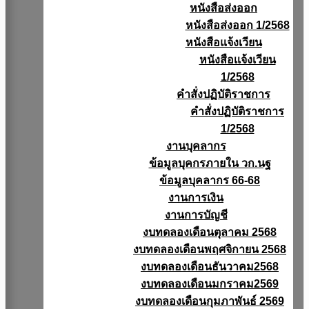
หนังสือส่งออก
หนังสือส่งออก 1/2568
หนังสือแจ้งเวียน
หนังสือเเจ้งเวียน
1/2568
คำสั่งปฏิบัติราชการ
คำสั่งปฏิบัติราชการ
1/2568
งานบุคลากร
ข้อมูลบุคกรภายใน วก.นฐ
ข้อมูลบุคลากร 66-68
งานการเงิน
งานการบัญชี
งบทดลองเดือนตุลาคม 2568
งบทดลองเดือนพฤศจิกายน 2568
งบทดลองเดือนธันวาคม2568
งบทดลองเดือนมกราคม2569
งบทดลองเดือนกุมภาพันธ์ 2569