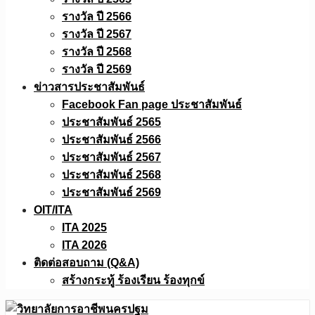
รางวัล ปี 2566
รางวัล ปี 2567
รางวัล ปี 2568
รางวัล ปี 2569
ข่าวสารประชาสัมพันธ์
Facebook Fan page ประชาสัมพันธ์
ประชาสัมพันธ์ 2565
ประชาสัมพันธ์ 2566
ประชาสัมพันธ์ 2567
ประชาสัมพันธ์ 2568
ประชาสัมพันธ์ 2569
OIT/ITA
ITA 2025
ITA 2026
ติดต่อสอบถาม (Q&A)
สร้างกระทู้ ร้องเรียน ร้องทุกข์