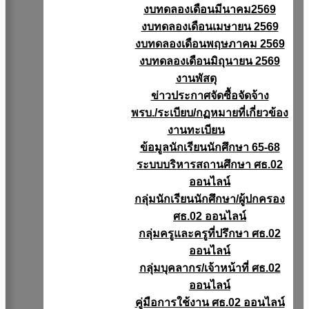
งบทดลองเดือนมีนาคม2569
งบทดลองเดือนเมษายน 2569
งบทดลองเดือนพฤษภาคม 2569
งบทดลองเดือนมิถุนายน 2569
งานพัสดุ
ข่าวประกาศจัดซื้อจัดจ้าง
พรบ./ระเบียบ/กฏหมายที่เกี่ยวข้อง
งานทะเบียน
ข้อมูลนักเรียนนักศึกษา 65-68
ระบบบริหารสถานศึกษา ศธ.02
ออนไลน์
กลุ่มนักเรียนนักศึกษา/ผู้ปกครอง
ศธ.02 ออนไลน์
กลุ่มครูและครูที่ปรึกษา ศธ.02
ออนไลน์
กลุ่มบุคลากร/เจ้าหน้าที่ ศธ.02
ออนไลน์
คู่มือการใช้งาน ศธ.02 ออนไลน์