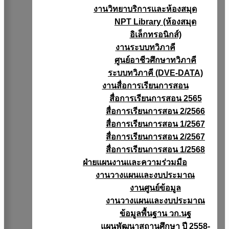
งานวิทยาบริการเเละห้องสมุด
NPT Library (ห้องสมุด
อิเล็กทรอนิกส์)
งานระบบทวิภาคี
ศูนย์อาชีวศึกษาทวิภาคี
ระบบทวิภาคี (DVE-DATA)
งานสื่อการเรียนการสอน
สื่อการเรียนการสอน 2565
สื่อการเรียนการสอน 2/2566
สื่อการเรียนการสอน 1/2567
สื่อการเรียนการสอน 2/2567
สื่อการเรียนการสอน 1/2568
ฝ่ายแผนงานเเละความร่วมมือ
งานวางแผนเเละงบประมาณ
งานศูนย์ข้อมูล
งานวางแผนและงบประมาณ
ข้อมูลพื้นฐาน วก.นฐ
แผนพัฒนาสถานศึกษา ปี 2558-