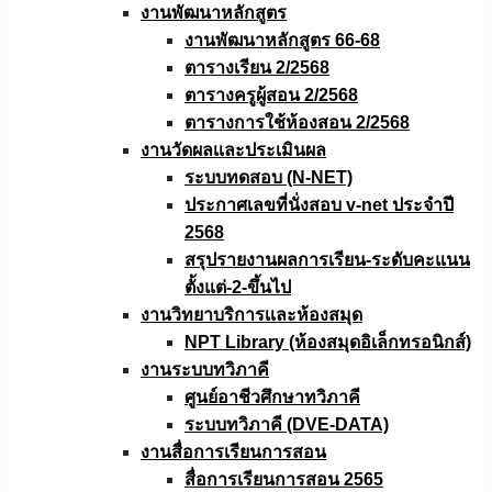
งานพัฒนาหลักสูตร
งานพัฒนาหลักสูตร 66-68
ตารางเรียน 2/2568
ตารางครูผู้สอน 2/2568
ตารางการใช้ห้องสอน 2/2568
งานวัดผลเเละประเมินผล
ระบบทดสอบ (N-NET)
ประกาศเลขที่นั่งสอบ v-net ประจำปี
2568
สรุปรายงานผลการเรียน-ระดับคะแนน
ตั้งแต่-2-ขึ้นไป
งานวิทยาบริการเเละห้องสมุด
NPT Library (ห้องสมุดอิเล็กทรอนิกส์)
งานระบบทวิภาคี
ศูนย์อาชีวศึกษาทวิภาคี
ระบบทวิภาคี (DVE-DATA)
งานสื่อการเรียนการสอน
สื่อการเรียนการสอน 2565