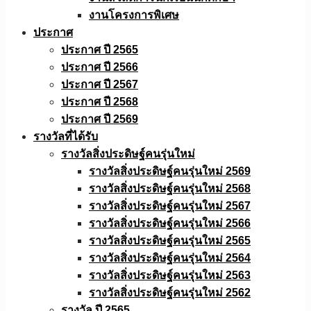
งานโครงการพิเศษ
ประกาศ
ประกาศ ปี 2565
ประกาศ ปี 2566
ประกาศ ปี 2567
ประกาศ ปี 2568
ประกาศ ปี 2569
รางวัลที่ได้รับ
รางวัลสิ่งประดิษฐ์คนรุ่นใหม่
รางวัลสิ่งประดิษฐ์คนรุ่นใหม่ 2569
รางวัลสิ่งประดิษฐ์คนรุ่นใหม่ 2568
รางวัลสิ่งประดิษฐ์คนรุ่นใหม่ 2567
รางวัลสิ่งประดิษฐ์คนรุ่นใหม่ 2566
รางวัลสิ่งประดิษฐ์คนรุ่นใหม่ 2565
รางวัลสิ่งประดิษฐ์คนรุ่นใหม่ 2564
รางวัลสิ่งประดิษฐ์คนรุ่นใหม่ 2563
รางวัลสิ่งประดิษฐ์คนรุ่นใหม่ 2562
รางวัล ปี 2565