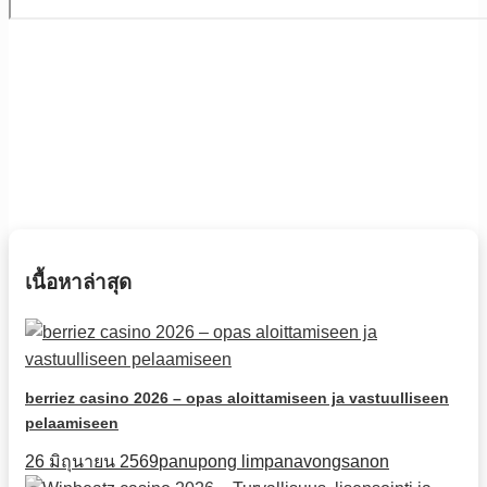
เนื้อหาล่าสุด
berriez casino 2026 – opas aloittamiseen ja vastuulliseen
pelaamiseen
26 มิถุนายน 2569
panupong limpanavongsanon