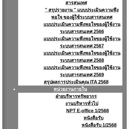
สารสนเทศ
” สรุปรายงาน ” แบบประเมินความพึง
พอใจ ของผู้ใช้ระบบสารสนเทศ
แบบประเมินความพึงพอใจของผู้ใช้งาน
ระบบสารสนเทศ 2566
แบบประเมินความพึงพอใจของผู้ใช้งาน
ระบบสารสนเทศ 2567
แบบประเมินความพึงพอใจของผู้ใช้งาน
ระบบสารสนเทศ 2568
แบบประเมินความพึงพอใจของผู้ใช้งาน
ระบบสารสนเทศ 2569
สรุปผลการประเมินคุณ ITA 2568
หน่วยงานภายใน
ฝ่ายบริหารทรัพยากร
งานบริหารทั่วไป
NPT E-office 1/2568
หนังสือรับ
หนังสือรับ 1/2568