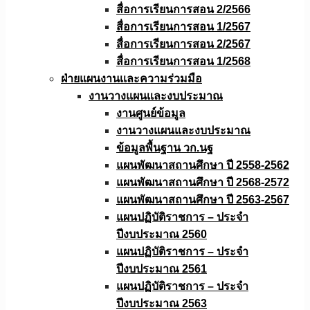
สื่อการเรียนการสอน 2/2566
สื่อการเรียนการสอน 1/2567
สื่อการเรียนการสอน 2/2567
สื่อการเรียนการสอน 1/2568
ฝ่ายแผนงานเเละความร่วมมือ
งานวางแผนเเละงบประมาณ
งานศูนย์ข้อมูล
งานวางแผนและงบประมาณ
ข้อมูลพื้นฐาน วก.นฐ
แผนพัฒนาสถานศึกษา ปี 2558-2562
แผนพัฒนาสถานศึกษา ปี 2568-2572
แผนพัฒนาสถานศึกษา ปี 2563-2567
แผนปฏิบัติราชการ – ประจำ
ปีงบประมาณ 2560
แผนปฏิบัติราชการ – ประจำ
ปีงบประมาณ 2561
แผนปฏิบัติราชการ – ประจำ
ปีงบประมาณ 2563