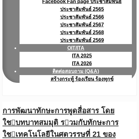
Facebook Fan page ประชาสัมพันธ์
ประชาสัมพันธ์ 2565
ประชาสัมพันธ์ 2566
ประชาสัมพันธ์ 2567
ประชาสัมพันธ์ 2568
ประชาสัมพันธ์ 2569
OIT/ITA
ITA 2025
ITA 2026
ติดต่อสอบถาม (Q&A)
สร้างกระทู้ ร้องเรียน ร้องทุกข์
การพัฒนาทักษะการพูดสื่อสาร โดย
ใชบทบาทสมมุติ รวมกับทักษะการ
ใชเทคโนโลยีในศตวรรษที่ 21 ของ