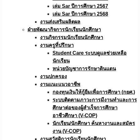
เล่ม Sar ปีการศึกษา 2567
เล่ม Sar ปีการศึกษา 2568
งานส่งเสริมผลิตผล
ฝ่ายพัฒนากิจการนักเรียนนักศึกษา
งานกิจกรรมนักเรียนนักศึกษา
งานครูที่ปรึกษา
Student Care ระบบดูแลช่วยเหลือ
นักเรียน
หน่วยบัญชาการรักษาดินแดน
งานปกครอง
งานแนะแนวอาชีพ
กองทุนเงินให้กู้ยืมเพื่อการศึกษา (กยศ.)
ระบบติดตามภาวะการมีงานทำและการ
ศึกษาต่อของผู้สำเร็จการศึกษา
อาชีวศึกษา (V-COP)
นักเรียน/นักศึกษา ค้นหางานและสมัคร
งาน (V-COP)
งานสวัสดิการนักเรียนนักศึกษา