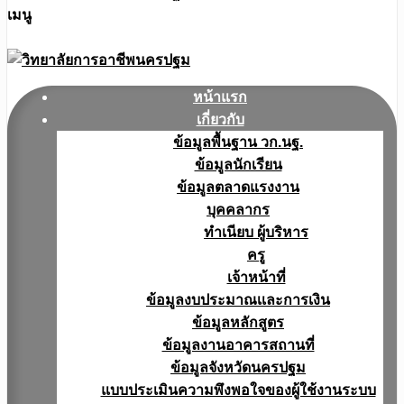
เมนู
หน้าแรก
เกี่ยวกับ
ข้อมูลพื้นฐาน วก.นฐ.
ข้อมูลนักเรียน
ข้อมูลตลาดแรงงาน
บุคคลากร
ทำเนียบ ผู้บริหาร
ครู
เจ้าหน้าที่
ข้อมูลงบประมาณเเละการเงิน
ข้อมูลหลักสูตร
ข้อมูลงานอาคารสถานที่
ข้อมูลจังหวัดนครปฐม
แบบประเมินความพึงพอใจของผู้ใช้งานระบบ