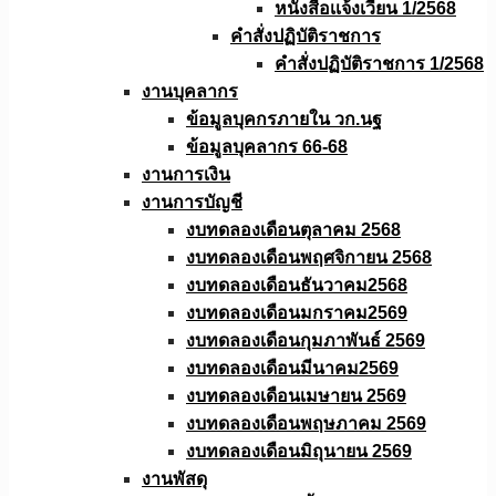
หนังสือเเจ้งเวียน 1/2568
คำสั่งปฏิบัติราชการ
คำสั่งปฏิบัติราชการ 1/2568
งานบุคลากร
ข้อมูลบุคกรภายใน วก.นฐ
ข้อมูลบุคลากร 66-68
งานการเงิน
งานการบัญชี
งบทดลองเดือนตุลาคม 2568
งบทดลองเดือนพฤศจิกายน 2568
งบทดลองเดือนธันวาคม2568
งบทดลองเดือนมกราคม2569
งบทดลองเดือนกุมภาพันธ์ 2569
งบทดลองเดือนมีนาคม2569
งบทดลองเดือนเมษายน 2569
งบทดลองเดือนพฤษภาคม 2569
งบทดลองเดือนมิถุนายน 2569
งานพัสดุ