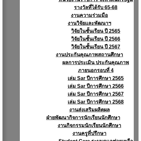
รางวัลที่ได้รับ 65-68
งานความร่วมมือ
งานวิจัยเเละพัฒนาฯ
วิจัยในชั้นเรียน ปี 2565
วิจัยในชั้นเรียน ปี 2566
วิจัยในชั้นเรียน ปี 2567
งานประกันคุณภาพสถานศึกษา
ผลการประเมิน ประกันคุณภาพ
ภายนอกรอบที่ 4
เล่ม Sar ปีการศึกษา 2565
เล่ม Sar ปีการศึกษา 2566
เล่ม Sar ปีการศึกษา 2567
เล่ม Sar ปีการศึกษา 2568
งานส่งเสริมผลิตผล
ฝ่ายพัฒนากิจการนักเรียนนักศึกษา
งานกิจกรรมนักเรียนนักศึกษา
งานครูที่ปรึกษา