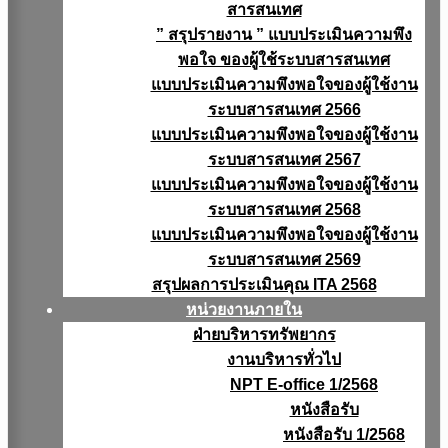
สารสนเทศ
” สรุปรายงาน ” แบบประเมินความพึง
พอใจ ของผู้ใช้ระบบสารสนเทศ
แบบประเมินความพึงพอใจของผู้ใช้งาน
ระบบสารสนเทศ 2566
แบบประเมินความพึงพอใจของผู้ใช้งาน
ระบบสารสนเทศ 2567
แบบประเมินความพึงพอใจของผู้ใช้งาน
ระบบสารสนเทศ 2568
แบบประเมินความพึงพอใจของผู้ใช้งาน
ระบบสารสนเทศ 2569
สรุปผลการประเมินคุณ ITA 2568
หน่วยงานภายใน
ฝ่ายบริหารทรัพยากร
งานบริหารทั่วไป
NPT E-office 1/2568
หนังสือรับ
หนังสือรับ 1/2568