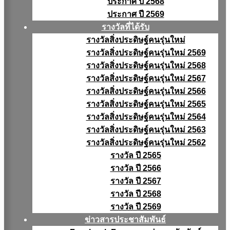
ประกาศ ปี 2568
ประกาศ ปี 2569
รางวัลที่ได้รับ
รางวัลสิ่งประดิษฐ์คนรุ่นใหม่
รางวัลสิ่งประดิษฐ์คนรุ่นใหม่ 2569
รางวัลสิ่งประดิษฐ์คนรุ่นใหม่ 2568
รางวัลสิ่งประดิษฐ์คนรุ่นใหม่ 2567
รางวัลสิ่งประดิษฐ์คนรุ่นใหม่ 2566
รางวัลสิ่งประดิษฐ์คนรุ่นใหม่ 2565
รางวัลสิ่งประดิษฐ์คนรุ่นใหม่ 2564
รางวัลสิ่งประดิษฐ์คนรุ่นใหม่ 2563
รางวัลสิ่งประดิษฐ์คนรุ่นใหม่ 2562
รางวัล ปี 2565
รางวัล ปี 2566
รางวัล ปี 2567
รางวัล ปี 2568
รางวัล ปี 2569
ข่าวสารประชาสัมพันธ์