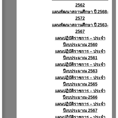
2562
แผนพัฒนาสถานศึกษา ปี 2568-
2572
แผนพัฒนาสถานศึกษา ปี 2563-
2567
แผนปฏิบัติราชการ – ประจำ
ปีงบประมาณ 2560
แผนปฏิบัติราชการ – ประจำ
ปีงบประมาณ 2561
แผนปฏิบัติราชการ – ประจำ
ปีงบประมาณ 2563
แผนปฏิบัติราชการ – ประจำ
ปีงบประมาณ 2565
แผนปฏิบัติราชการ – ประจำ
ปีงบประมาณ-2566
แผนปฏิบัติราชการ – ประจำ
ปีงบประมาณ 2567
แผนปฏิบัติราชการ – ประจำ