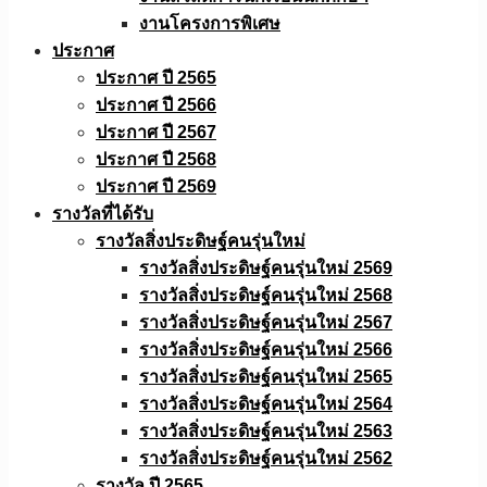
งานโครงการพิเศษ
ประกาศ
ประกาศ ปี 2565
ประกาศ ปี 2566
ประกาศ ปี 2567
ประกาศ ปี 2568
ประกาศ ปี 2569
รางวัลที่ได้รับ
รางวัลสิ่งประดิษฐ์คนรุ่นใหม่
รางวัลสิ่งประดิษฐ์คนรุ่นใหม่ 2569
รางวัลสิ่งประดิษฐ์คนรุ่นใหม่ 2568
รางวัลสิ่งประดิษฐ์คนรุ่นใหม่ 2567
รางวัลสิ่งประดิษฐ์คนรุ่นใหม่ 2566
รางวัลสิ่งประดิษฐ์คนรุ่นใหม่ 2565
รางวัลสิ่งประดิษฐ์คนรุ่นใหม่ 2564
รางวัลสิ่งประดิษฐ์คนรุ่นใหม่ 2563
รางวัลสิ่งประดิษฐ์คนรุ่นใหม่ 2562
รางวัล ปี 2565