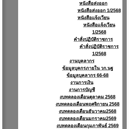
หนังสือส่งออก
หนังสือส่งออก 1/2568
หนังสือแจ้งเวียน
หนังสือเเจ้งเวียน
1/2568
คำสั่งปฏิบัติราชการ
คำสั่งปฏิบัติราชการ
1/2568
งานบุคลากร
ข้อมูลบุคกรภายใน วก.นฐ
ข้อมูลบุคลากร 66-68
งานการเงิน
งานการบัญชี
งบทดลองเดือนตุลาคม 2568
งบทดลองเดือนพฤศจิกายน 2568
งบทดลองเดือนธันวาคม2568
งบทดลองเดือนมกราคม2569
งบทดลองเดือนกุมภาพันธ์ 2569