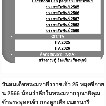
Facebook Fan page ประชาสัมพันธ์
ประชาสัมพันธ์ 2565
ประชาสัมพันธ์ 2566
ประชาสัมพันธ์ 2567
ประชาสัมพันธ์ 2568
ประชาสัมพันธ์ 2569
OIT/ITA
ITA 2025
ITA 2026
ติดต่อสอบถาม (Q&A)
สร้างกระทู้ ร้องเรียน ร้องทุกข์
วันสมเด็จพระมหาธีรราชเจ้า 25 พฤศจีกาย
น 2566 น้อมรำลึกในพระมหากรุณาธิคุณ
ข้าพระพุทธเจ้า กองลูกเสือ เนตรนารี