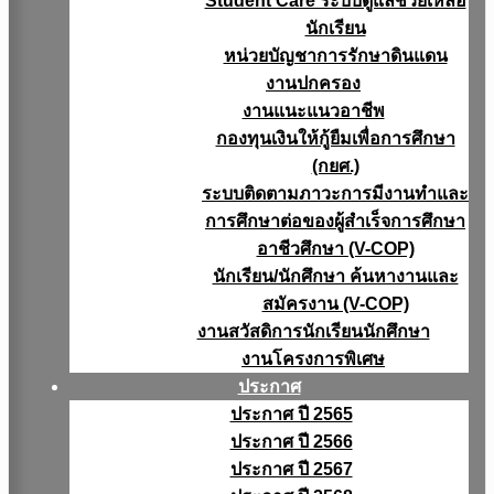
Student Care ระบบดูแลช่วยเหลือ
นักเรียน
หน่วยบัญชาการรักษาดินแดน
งานปกครอง
งานแนะแนวอาชีพ
กองทุนเงินให้กู้ยืมเพื่อการศึกษา
(กยศ.)
ระบบติดตามภาวะการมีงานทำและ
การศึกษาต่อของผู้สำเร็จการศึกษา
อาชีวศึกษา (V-COP)
นักเรียน/นักศึกษา ค้นหางานและ
สมัครงาน (V-COP)
งานสวัสดิการนักเรียนนักศึกษา
งานโครงการพิเศษ
ประกาศ
ประกาศ ปี 2565
ประกาศ ปี 2566
ประกาศ ปี 2567