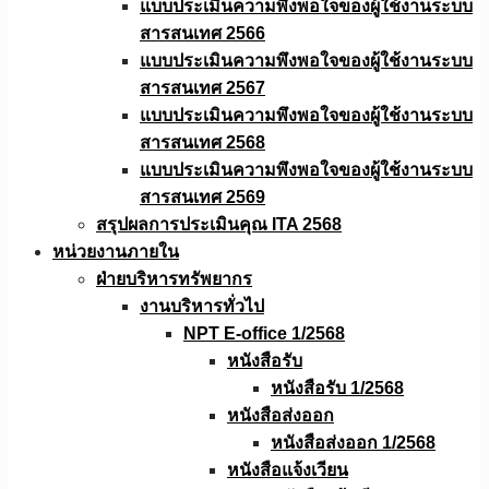
แบบประเมินความพึงพอใจของผู้ใช้งานระบบ
สารสนเทศ 2566
แบบประเมินความพึงพอใจของผู้ใช้งานระบบ
สารสนเทศ 2567
แบบประเมินความพึงพอใจของผู้ใช้งานระบบ
สารสนเทศ 2568
แบบประเมินความพึงพอใจของผู้ใช้งานระบบ
สารสนเทศ 2569
สรุปผลการประเมินคุณ ITA 2568
หน่วยงานภายใน
ฝ่ายบริหารทรัพยากร
งานบริหารทั่วไป
NPT E-office 1/2568
หนังสือรับ
หนังสือรับ 1/2568
หนังสือส่งออก
หนังสือส่งออก 1/2568
หนังสือแจ้งเวียน