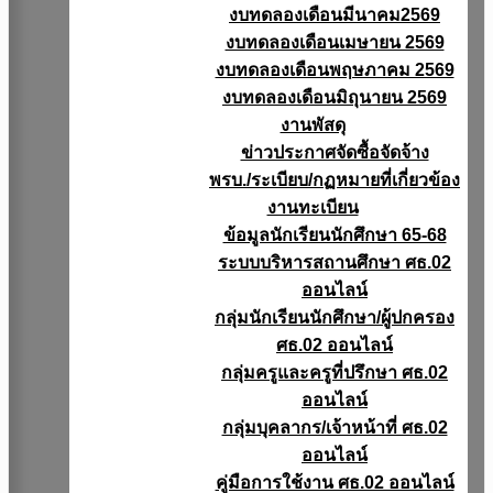
งบทดลองเดือนมีนาคม2569
งบทดลองเดือนเมษายน 2569
งบทดลองเดือนพฤษภาคม 2569
งบทดลองเดือนมิถุนายน 2569
งานพัสดุ
ข่าวประกาศจัดซื้อจัดจ้าง
พรบ./ระเบียบ/กฏหมายที่เกี่ยวข้อง
งานทะเบียน
ข้อมูลนักเรียนนักศึกษา 65-68
ระบบบริหารสถานศึกษา ศธ.02
ออนไลน์
กลุ่มนักเรียนนักศึกษา/ผู้ปกครอง
ศธ.02 ออนไลน์
กลุ่มครูและครูที่ปรึกษา ศธ.02
ออนไลน์
กลุ่มบุคลากร/เจ้าหน้าที่ ศธ.02
ออนไลน์
คู่มือการใช้งาน ศธ.02 ออนไลน์