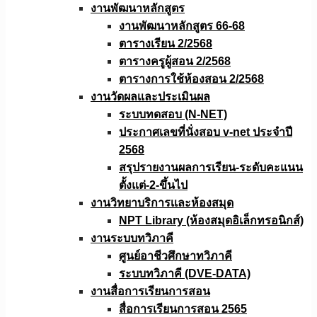
งานพัฒนาหลักสูตร
งานพัฒนาหลักสูตร 66-68
ตารางเรียน 2/2568
ตารางครูผู้สอน 2/2568
ตารางการใช้ห้องสอน 2/2568
งานวัดผลเเละประเมินผล
ระบบทดสอบ (N-NET)
ประกาศเลขที่นั่งสอบ v-net ประจำปี
2568
สรุปรายงานผลการเรียน-ระดับคะแนน
ตั้งแต่-2-ขึ้นไป
งานวิทยาบริการเเละห้องสมุด
NPT Library (ห้องสมุดอิเล็กทรอนิกส์)
งานระบบทวิภาคี
ศูนย์อาชีวศึกษาทวิภาคี
ระบบทวิภาคี (DVE-DATA)
งานสื่อการเรียนการสอน
สื่อการเรียนการสอน 2565