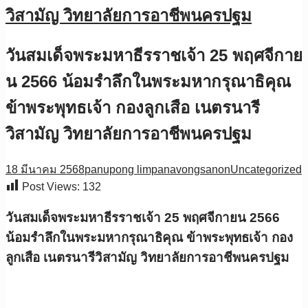
วิสามัญ วิทยาลัยการอาชีพนครปฐม
วันสมเด็จพระมหาธีรราชเจ้า 25 พฤศจีกาย
น 2566 น้อมรำลึกในพระมหากรุณาธิคุณ
ข้าพระพุทธเจ้า กองลูกเสือ เนตรนารี
วิสามัญ วิทยาลัยการอาชีพนครปฐม
18 มีนาคม 2568
panupong limpanavongsanon
Uncategorized
Post Views:
132
วันสมเด็จพระมหาธีรราชเจ้า 25 พฤศจีกายน 2566
น้อมรำลึกในพระมหากรุณาธิคุณ ข้าพระพุทธเจ้า กอง
ลูกเสือ เนตรนารีวิสามัญ วิทยาลัยการอาชีพนครปฐม