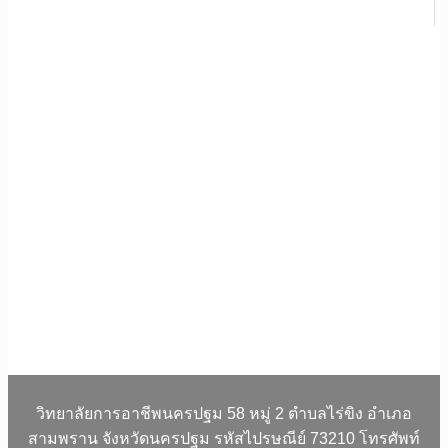
วิทยาลัยการอาชีพนครปฐม 58 หมู่ 2 ตำบลไร่ขิง อำเภอ
สามพราน จังหวัดนครปฐม รหัสไปรษณีย์ 73210 โทรศัพท์