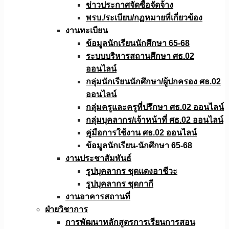
ข่าวประกาศจัดซื้อจัดจ้าง
พรบ./ระเบียบ/กฏหมายที่เกี่ยวข้อง
งานทะเบียน
ข้อมูลนักเรียนนักศึกษา 65-68
ระบบบริหารสถานศึกษา ศธ.02
ออนไลน์
กลุ่มนักเรียนนักศึกษา/ผู้ปกครอง ศธ.02
ออนไลน์
กลุ่มครูและครูที่ปรึกษา ศธ.02 ออนไลน์
กลุ่มบุคลากร/เจ้าหน้าที่ ศธ.02 ออนไลน์
คู่มือการใช้งาน ศธ.02 ออนไลน์
ข้อมูลนักเรียน-นักศึกษา 65-68
งานประชาสัมพันธ์
รูปบุคลากร ชุดแดงอาชีวะ
รูปบุคลากร ชุดกากี
งานอาคารสถานที่
ฝ่ายวิชาการ
การพัฒนาหลักสูตรการเรียนการสอน