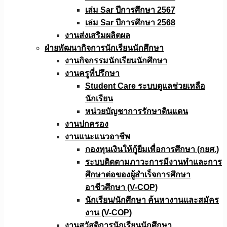
เล่ม Sar ปีการศึกษา 2567
เล่ม Sar ปีการศึกษา 2568
งานส่งเสริมผลิตผล
ฝ่ายพัฒนากิจการนักเรียนนักศึกษา
งานกิจกรรมนักเรียนนักศึกษา
งานครูที่ปรึกษา
Student Care ระบบดูแลช่วยเหลือ
นักเรียน
หน่วยบัญชาการรักษาดินแดน
งานปกครอง
งานแนะแนวอาชีพ
กองทุนเงินให้กู้ยืมเพื่อการศึกษา (กยศ.)
ระบบติดตามภาวะการมีงานทำและการ
ศึกษาต่อของผู้สำเร็จการศึกษา
อาชีวศึกษา (V-COP)
นักเรียน/นักศึกษา ค้นหางานและสมัคร
งาน (V-COP)
งานสวัสดิการนักเรียนนักศึกษา