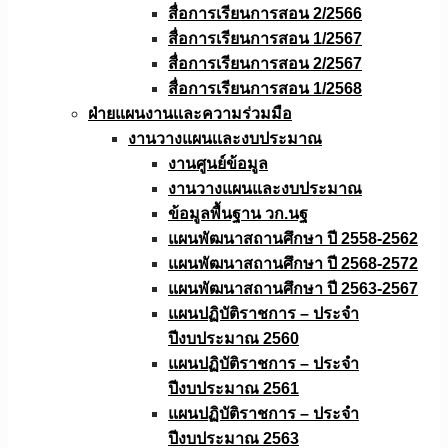
สื่อการเรียนการสอน 2/2566
สื่อการเรียนการสอน 1/2567
สื่อการเรียนการสอน 2/2567
สื่อการเรียนการสอน 1/2568
ฝ่ายแผนงานเเละความร่วมมือ
งานวางแผนเเละงบประมาณ
งานศูนย์ข้อมูล
งานวางแผนและงบประมาณ
ข้อมูลพื้นฐาน วก.นฐ
แผนพัฒนาสถานศึกษา ปี 2558-2562
แผนพัฒนาสถานศึกษา ปี 2568-2572
แผนพัฒนาสถานศึกษา ปี 2563-2567
แผนปฏิบัติราชการ – ประจำ
ปีงบประมาณ 2560
แผนปฏิบัติราชการ – ประจำ
ปีงบประมาณ 2561
แผนปฏิบัติราชการ – ประจำ
ปีงบประมาณ 2563