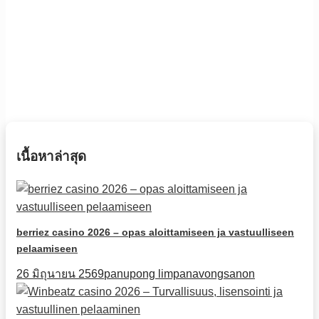
เนื้อหาล่าสุด
berriez casino 2026 – opas aloittamiseen ja vastuulliseen
pelaamiseen
26 มิถุนายน 2569
panupong limpanavongsanon