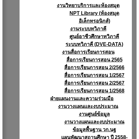
งานวิทยาบริการเเละห้องสมุด
NPT Library (ห้องสมุด
อิเล็กทรอนิกส์)
งานระบบทวิภาคี
ศูนย์อาชีวศึกษาทวิภาคี
ระบบทวิภาคี (DVE-DATA)
งานสื่อการเรียนการสอน
สื่อการเรียนการสอน 2565
สื่อการเรียนการสอน 2/2566
สื่อการเรียนการสอน 1/2567
สื่อการเรียนการสอน 2/2567
สื่อการเรียนการสอน 1/2568
ฝ่ายแผนงานเเละความร่วมมือ
งานวางแผนเเละงบประมาณ
งานศูนย์ข้อมูล
งานวางแผนและงบประมาณ
ข้อมูลพื้นฐาน วก.นฐ
แผนพัฒนาสถานศึกษา ปี 2558-