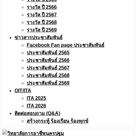
รางวัล ปี 2566
รางวัล ปี 2567
รางวัล ปี 2568
รางวัล ปี 2569
ข่าวสารประชาสัมพันธ์
Facebook Fan page ประชาสัมพันธ์
ประชาสัมพันธ์ 2565
ประชาสัมพันธ์ 2566
ประชาสัมพันธ์ 2567
ประชาสัมพันธ์ 2568
ประชาสัมพันธ์ 2569
OIT/ITA
ITA 2025
ITA 2026
ติดต่อสอบถาม (Q&A)
สร้างกระทู้ ร้องเรียน ร้องทุกข์