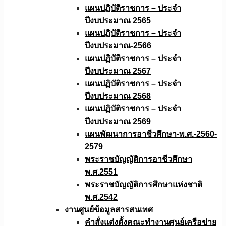
แผนปฏิบัติราชการ – ประจำ
ปีงบประมาณ 2565
แผนปฏิบัติราชการ – ประจำ
ปีงบประมาณ-2566
แผนปฏิบัติราชการ – ประจำ
ปีงบประมาณ 2567
แผนปฏิบัติราชการ – ประจำ
ปีงบประมาณ 2568
แผนปฏิบัติราชการ – ประจำ
ปีงบประมาณ 2569
แผนพัฒนาการอาชีวศึกษา-พ.ศ.-2560-
2579
พระราชบัญญัติการอาชีวศึกษา
พ.ศ.2551
พระราชบัญญัติการศึกษาแห่งชาติ
พ.ศ.2542
งานศูนย์ข้อมูลสารสนเทศ
คำสั่งแต่งตั้งคณะทำงานศูนย์เครือข่าย