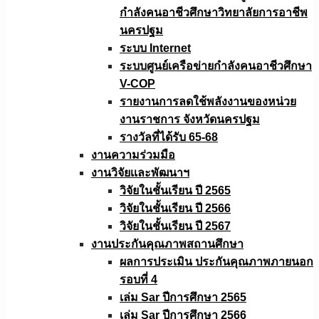
กำลังคนอาชีวศึกษาวิทยาลัยการอาชีพ
นครปฐม
ระบบ Internet
ระบบศูนย์เครือข่ายกำลังคนอาชีวศึกษา
V-COP
รายงานการลดใช้พลังงานของหน่วย
งานราชการ จังหวัดนครปฐม
รางวัลที่ได้รับ 65-68
งานความร่วมมือ
งานวิจัยเเละพัฒนาฯ
วิจัยในชั้นเรียน ปี 2565
วิจัยในชั้นเรียน ปี 2566
วิจัยในชั้นเรียน ปี 2567
งานประกันคุณภาพสถานศึกษา
ผลการประเมิน ประกันคุณภาพภายนอก
รอบที่ 4
เล่ม Sar ปีการศึกษา 2565
เล่ม Sar ปีการศึกษา 2566