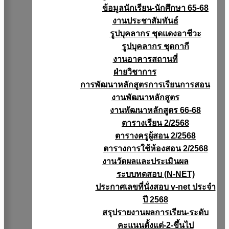
ข้อมูลนักเรียน-นักศึกษา 65-68
งานประชาสัมพันธ์
รูปบุคลากร ชุดแดงอาชีวะ
รูปบุคลากร ชุดกากี
งานอาคารสถานที่
ฝ่ายวิชาการ
การพัฒนาหลักสูตรการเรียนการสอน
งานพัฒนาหลักสูตร
งานพัฒนาหลักสูตร 66-68
ตารางเรียน 2/2568
ตารางครูผู้สอน 2/2568
ตารางการใช้ห้องสอน 2/2568
งานวัดผลเเละประเมินผล
ระบบทดสอบ (N-NET)
ประกาศเลขที่นั่งสอบ v-net ประจำ
ปี 2568
สรุปรายงานผลการเรียน-ระดับ
คะแนนตั้งแต่-2-ขึ้นไป