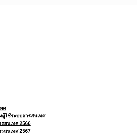
เทศ
งผู้ใช้ระบบสารสนเทศ
ารสนเทศ 2566
ารสนเทศ 2567