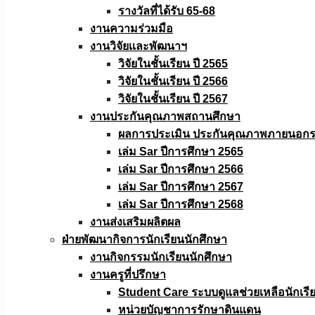
รางวัลที่ได้รับ 65-68
งานความร่วมมือ
งานวิจัยเเละพัฒนาฯ
วิจัยในชั้นเรียน ปี 2565
วิจัยในชั้นเรียน ปี 2566
วิจัยในชั้นเรียน ปี 2567
งานประกันคุณภาพสถานศึกษา
ผลการประเมิน ประกันคุณภาพภายนอกรอ
เล่ม Sar ปีการศึกษา 2565
เล่ม Sar ปีการศึกษา 2566
เล่ม Sar ปีการศึกษา 2567
เล่ม Sar ปีการศึกษา 2568
งานส่งเสริมผลิตผล
ฝ่ายพัฒนากิจการนักเรียนนักศึกษา
งานกิจกรรมนักเรียนนักศึกษา
งานครูที่ปรึกษา
Student Care ระบบดูแลช่วยเหลือนักเรี
หน่วยบัญชาการรักษาดินแดน