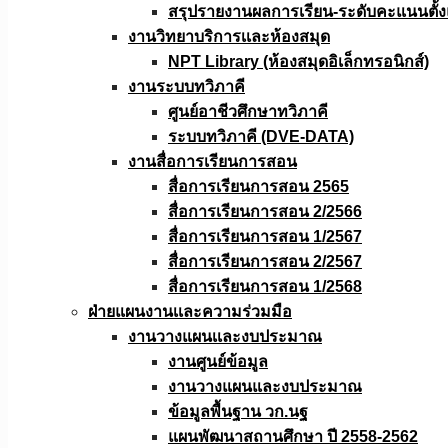
สรุปรายงานผลการเรียน-ระดับคะแนนตั้งแ
งานวิทยาบริการเเละห้องสมุด
NPT Library (ห้องสมุดอิเล็กทรอนิกส์)
งานระบบทวิภาคี
ศูนย์อาชีวศึกษาทวิภาคี
ระบบทวิภาคี (DVE-DATA)
งานสื่อการเรียนการสอน
สื่อการเรียนการสอน 2565
สื่อการเรียนการสอน 2/2566
สื่อการเรียนการสอน 1/2567
สื่อการเรียนการสอน 2/2567
สื่อการเรียนการสอน 1/2568
ฝ่ายแผนงานเเละความร่วมมือ
งานวางแผนเเละงบประมาณ
งานศูนย์ข้อมูล
งานวางแผนและงบประมาณ
ข้อมูลพื้นฐาน วก.นฐ
แผนพัฒนาสถานศึกษา ปี 2558-2562