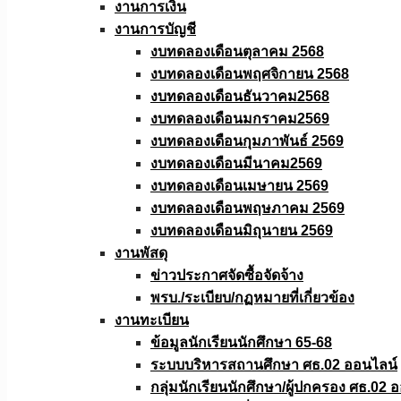
งานการเงิน
งานการบัญชี
งบทดลองเดือนตุลาคม 2568
งบทดลองเดือนพฤศจิกายน 2568
งบทดลองเดือนธันวาคม2568
งบทดลองเดือนมกราคม2569
งบทดลองเดือนกุมภาพันธ์ 2569
งบทดลองเดือนมีนาคม2569
งบทดลองเดือนเมษายน 2569
งบทดลองเดือนพฤษภาคม 2569
งบทดลองเดือนมิถุนายน 2569
งานพัสดุ
ข่าวประกาศจัดซื้อจัดจ้าง
พรบ./ระเบียบ/กฏหมายที่เกี่ยวข้อง
งานทะเบียน
ข้อมูลนักเรียนนักศึกษา 65-68
ระบบบริหารสถานศึกษา ศธ.02 ออนไลน์
กลุ่มนักเรียนนักศึกษา/ผู้ปกครอง ศธ.02 