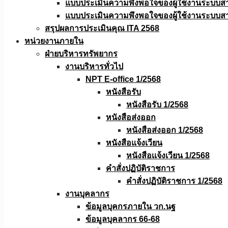
แบบประเมินความพึงพอใจของผู้ใช้งานระบบส
แบบประเมินความพึงพอใจของผู้ใช้งานระบบส
สรุปผลการประเมินคุณ ITA 2568
หน่วยงานภายใน
ฝ่ายบริหารทรัพยากร
งานบริหารทั่วไป
NPT E-office 1/2568
หนังสือรับ
หนังสือรับ 1/2568
หนังสือส่งออก
หนังสือส่งออก 1/2568
หนังสือแจ้งเวียน
หนังสือเเจ้งเวียน 1/2568
คำสั่งปฏิบัติราชการ
คำสั่งปฏิบัติราชการ 1/2568
งานบุคลากร
ข้อมูลบุคกรภายใน วก.นฐ
ข้อมูลบุคลากร 66-68