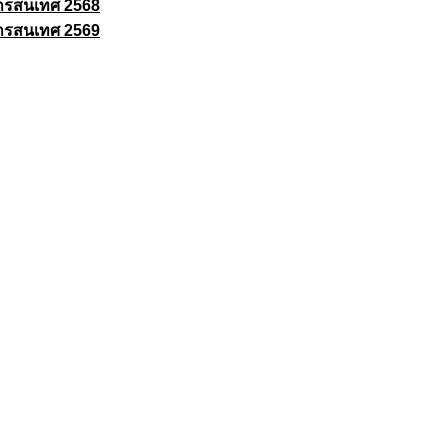
ารสนเทศ 2568
ารสนเทศ 2569