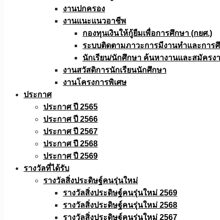
งานปกครอง
งานแนะแนวอาชีพ
กองทุนเงินให้กู้ยืมเพื่อการศึกษา (กยศ.)
ระบบติดตามภาวะการมีงานทำและการศึกษ
นักเรียน/นักศึกษา ค้นหางานและสมัครง
งานสวัสดิการนักเรียนนักศึกษา
งานโครงการพิเศษ
ประกาศ
ประกาศ ปี 2565
ประกาศ ปี 2566
ประกาศ ปี 2567
ประกาศ ปี 2568
ประกาศ ปี 2569
รางวัลที่ได้รับ
รางวัลสิ่งประดิษฐ์คนรุ่นใหม่
รางวัลสิ่งประดิษฐ์คนรุ่นใหม่ 2569
รางวัลสิ่งประดิษฐ์คนรุ่นใหม่ 2568
รางวัลสิ่งประดิษฐ์คนรุ่นใหม่ 2567