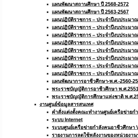
แผนพัฒนาสถานศึกษา ปี 2568-2572
แผนพัฒนาสถานศึกษา ปี 2563-2567
แผนปฏิบัติราชการ – ประจำปีงบประมา
แผนปฏิบัติราชการ – ประจำปีงบประมา
แผนปฏิบัติราชการ – ประจำปีงบประมา
แผนปฏิบัติราชการ – ประจำปีงบประมา
แผนปฏิบัติราชการ – ประจำปีงบประมา
แผนปฏิบัติราชการ – ประจำปีงบประมา
แผนปฏิบัติราชการ – ประจำปีงบประมา
แผนปฏิบัติราชการ – ประจำปีงบประมา
แผนพัฒนาการอาชีวศึกษา-พ.ศ.-2560-2
พระราชบัญญัติการอาชีวศึกษา พ.ศ.255
พระราชบัญญัติการศึกษาแห่งชาติ พ.ศ.2
งานศูนย์ข้อมูลสารสนเทศ
คำสั่งแต่งตั้งคณะทำงานศูนย์เครือข่า
ระบบ Internet
ระบบศูนย์เครือข่ายกำลังคนอาชีวศึกษา
รายงานการลดใช้พลังงานของหน่วยงาน