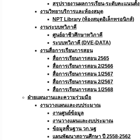
สรุปรายงานผลการเรียน-ระดับคะแนนตั้งแ
งานวิทยาบริการเเละห้องสมุด
NPT Library (ห้องสมุดอิเล็กทรอนิกส์)
งานระบบทวิภาคี
ศูนย์อาชีวศึกษาทวิภาคี
ระบบทวิภาคี (DVE-DATA)
งานสื่อการเรียนการสอน
สื่อการเรียนการสอน 2565
สื่อการเรียนการสอน 2/2566
สื่อการเรียนการสอน 1/2567
สื่อการเรียนการสอน 2/2567
สื่อการเรียนการสอน 1/2568
ฝ่ายแผนงานเเละความร่วมมือ
งานวางแผนเเละงบประมาณ
งานศูนย์ข้อมูล
งานวางแผนและงบประมาณ
ข้อมูลพื้นฐาน วก.นฐ
แผนพัฒนาสถานศึกษา ปี 2558-2562