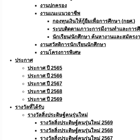
งานปกครอง
งานแนะแนวอาชีพ
กองทุนเงินให้กู้ยืมเพื่อการศึกษา (กยศ.)
ระบบติดตามภาวะการมีงานทำและการศึกษ
นักเรียน/นักศึกษา ค้นหางานและสมัครง
งานสวัสดิการนักเรียนนักศึกษา
งานโครงการพิเศษ
ประกาศ
ประกาศ ปี 2565
ประกาศ ปี 2566
ประกาศ ปี 2567
ประกาศ ปี 2568
ประกาศ ปี 2569
รางวัลที่ได้รับ
รางวัลสิ่งประดิษฐ์คนรุ่นใหม่
รางวัลสิ่งประดิษฐ์คนรุ่นใหม่ 2569
รางวัลสิ่งประดิษฐ์คนรุ่นใหม่ 2568
รางวัลสิ่งประดิษฐ์คนรุ่นใหม่ 2567