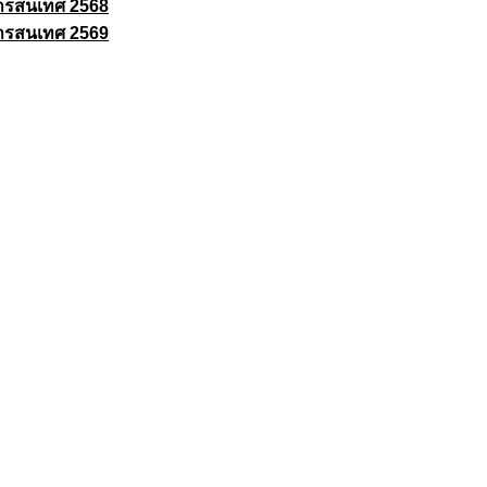
ารสนเทศ 2568
ารสนเทศ 2569