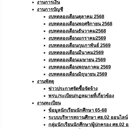
งานการเงิน
งานการบัญชี
งบทดลองเดือนตุลาคม 2568
งบทดลองเดือนพฤศจิกายน 2568
งบทดลองเดือนธันวาคม2568
งบทดลองเดือนมกราคม2569
งบทดลองเดือนกุมภาพันธ์ 2569
งบทดลองเดือนมีนาคม2569
งบทดลองเดือนเมษายน 2569
งบทดลองเดือนพฤษภาคม 2569
งบทดลองเดือนมิถุนายน 2569
งานพัสดุ
ข่าวประกาศจัดซื้อจัดจ้าง
พรบ./ระเบียบ/กฏหมายที่เกี่ยวข้อง
งานทะเบียน
ข้อมูลนักเรียนนักศึกษา 65-68
ระบบบริหารสถานศึกษา ศธ.02 ออนไลน์
กลุ่มนักเรียนนักศึกษา/ผู้ปกครอง ศธ.02 