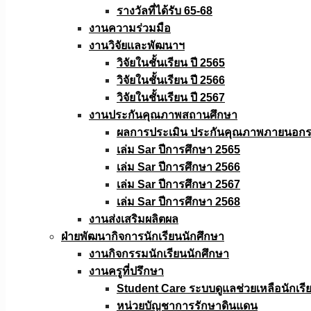
รางวัลที่ได้รับ 65-68
งานความร่วมมือ
งานวิจัยเเละพัฒนาฯ
วิจัยในชั้นเรียน ปี 2565
วิจัยในชั้นเรียน ปี 2566
วิจัยในชั้นเรียน ปี 2567
งานประกันคุณภาพสถานศึกษา
ผลการประเมิน ประกันคุณภาพภายนอกรอ
เล่ม Sar ปีการศึกษา 2565
เล่ม Sar ปีการศึกษา 2566
เล่ม Sar ปีการศึกษา 2567
เล่ม Sar ปีการศึกษา 2568
งานส่งเสริมผลิตผล
ฝ่ายพัฒนากิจการนักเรียนนักศึกษา
งานกิจกรรมนักเรียนนักศึกษา
งานครูที่ปรึกษา
Student Care ระบบดูแลช่วยเหลือนักเรี
หน่วยบัญชาการรักษาดินแดน