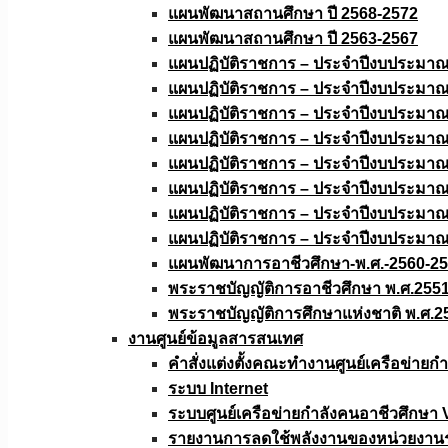
แผนพัฒนาสถานศึกษา ปี 2568-2572
แผนพัฒนาสถานศึกษา ปี 2563-2567
แผนปฏิบัติราชการ – ประจำปีงบประมา
แผนปฏิบัติราชการ – ประจำปีงบประมา
แผนปฏิบัติราชการ – ประจำปีงบประมา
แผนปฏิบัติราชการ – ประจำปีงบประมา
แผนปฏิบัติราชการ – ประจำปีงบประมา
แผนปฏิบัติราชการ – ประจำปีงบประมา
แผนปฏิบัติราชการ – ประจำปีงบประมา
แผนปฏิบัติราชการ – ประจำปีงบประมา
แผนพัฒนาการอาชีวศึกษา-พ.ศ.-2560-2
พระราชบัญญัติการอาชีวศึกษา พ.ศ.255
พระราชบัญญัติการศึกษาแห่งชาติ พ.ศ.2
งานศูนย์ข้อมูลสารสนเทศ
คำสั่งแต่งตั้งคณะทำงานศูนย์เครือข่า
ระบบ Internet
ระบบศูนย์เครือข่ายกำลังคนอาชีวศึกษา
รายงานการลดใช้พลังงานของหน่วยงาน