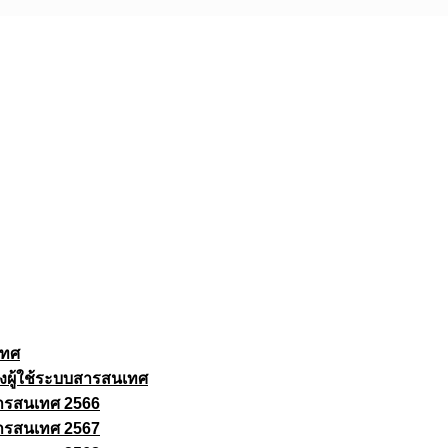
เทศ
งผู้ใช้ระบบสารสนเทศ
ารสนเทศ 2566
ารสนเทศ 2567