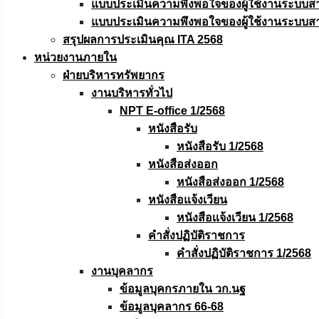
แบบประเมินความพึงพอใจของผู้ใช้งานระบบส
แบบประเมินความพึงพอใจของผู้ใช้งานระบบส
สรุปผลการประเมินคุณ ITA 2568
หน่วยงานภายใน
ฝ่ายบริหารทรัพยากร
งานบริหารทั่วไป
NPT E-office 1/2568
หนังสือรับ
หนังสือรับ 1/2568
หนังสือส่งออก
หนังสือส่งออก 1/2568
หนังสือแจ้งเวียน
หนังสือเเจ้งเวียน 1/2568
คำสั่งปฏิบัติราชการ
คำสั่งปฏิบัติราชการ 1/2568
งานบุคลากร
ข้อมูลบุคกรภายใน วก.นฐ
ข้อมูลบุคลากร 66-68