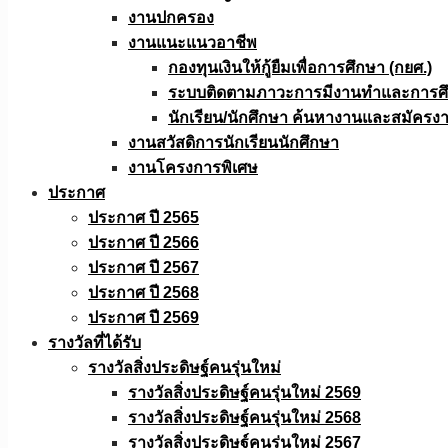
งานปกครอง
งานแนะแนวอาชีพ
กองทุนเงินให้กู้ยืมเพื่อการศึกษา (กยศ.)
ระบบติดตามภาวะการมีงานทำและการศึกษ
นักเรียน/นักศึกษา ค้นหางานและสมัครง
งานสวัสดิการนักเรียนนักศึกษา
งานโครงการพิเศษ
ประกาศ
ประกาศ ปี 2565
ประกาศ ปี 2566
ประกาศ ปี 2567
ประกาศ ปี 2568
ประกาศ ปี 2569
รางวัลที่ได้รับ
รางวัลสิ่งประดิษฐ์คนรุ่นใหม่
รางวัลสิ่งประดิษฐ์คนรุ่นใหม่ 2569
รางวัลสิ่งประดิษฐ์คนรุ่นใหม่ 2568
รางวัลสิ่งประดิษฐ์คนรุ่นใหม่ 2567