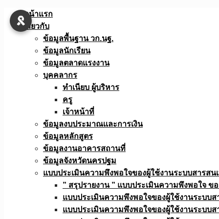
Skip
หน้าแรก
to
เกี่ยวกับ
content
ข้อมูลพื้นฐาน วก.นฐ.
ข้อมูลนักเรียน
ข้อมูลตลาดแรงงาน
บุคคลากร
ทำเนียบ ผู้บริหาร
ครู
เจ้าหน้าที่
ข้อมูลงบประมาณเเละการเงิน
ข้อมูลหลักสูตร
ข้อมูลงานอาคารสถานที่
ข้อมูลจังหวัดนครปฐม
แบบประเมินความพึงพอใจของผู้ใช้งานระบบสารสน
” สรุปรายงาน ” แบบประเมินความพึงพอใจ ขอ
แบบประเมินความพึงพอใจของผู้ใช้งานระบบส
แบบประเมินความพึงพอใจของผู้ใช้งานระบบส