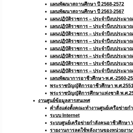
แผนพัฒนาสถานศึกษา ปี 2568-2572
แผนพัฒนาสถานศึกษา ปี 2563-2567
แผนปฏิบัติราชการ – ประจำปีงบประมา
แผนปฏิบัติราชการ – ประจำปีงบประมา
แผนปฏิบัติราชการ – ประจำปีงบประมา
แผนปฏิบัติราชการ – ประจำปีงบประมา
แผนปฏิบัติราชการ – ประจำปีงบประมา
แผนปฏิบัติราชการ – ประจำปีงบประมา
แผนปฏิบัติราชการ – ประจำปีงบประมา
แผนปฏิบัติราชการ – ประจำปีงบประมา
แผนพัฒนาการอาชีวศึกษา-พ.ศ.-2560-2
พระราชบัญญัติการอาชีวศึกษา พ.ศ.255
พระราชบัญญัติการศึกษาแห่งชาติ พ.ศ.2
งานศูนย์ข้อมูลสารสนเทศ
คำสั่งแต่งตั้งคณะทำงานศูนย์เครือข่า
ระบบ Internet
ระบบศูนย์เครือข่ายกำลังคนอาชีวศึกษา
รายงานการลดใช้พลังงานของหน่วยงาน