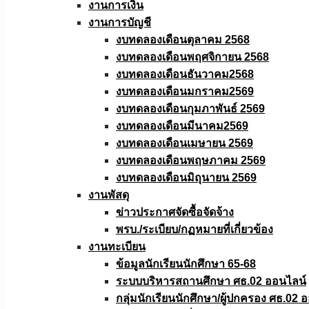
งานการเงิน
งานการบัญชี
งบทดลองเดือนตุลาคม 2568
งบทดลองเดือนพฤศจิกายน 2568
งบทดลองเดือนธันวาคม2568
งบทดลองเดือนมกราคม2569
งบทดลองเดือนกุมภาพันธ์ 2569
งบทดลองเดือนมีนาคม2569
งบทดลองเดือนเมษายน 2569
งบทดลองเดือนพฤษภาคม 2569
งบทดลองเดือนมิถุนายน 2569
งานพัสดุ
ข่าวประกาศจัดซื้อจัดจ้าง
พรบ./ระเบียบ/กฏหมายที่เกี่ยวข้อง
งานทะเบียน
ข้อมูลนักเรียนนักศึกษา 65-68
ระบบบริหารสถานศึกษา ศธ.02 ออนไลน์
กลุ่มนักเรียนนักศึกษา/ผู้ปกครอง ศธ.02 