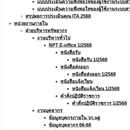
แบบประเมินความพึงพอใจของผู้ใช้งานระบบส
แบบประเมินความพึงพอใจของผู้ใช้งานระบบส
สรุปผลการประเมินคุณ ITA 2568
หน่วยงานภายใน
ฝ่ายบริหารทรัพยากร
งานบริหารทั่วไป
NPT E-office 1/2568
หนังสือรับ
หนังสือรับ 1/2568
หนังสือส่งออก
หนังสือส่งออก 1/2568
หนังสือแจ้งเวียน
หนังสือเเจ้งเวียน 1/2568
คำสั่งปฏิบัติราชการ
คำสั่งปฏิบัติราชการ 1/2568
งานบุคลากร
ข้อมูลบุคกรภายใน วก.นฐ
ข้อมูลบุคลากร 66-68