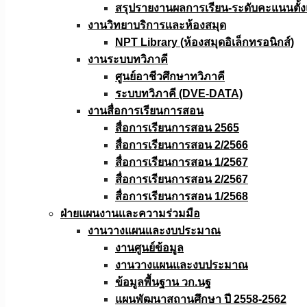
สรุปรายงานผลการเรียน-ระดับคะแนนตั้งแ
งานวิทยาบริการเเละห้องสมุด
NPT Library (ห้องสมุดอิเล็กทรอนิกส์)
งานระบบทวิภาคี
ศูนย์อาชีวศึกษาทวิภาคี
ระบบทวิภาคี (DVE-DATA)
งานสื่อการเรียนการสอน
สื่อการเรียนการสอน 2565
สื่อการเรียนการสอน 2/2566
สื่อการเรียนการสอน 1/2567
สื่อการเรียนการสอน 2/2567
สื่อการเรียนการสอน 1/2568
ฝ่ายแผนงานเเละความร่วมมือ
งานวางแผนเเละงบประมาณ
งานศูนย์ข้อมูล
งานวางแผนและงบประมาณ
ข้อมูลพื้นฐาน วก.นฐ
แผนพัฒนาสถานศึกษา ปี 2558-2562