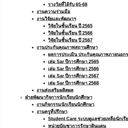
รางวัลที่ได้รับ 65-68
งานความร่วมมือ
งานวิจัยเเละพัฒนาฯ
วิจัยในชั้นเรียน ปี 2565
วิจัยในชั้นเรียน ปี 2566
วิจัยในชั้นเรียน ปี 2567
งานประกันคุณภาพสถานศึกษา
ผลการประเมิน ประกันคุณภาพภายนอกรอ
เล่ม Sar ปีการศึกษา 2565
เล่ม Sar ปีการศึกษา 2566
เล่ม Sar ปีการศึกษา 2567
เล่ม Sar ปีการศึกษา 2568
งานส่งเสริมผลิตผล
ฝ่ายพัฒนากิจการนักเรียนนักศึกษา
งานกิจกรรมนักเรียนนักศึกษา
งานครูที่ปรึกษา
Student Care ระบบดูแลช่วยเหลือนักเรี
หน่วยบัญชาการรักษาดินแดน