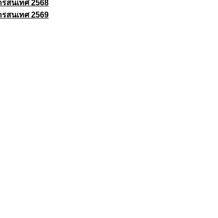
ารสนเทศ 2568
ารสนเทศ 2569