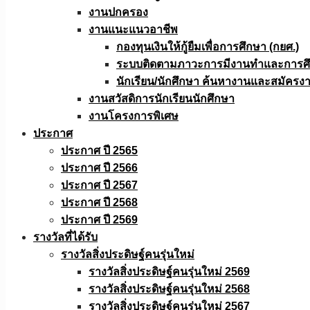
งานปกครอง
งานแนะแนวอาชีพ
กองทุนเงินให้กู้ยืมเพื่อการศึกษา (กยศ.)
ระบบติดตามภาวะการมีงานทำและการศึกษ
นักเรียน/นักศึกษา ค้นหางานและสมัครง
งานสวัสดิการนักเรียนนักศึกษา
งานโครงการพิเศษ
ประกาศ
ประกาศ ปี 2565
ประกาศ ปี 2566
ประกาศ ปี 2567
ประกาศ ปี 2568
ประกาศ ปี 2569
รางวัลที่ได้รับ
รางวัลสิ่งประดิษฐ์คนรุ่นใหม่
รางวัลสิ่งประดิษฐ์คนรุ่นใหม่ 2569
รางวัลสิ่งประดิษฐ์คนรุ่นใหม่ 2568
รางวัลสิ่งประดิษฐ์คนรุ่นใหม่ 2567