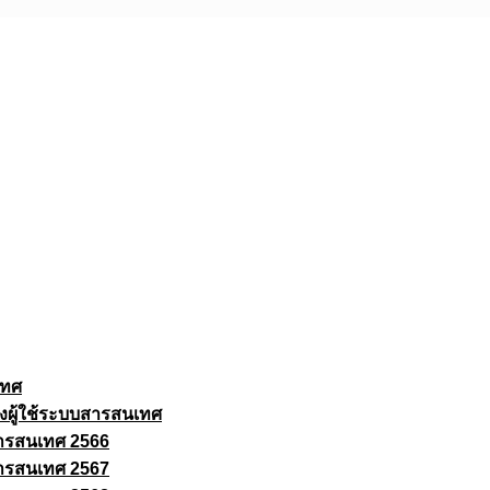
เทศ
งผู้ใช้ระบบสารสนเทศ
ารสนเทศ 2566
ารสนเทศ 2567