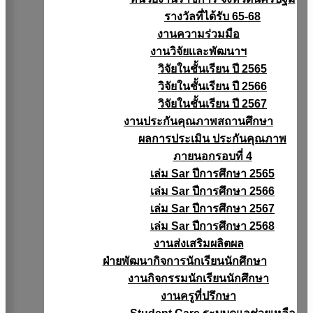
รางวัลที่ได้รับ 65-68
งานความร่วมมือ
งานวิจัยเเละพัฒนาฯ
วิจัยในชั้นเรียน ปี 2565
วิจัยในชั้นเรียน ปี 2566
วิจัยในชั้นเรียน ปี 2567
งานประกันคุณภาพสถานศึกษา
ผลการประเมิน ประกันคุณภาพ
ภายนอกรอบที่ 4
เล่ม Sar ปีการศึกษา 2565
เล่ม Sar ปีการศึกษา 2566
เล่ม Sar ปีการศึกษา 2567
เล่ม Sar ปีการศึกษา 2568
งานส่งเสริมผลิตผล
ฝ่ายพัฒนากิจการนักเรียนนักศึกษา
งานกิจกรรมนักเรียนนักศึกษา
งานครูที่ปรึกษา