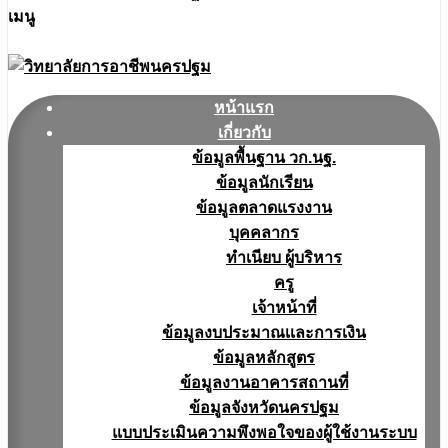
เมนู
หน้าแรก
เกี่ยวกับ
ข้อมูลพื้นฐาน วก.นฐ.
ข้อมูลนักเรียน
ข้อมูลตลาดแรงงาน
บุคคลากร
ทำเนียบ ผู้บริหาร
ครู
เจ้าหน้าที่
ข้อมูลงบประมาณเเละการเงิน
ข้อมูลหลักสูตร
ข้อมูลงานอาคารสถานที่
ข้อมูลจังหวัดนครปฐม
แบบประเมินความพึงพอใจของผู้ใช้งานระบบ