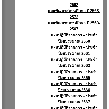
2562
แผนพัฒนาสถานศึกษา ปี 2568-
2572
แผนพัฒนาสถานศึกษา ปี 2563-
2567
แผนปฏิบัติราชการ – ประจำ
ปีงบประมาณ 2560
แผนปฏิบัติราชการ – ประจำ
ปีงบประมาณ 2561
แผนปฏิบัติราชการ – ประจำ
ปีงบประมาณ 2563
แผนปฏิบัติราชการ – ประจำ
ปีงบประมาณ 2565
แผนปฏิบัติราชการ – ประจำ
ปีงบประมาณ-2566
แผนปฏิบัติราชการ – ประจำ
ปีงบประมาณ 2567
แผนปฏิบัติราชการ – ประจำ