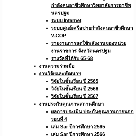
กำลังคนอาชีวศึกษาวิทยาลัยการอาชีพ
นครปฐม
ระบบ Internet
ระบบศูนย์เครือข่ายกำลังคนอาชีวศึกษา
V-COP
รายงานการลดใช้พลังงานของหน่วย
งานราชการ จังหวัดนครปฐม
รางวัลที่ได้รับ 65-68
งานความร่วมมือ
งานวิจัยเเละพัฒนาฯ
วิจัยในชั้นเรียน ปี 2565
วิจัยในชั้นเรียน ปี 2566
วิจัยในชั้นเรียน ปี 2567
งานประกันคุณภาพสถานศึกษา
ผลการประเมิน ประกันคุณภาพภายนอก
รอบที่ 4
เล่ม Sar ปีการศึกษา 2565
เล่ม Sar ปีการศึกษา 2566