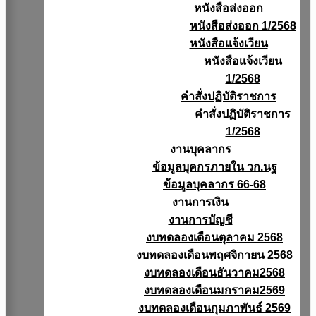
หนังสือส่งออก
หนังสือส่งออก 1/2568
หนังสือแจ้งเวียน
หนังสือเเจ้งเวียน
1/2568
คำสั่งปฏิบัติราชการ
คำสั่งปฏิบัติราชการ
1/2568
งานบุคลากร
ข้อมูลบุคกรภายใน วก.นฐ
ข้อมูลบุคลากร 66-68
งานการเงิน
งานการบัญชี
งบทดลองเดือนตุลาคม 2568
งบทดลองเดือนพฤศจิกายน 2568
งบทดลองเดือนธันวาคม2568
งบทดลองเดือนมกราคม2569
งบทดลองเดือนกุมภาพันธ์ 2569