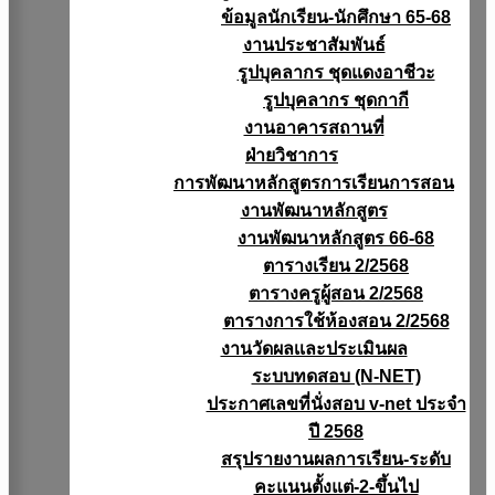
ข้อมูลนักเรียน-นักศึกษา 65-68
งานประชาสัมพันธ์
รูปบุคลากร ชุดแดงอาชีวะ
รูปบุคลากร ชุดกากี
งานอาคารสถานที่
ฝ่ายวิชาการ
การพัฒนาหลักสูตรการเรียนการสอน
งานพัฒนาหลักสูตร
งานพัฒนาหลักสูตร 66-68
ตารางเรียน 2/2568
ตารางครูผู้สอน 2/2568
ตารางการใช้ห้องสอน 2/2568
งานวัดผลเเละประเมินผล
ระบบทดสอบ (N-NET)
ประกาศเลขที่นั่งสอบ v-net ประจำ
ปี 2568
สรุปรายงานผลการเรียน-ระดับ
คะแนนตั้งแต่-2-ขึ้นไป