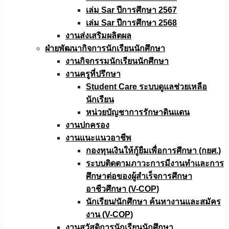
เล่ม Sar ปีการศึกษา 2567
เล่ม Sar ปีการศึกษา 2568
งานส่งเสริมผลิตผล
ฝ่ายพัฒนากิจการนักเรียนนักศึกษา
งานกิจกรรมนักเรียนนักศึกษา
งานครูที่ปรึกษา
Student Care ระบบดูแลช่วยเหลือ
นักเรียน
หน่วยบัญชาการรักษาดินแดน
งานปกครอง
งานแนะแนวอาชีพ
กองทุนเงินให้กู้ยืมเพื่อการศึกษา (กยศ.)
ระบบติดตามภาวะการมีงานทำและการ
ศึกษาต่อของผู้สำเร็จการศึกษา
อาชีวศึกษา (V-COP)
นักเรียน/นักศึกษา ค้นหางานและสมัคร
งาน (V-COP)
งานสวัสดิการนักเรียนนักศึกษา