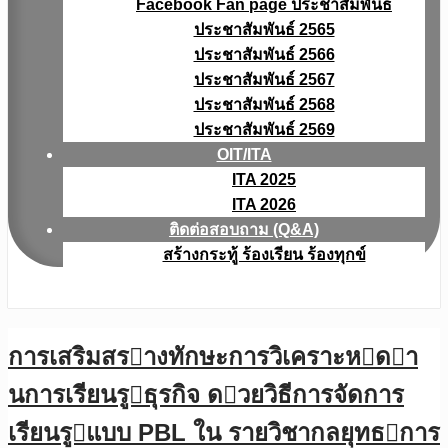
Facebook Fan page ประชาสัมพันธ์
ประชาสัมพันธ์ 2565
ประชาสัมพันธ์ 2566
ประชาสัมพันธ์ 2567
ประชาสัมพันธ์ 2568
ประชาสัมพันธ์ 2569
OIT/ITA
ITA 2025
ITA 2026
ติดต่อสอบถาม (Q&A)
สร้างกระทู้ ร้องเรียน ร้องทุกข์
การเสริมสรางทักษะการวิเคราะหดา
นการเรียนรูธุรกิจ ดวยวิธีการจัดการ
เรียนรูแบบ PBL ใน รายวิชากลยุทธการ