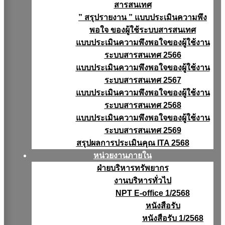
สารสนเทศ
” สรุปรายงาน ” แบบประเมินความพึง
พอใจ ของผู้ใช้ระบบสารสนเทศ
แบบประเมินความพึงพอใจของผู้ใช้งาน
ระบบสารสนเทศ 2566
แบบประเมินความพึงพอใจของผู้ใช้งาน
ระบบสารสนเทศ 2567
แบบประเมินความพึงพอใจของผู้ใช้งาน
ระบบสารสนเทศ 2568
แบบประเมินความพึงพอใจของผู้ใช้งาน
ระบบสารสนเทศ 2569
สรุปผลการประเมินคุณ ITA 2568
หน่วยงานภายใน
ฝ่ายบริหารทรัพยากร
งานบริหารทั่วไป
NPT E-office 1/2568
หนังสือรับ
หนังสือรับ 1/2568