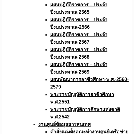
แผนปฏิบัติราชการ – ประจำ
ปีงบประมาณ 2565
แผนปฏิบัติราชการ – ประจำ
ปีงบประมาณ-2566
แผนปฏิบัติราชการ – ประจำ
ปีงบประมาณ 2567
แผนปฏิบัติราชการ – ประจำ
ปีงบประมาณ 2568
แผนปฏิบัติราชการ – ประจำ
ปีงบประมาณ 2569
แผนพัฒนาการอาชีวศึกษา-พ.ศ.-2560-
2579
พระราชบัญญัติการอาชีวศึกษา
พ.ศ.2551
พระราชบัญญัติการศึกษาแห่งชาติ
พ.ศ.2542
งานศูนย์ข้อมูลสารสนเทศ
คำสั่งแต่งตั้งคณะทำงานศูนย์เครือข่าย