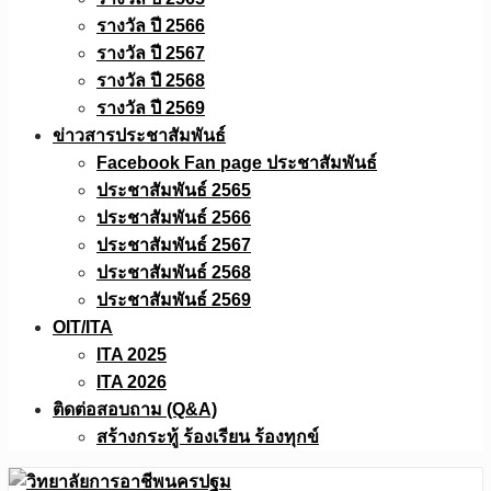
รางวัล ปี 2566
รางวัล ปี 2567
รางวัล ปี 2568
รางวัล ปี 2569
ข่าวสารประชาสัมพันธ์
Facebook Fan page ประชาสัมพันธ์
ประชาสัมพันธ์ 2565
ประชาสัมพันธ์ 2566
ประชาสัมพันธ์ 2567
ประชาสัมพันธ์ 2568
ประชาสัมพันธ์ 2569
OIT/ITA
ITA 2025
ITA 2026
ติดต่อสอบถาม (Q&A)
สร้างกระทู้ ร้องเรียน ร้องทุกข์