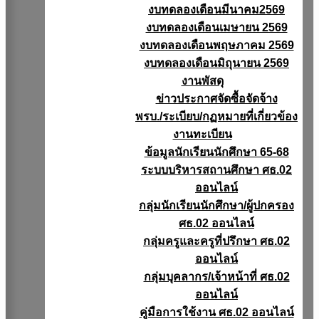
งบทดลองเดือนมีนาคม2569
งบทดลองเดือนเมษายน 2569
งบทดลองเดือนพฤษภาคม 2569
งบทดลองเดือนมิถุนายน 2569
งานพัสดุ
ข่าวประกาศจัดซื้อจัดจ้าง
พรบ./ระเบียบ/กฏหมายที่เกี่ยวข้อง
งานทะเบียน
ข้อมูลนักเรียนนักศึกษา 65-68
ระบบบริหารสถานศึกษา ศธ.02
ออนไลน์
กลุ่มนักเรียนนักศึกษา/ผู้ปกครอง
ศธ.02 ออนไลน์
กลุ่มครูและครูที่ปรึกษา ศธ.02
ออนไลน์
กลุ่มบุคลากร/เจ้าหน้าที่ ศธ.02
ออนไลน์
คู่มือการใช้งาน ศธ.02 ออนไลน์