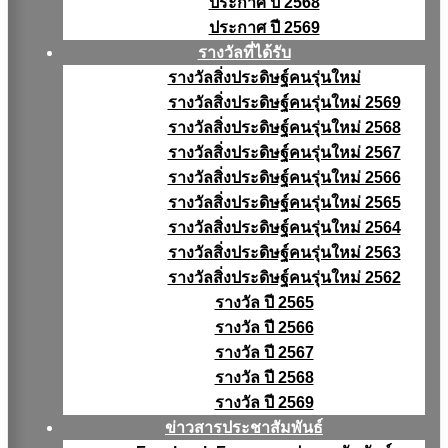
ประกาศ ปี 2568
ประกาศ ปี 2569
รางวัลที่ได้รับ
รางวัลสิ่งประดิษฐ์คนรุ่นใหม่
รางวัลสิ่งประดิษฐ์คนรุ่นใหม่ 2569
รางวัลสิ่งประดิษฐ์คนรุ่นใหม่ 2568
รางวัลสิ่งประดิษฐ์คนรุ่นใหม่ 2567
รางวัลสิ่งประดิษฐ์คนรุ่นใหม่ 2566
รางวัลสิ่งประดิษฐ์คนรุ่นใหม่ 2565
รางวัลสิ่งประดิษฐ์คนรุ่นใหม่ 2564
รางวัลสิ่งประดิษฐ์คนรุ่นใหม่ 2563
รางวัลสิ่งประดิษฐ์คนรุ่นใหม่ 2562
รางวัล ปี 2565
รางวัล ปี 2566
รางวัล ปี 2567
รางวัล ปี 2568
รางวัล ปี 2569
ข่าวสารประชาสัมพันธ์