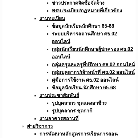
ข่าวประกาศจัดซื้อจัดจ้าง
พรบ./ระเบียบ/กฏหมายที่เกี่ยวข้อง
งานทะเบียน
ข้อมูลนักเรียนนักศึกษา 65-68
ระบบบริหารสถานศึกษา ศธ.02
ออนไลน์
กลุ่มนักเรียนนักศึกษา/ผู้ปกครอง ศธ.02
ออนไลน์
กลุ่มครูและครูที่ปรึกษา ศธ.02 ออนไลน์
กลุ่มบุคลากร/เจ้าหน้าที่ ศธ.02 ออนไลน์
คู่มือการใช้งาน ศธ.02 ออนไลน์
ข้อมูลนักเรียน-นักศึกษา 65-68
งานประชาสัมพันธ์
รูปบุคลากร ชุดแดงอาชีวะ
รูปบุคลากร ชุดกากี
งานอาคารสถานที่
ฝ่ายวิชาการ
การพัฒนาหลักสูตรการเรียนการสอน