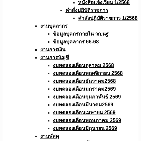
หนังสือเเจ้งเวียน 1/2568
คำสั่งปฏิบัติราชการ
คำสั่งปฏิบัติราชการ 1/2568
งานบุคลากร
ข้อมูลบุคกรภายใน วก.นฐ
ข้อมูลบุคลากร 66-68
งานการเงิน
งานการบัญชี
งบทดลองเดือนตุลาคม 2568
งบทดลองเดือนพฤศจิกายน 2568
งบทดลองเดือนธันวาคม2568
งบทดลองเดือนมกราคม2569
งบทดลองเดือนกุมภาพันธ์ 2569
งบทดลองเดือนมีนาคม2569
งบทดลองเดือนเมษายน 2569
งบทดลองเดือนพฤษภาคม 2569
งบทดลองเดือนมิถุนายน 2569
งานพัสดุ