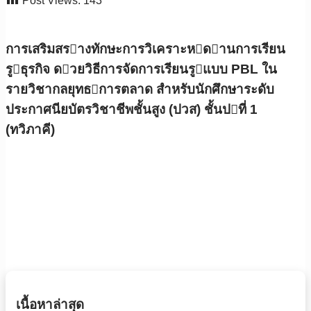
Post Views:
143
การเสริมสรางทักษะการวิเคราะหดานการเรียน
รูธุรกิจ ดวยวิธีการจัดการเรียนรูแบบ PBL ใน
รายวิชากลยุทธการตลาด สําหรับนักศึกษาระดับ
ประกาศนียบัตรวิชาชีพชั้นสูง (ปวส) ชั้นปที่ 1
(ทวิภาคี)
เนื้อหาล่าสุด