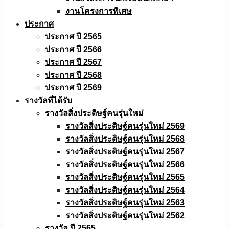
งานโครงการพิเศษ
ประกาศ
ประกาศ ปี 2565
ประกาศ ปี 2566
ประกาศ ปี 2567
ประกาศ ปี 2568
ประกาศ ปี 2569
รางวัลที่ได้รับ
รางวัลสิ่งประดิษฐ์คนรุ่นใหม่
รางวัลสิ่งประดิษฐ์คนรุ่นใหม่ 2569
รางวัลสิ่งประดิษฐ์คนรุ่นใหม่ 2568
รางวัลสิ่งประดิษฐ์คนรุ่นใหม่ 2567
รางวัลสิ่งประดิษฐ์คนรุ่นใหม่ 2566
รางวัลสิ่งประดิษฐ์คนรุ่นใหม่ 2565
รางวัลสิ่งประดิษฐ์คนรุ่นใหม่ 2564
รางวัลสิ่งประดิษฐ์คนรุ่นใหม่ 2563
รางวัลสิ่งประดิษฐ์คนรุ่นใหม่ 2562
รางวัล ปี 2565