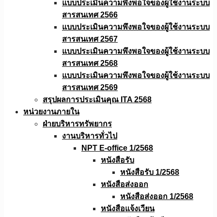
แบบประเมินความพึงพอใจของผู้ใช้งานระบบ
สารสนเทศ 2566
แบบประเมินความพึงพอใจของผู้ใช้งานระบบ
สารสนเทศ 2567
แบบประเมินความพึงพอใจของผู้ใช้งานระบบ
สารสนเทศ 2568
แบบประเมินความพึงพอใจของผู้ใช้งานระบบ
สารสนเทศ 2569
สรุปผลการประเมินคุณ ITA 2568
หน่วยงานภายใน
ฝ่ายบริหารทรัพยากร
งานบริหารทั่วไป
NPT E-office 1/2568
หนังสือรับ
หนังสือรับ 1/2568
หนังสือส่งออก
หนังสือส่งออก 1/2568
หนังสือแจ้งเวียน