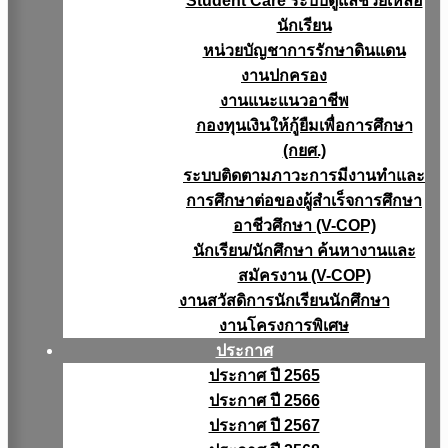
Student Care ระบบดูแลช่วยเหลือ
นักเรียน
หน่วยบัญชาการรักษาดินแดน
งานปกครอง
งานแนะแนวอาชีพ
กองทุนเงินให้กู้ยืมเพื่อการศึกษา
(กยศ.)
ระบบติดตามภาวะการมีงานทำและ
การศึกษาต่อของผู้สำเร็จการศึกษา
อาชีวศึกษา (V-COP)
นักเรียน/นักศึกษา ค้นหางานและ
สมัครงาน (V-COP)
งานสวัสดิการนักเรียนนักศึกษา
งานโครงการพิเศษ
ประกาศ
ประกาศ ปี 2565
ประกาศ ปี 2566
ประกาศ ปี 2567