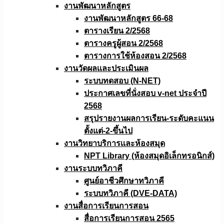
งานพัฒนาหลักสูตร
งานพัฒนาหลักสูตร 66-68
ตารางเรียน 2/2568
ตารางครูผู้สอน 2/2568
ตารางการใช้ห้องสอน 2/2568
งานวัดผลเเละประเมินผล
ระบบทดสอบ (N-NET)
ประกาศเลขที่นั่งสอบ v-net ประจำปี
2568
สรุปรายงานผลการเรียน-ระดับคะแนน
ตั้งแต่-2-ขึ้นไป
งานวิทยาบริการเเละห้องสมุด
NPT Library (ห้องสมุดอิเล็กทรอนิกส์)
งานระบบทวิภาคี
ศูนย์อาชีวศึกษาทวิภาคี
ระบบทวิภาคี (DVE-DATA)
งานสื่อการเรียนการสอน
สื่อการเรียนการสอน 2565