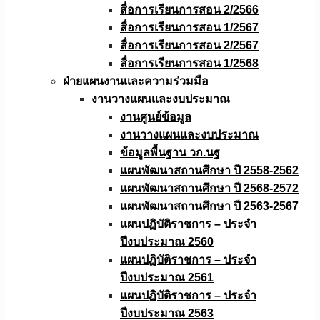
สื่อการเรียนการสอน 2/2566
สื่อการเรียนการสอน 1/2567
สื่อการเรียนการสอน 2/2567
สื่อการเรียนการสอน 1/2568
ฝ่ายแผนงานเเละความร่วมมือ
งานวางแผนเเละงบประมาณ
งานศูนย์ข้อมูล
งานวางแผนและงบประมาณ
ข้อมูลพื้นฐาน วก.นฐ
แผนพัฒนาสถานศึกษา ปี 2558-2562
แผนพัฒนาสถานศึกษา ปี 2568-2572
แผนพัฒนาสถานศึกษา ปี 2563-2567
แผนปฏิบัติราชการ – ประจำ
ปีงบประมาณ 2560
แผนปฏิบัติราชการ – ประจำ
ปีงบประมาณ 2561
แผนปฏิบัติราชการ – ประจำ
ปีงบประมาณ 2563