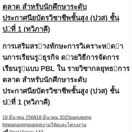
ตลาด สําหรับนักศึกษาระดับ
ประกาศนียบัตรวิชาชีพชั้นสูง (ปวส) ชั้น
ปที่ 1 (ทวิภาคี)
การเสริมสรางทักษะการวิเคราะหดา
นการเรียนรูธุรกิจ ดวยวิธีการจัดการ
เรียนรูแบบ PBL ใน รายวิชากลยุทธการ
ตลาด สําหรับนักศึกษาระดับ
ประกาศนียบัตรวิชาชีพชั้นสูง (ปวส) ชั้น
ปที่ 1 (ทวิภาคี)
18 มีนาคม 2568
18 มีนาคม 2025
panupong
limpanavongsanon
งานวิจัยและโครงงาน