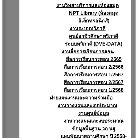
งานวิทยาบริการเเละห้องสมุด
NPT Library (ห้องสมุด
อิเล็กทรอนิกส์)
งานระบบทวิภาคี
ศูนย์อาชีวศึกษาทวิภาคี
ระบบทวิภาคี (DVE-DATA)
งานสื่อการเรียนการสอน
สื่อการเรียนการสอน 2565
สื่อการเรียนการสอน 2/2566
สื่อการเรียนการสอน 1/2567
สื่อการเรียนการสอน 2/2567
สื่อการเรียนการสอน 1/2568
ฝ่ายแผนงานเเละความร่วมมือ
งานวางแผนเเละงบประมาณ
งานศูนย์ข้อมูล
งานวางแผนและงบประมาณ
ข้อมูลพื้นฐาน วก.นฐ
แผนพัฒนาสถานศึกษา ปี 2558-