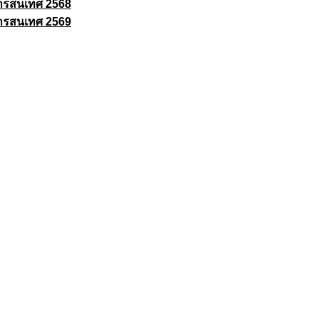
ารสนเทศ 2568
ารสนเทศ 2569