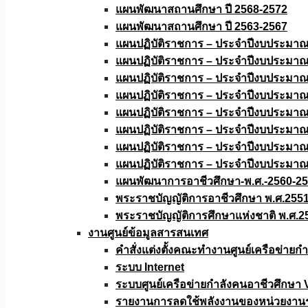
แผนพัฒนาสถานศึกษา ปี 2568-2572
แผนพัฒนาสถานศึกษา ปี 2563-2567
แผนปฏิบัติราชการ – ประจำปีงบประมา
แผนปฏิบัติราชการ – ประจำปีงบประมา
แผนปฏิบัติราชการ – ประจำปีงบประมา
แผนปฏิบัติราชการ – ประจำปีงบประมา
แผนปฏิบัติราชการ – ประจำปีงบประมา
แผนปฏิบัติราชการ – ประจำปีงบประมา
แผนปฏิบัติราชการ – ประจำปีงบประมา
แผนปฏิบัติราชการ – ประจำปีงบประมา
แผนพัฒนาการอาชีวศึกษา-พ.ศ.-2560-2
พระราชบัญญัติการอาชีวศึกษา พ.ศ.255
พระราชบัญญัติการศึกษาแห่งชาติ พ.ศ.2
งานศูนย์ข้อมูลสารสนเทศ
คำสั่งแต่งตั้งคณะทำงานศูนย์เครือข่า
ระบบ Internet
ระบบศูนย์เครือข่ายกำลังคนอาชีวศึกษา
รายงานการลดใช้พลังงานของหน่วยงาน