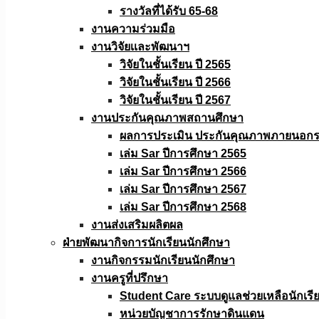
รางวัลที่ได้รับ 65-68
งานความร่วมมือ
งานวิจัยเเละพัฒนาฯ
วิจัยในชั้นเรียน ปี 2565
วิจัยในชั้นเรียน ปี 2566
วิจัยในชั้นเรียน ปี 2567
งานประกันคุณภาพสถานศึกษา
ผลการประเมิน ประกันคุณภาพภายนอกรอ
เล่ม Sar ปีการศึกษา 2565
เล่ม Sar ปีการศึกษา 2566
เล่ม Sar ปีการศึกษา 2567
เล่ม Sar ปีการศึกษา 2568
งานส่งเสริมผลิตผล
ฝ่ายพัฒนากิจการนักเรียนนักศึกษา
งานกิจกรรมนักเรียนนักศึกษา
งานครูที่ปรึกษา
Student Care ระบบดูแลช่วยเหลือนักเรี
หน่วยบัญชาการรักษาดินแดน