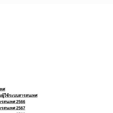
เทศ
งผู้ใช้ระบบสารสนเทศ
ารสนเทศ 2566
ารสนเทศ 2567