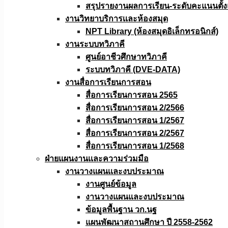
สรุปรายงานผลการเรียน-ระดับคะแนนตั้งแ
งานวิทยาบริการเเละห้องสมุด
NPT Library (ห้องสมุดอิเล็กทรอนิกส์)
งานระบบทวิภาคี
ศูนย์อาชีวศึกษาทวิภาคี
ระบบทวิภาคี (DVE-DATA)
งานสื่อการเรียนการสอน
สื่อการเรียนการสอน 2565
สื่อการเรียนการสอน 2/2566
สื่อการเรียนการสอน 1/2567
สื่อการเรียนการสอน 2/2567
สื่อการเรียนการสอน 1/2568
ฝ่ายแผนงานเเละความร่วมมือ
งานวางแผนเเละงบประมาณ
งานศูนย์ข้อมูล
งานวางแผนและงบประมาณ
ข้อมูลพื้นฐาน วก.นฐ
แผนพัฒนาสถานศึกษา ปี 2558-2562