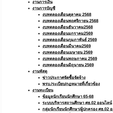
งานการเงิน
งานการบัญชี
งบทดลองเดือนตุลาคม 2568
งบทดลองเดือนพฤศจิกายน 2568
งบทดลองเดือนธันวาคม2568
งบทดลองเดือนมกราคม2569
งบทดลองเดือนกุมภาพันธ์ 2569
งบทดลองเดือนมีนาคม2569
งบทดลองเดือนเมษายน 2569
งบทดลองเดือนพฤษภาคม 2569
งบทดลองเดือนมิถุนายน 2569
งานพัสดุ
ข่าวประกาศจัดซื้อจัดจ้าง
พรบ./ระเบียบ/กฏหมายที่เกี่ยวข้อง
งานทะเบียน
ข้อมูลนักเรียนนักศึกษา 65-68
ระบบบริหารสถานศึกษา ศธ.02 ออนไลน์
กลุ่มนักเรียนนักศึกษา/ผู้ปกครอง ศธ.02 