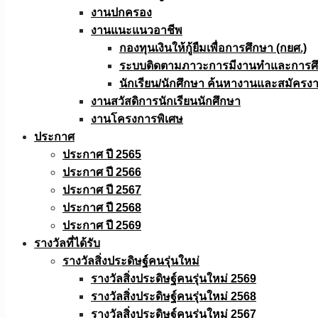
งานปกครอง
งานแนะแนวอาชีพ
กองทุนเงินให้กู้ยืมเพื่อการศึกษา (กยศ.)
ระบบติดตามภาวะการมีงานทำและการศึกษ
นักเรียน/นักศึกษา ค้นหางานและสมัครง
งานสวัสดิการนักเรียนนักศึกษา
งานโครงการพิเศษ
ประกาศ
ประกาศ ปี 2565
ประกาศ ปี 2566
ประกาศ ปี 2567
ประกาศ ปี 2568
ประกาศ ปี 2569
รางวัลที่ได้รับ
รางวัลสิ่งประดิษฐ์คนรุ่นใหม่
รางวัลสิ่งประดิษฐ์คนรุ่นใหม่ 2569
รางวัลสิ่งประดิษฐ์คนรุ่นใหม่ 2568
รางวัลสิ่งประดิษฐ์คนรุ่นใหม่ 2567