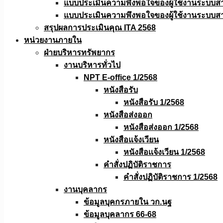
แบบประเมินความพึงพอใจของผู้ใช้งานระบบส
แบบประเมินความพึงพอใจของผู้ใช้งานระบบส
สรุปผลการประเมินคุณ ITA 2568
หน่วยงานภายใน
ฝ่ายบริหารทรัพยากร
งานบริหารทั่วไป
NPT E-office 1/2568
หนังสือรับ
หนังสือรับ 1/2568
หนังสือส่งออก
หนังสือส่งออก 1/2568
หนังสือแจ้งเวียน
หนังสือเเจ้งเวียน 1/2568
คำสั่งปฏิบัติราชการ
คำสั่งปฏิบัติราชการ 1/2568
งานบุคลากร
ข้อมูลบุคกรภายใน วก.นฐ
ข้อมูลบุคลากร 66-68