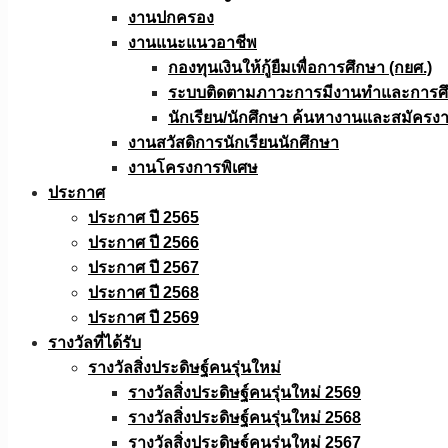
งานปกครอง
งานแนะแนวอาชีพ
กองทุนเงินให้กู้ยืมเพื่อการศึกษา (กยศ.)
ระบบติดตามภาวะการมีงานทำและการศึกษ
นักเรียน/นักศึกษา ค้นหางานและสมัครง
งานสวัสดิการนักเรียนนักศึกษา
งานโครงการพิเศษ
ประกาศ
ประกาศ ปี 2565
ประกาศ ปี 2566
ประกาศ ปี 2567
ประกาศ ปี 2568
ประกาศ ปี 2569
รางวัลที่ได้รับ
รางวัลสิ่งประดิษฐ์คนรุ่นใหม่
รางวัลสิ่งประดิษฐ์คนรุ่นใหม่ 2569
รางวัลสิ่งประดิษฐ์คนรุ่นใหม่ 2568
รางวัลสิ่งประดิษฐ์คนรุ่นใหม่ 2567