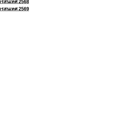
ารสนเทศ 2568
ารสนเทศ 2569