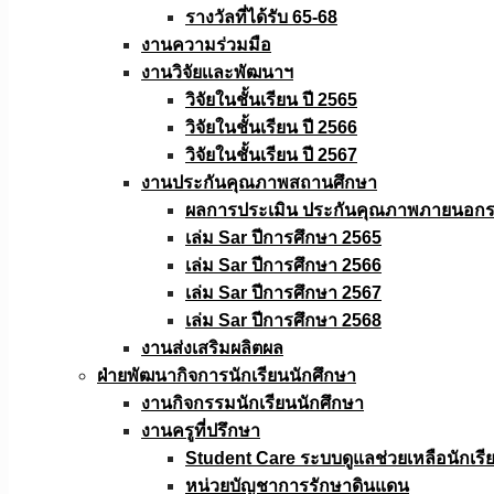
รางวัลที่ได้รับ 65-68
งานความร่วมมือ
งานวิจัยเเละพัฒนาฯ
วิจัยในชั้นเรียน ปี 2565
วิจัยในชั้นเรียน ปี 2566
วิจัยในชั้นเรียน ปี 2567
งานประกันคุณภาพสถานศึกษา
ผลการประเมิน ประกันคุณภาพภายนอกรอ
เล่ม Sar ปีการศึกษา 2565
เล่ม Sar ปีการศึกษา 2566
เล่ม Sar ปีการศึกษา 2567
เล่ม Sar ปีการศึกษา 2568
งานส่งเสริมผลิตผล
ฝ่ายพัฒนากิจการนักเรียนนักศึกษา
งานกิจกรรมนักเรียนนักศึกษา
งานครูที่ปรึกษา
Student Care ระบบดูแลช่วยเหลือนักเรี
หน่วยบัญชาการรักษาดินแดน