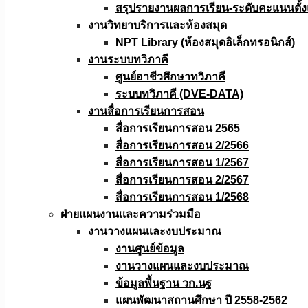
สรุปรายงานผลการเรียน-ระดับคะแนนตั้งแ
งานวิทยาบริการเเละห้องสมุด
NPT Library (ห้องสมุดอิเล็กทรอนิกส์)
งานระบบทวิภาคี
ศูนย์อาชีวศึกษาทวิภาคี
ระบบทวิภาคี (DVE-DATA)
งานสื่อการเรียนการสอน
สื่อการเรียนการสอน 2565
สื่อการเรียนการสอน 2/2566
สื่อการเรียนการสอน 1/2567
สื่อการเรียนการสอน 2/2567
สื่อการเรียนการสอน 1/2568
ฝ่ายแผนงานเเละความร่วมมือ
งานวางแผนเเละงบประมาณ
งานศูนย์ข้อมูล
งานวางแผนและงบประมาณ
ข้อมูลพื้นฐาน วก.นฐ
แผนพัฒนาสถานศึกษา ปี 2558-2562