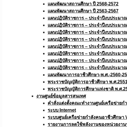
แผนพัฒนาสถานศึกษา ปี 2568-2572
แผนพัฒนาสถานศึกษา ปี 2563-2567
แผนปฏิบัติราชการ – ประจำปีงบประมา
แผนปฏิบัติราชการ – ประจำปีงบประมา
แผนปฏิบัติราชการ – ประจำปีงบประมา
แผนปฏิบัติราชการ – ประจำปีงบประมา
แผนปฏิบัติราชการ – ประจำปีงบประมา
แผนปฏิบัติราชการ – ประจำปีงบประมา
แผนปฏิบัติราชการ – ประจำปีงบประมา
แผนปฏิบัติราชการ – ประจำปีงบประมา
แผนพัฒนาการอาชีวศึกษา-พ.ศ.-2560-2
พระราชบัญญัติการอาชีวศึกษา พ.ศ.255
พระราชบัญญัติการศึกษาแห่งชาติ พ.ศ.2
งานศูนย์ข้อมูลสารสนเทศ
คำสั่งแต่งตั้งคณะทำงานศูนย์เครือข่า
ระบบ Internet
ระบบศูนย์เครือข่ายกำลังคนอาชีวศึกษา
รายงานการลดใช้พลังงานของหน่วยงาน