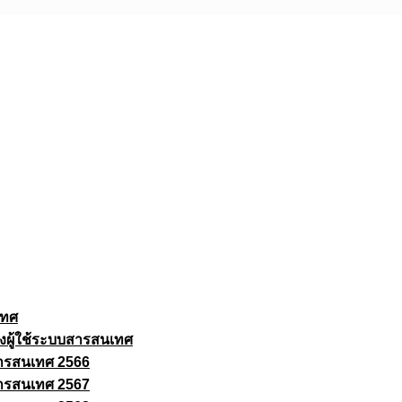
เทศ
งผู้ใช้ระบบสารสนเทศ
ารสนเทศ 2566
ารสนเทศ 2567