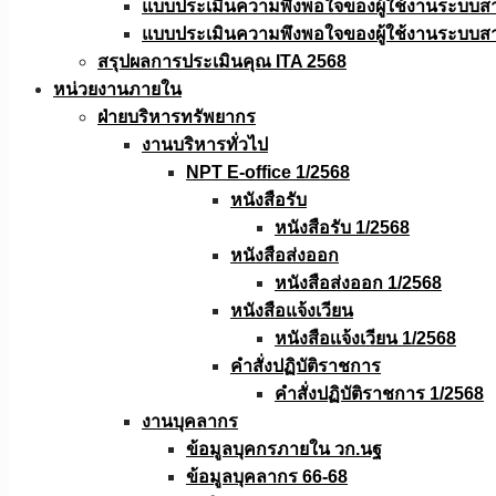
แบบประเมินความพึงพอใจของผู้ใช้งานระบบส
แบบประเมินความพึงพอใจของผู้ใช้งานระบบส
สรุปผลการประเมินคุณ ITA 2568
หน่วยงานภายใน
ฝ่ายบริหารทรัพยากร
งานบริหารทั่วไป
NPT E-office 1/2568
หนังสือรับ
หนังสือรับ 1/2568
หนังสือส่งออก
หนังสือส่งออก 1/2568
หนังสือแจ้งเวียน
หนังสือเเจ้งเวียน 1/2568
คำสั่งปฏิบัติราชการ
คำสั่งปฏิบัติราชการ 1/2568
งานบุคลากร
ข้อมูลบุคกรภายใน วก.นฐ
ข้อมูลบุคลากร 66-68