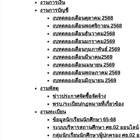
งานการเงิน
งานการบัญชี
งบทดลองเดือนตุลาคม 2568
งบทดลองเดือนพฤศจิกายน 2568
งบทดลองเดือนธันวาคม2568
งบทดลองเดือนมกราคม2569
งบทดลองเดือนกุมภาพันธ์ 2569
งบทดลองเดือนมีนาคม2569
งบทดลองเดือนเมษายน 2569
งบทดลองเดือนพฤษภาคม 2569
งบทดลองเดือนมิถุนายน 2569
งานพัสดุ
ข่าวประกาศจัดซื้อจัดจ้าง
พรบ./ระเบียบ/กฏหมายที่เกี่ยวข้อง
งานทะเบียน
ข้อมูลนักเรียนนักศึกษา 65-68
ระบบบริหารสถานศึกษา ศธ.02 ออนไลน์
กลุ่มนักเรียนนักศึกษา/ผู้ปกครอง ศธ.02 