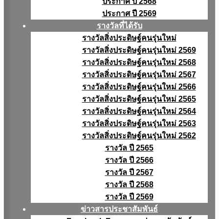
ประกาศ ปี 2568
ประกาศ ปี 2569
รางวัลที่ได้รับ
รางวัลสิ่งประดิษฐ์คนรุ่นใหม่
รางวัลสิ่งประดิษฐ์คนรุ่นใหม่ 2569
รางวัลสิ่งประดิษฐ์คนรุ่นใหม่ 2568
รางวัลสิ่งประดิษฐ์คนรุ่นใหม่ 2567
รางวัลสิ่งประดิษฐ์คนรุ่นใหม่ 2566
รางวัลสิ่งประดิษฐ์คนรุ่นใหม่ 2565
รางวัลสิ่งประดิษฐ์คนรุ่นใหม่ 2564
รางวัลสิ่งประดิษฐ์คนรุ่นใหม่ 2563
รางวัลสิ่งประดิษฐ์คนรุ่นใหม่ 2562
รางวัล ปี 2565
รางวัล ปี 2566
รางวัล ปี 2567
รางวัล ปี 2568
รางวัล ปี 2569
ข่าวสารประชาสัมพันธ์