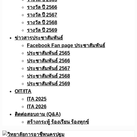
รางวัล ปี 2566
รางวัล ปี 2567
รางวัล ปี 2568
รางวัล ปี 2569
ข่าวสารประชาสัมพันธ์
Facebook Fan page ประชาสัมพันธ์
ประชาสัมพันธ์ 2565
ประชาสัมพันธ์ 2566
ประชาสัมพันธ์ 2567
ประชาสัมพันธ์ 2568
ประชาสัมพันธ์ 2569
OIT/ITA
ITA 2025
ITA 2026
ติดต่อสอบถาม (Q&A)
สร้างกระทู้ ร้องเรียน ร้องทุกข์