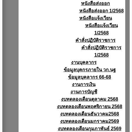
หนังสือส่งออก
หนังสือส่งออก 1/2568
หนังสือแจ้งเวียน
หนังสือเเจ้งเวียน
1/2568
คำสั่งปฏิบัติราชการ
คำสั่งปฏิบัติราชการ
1/2568
งานบุคลากร
ข้อมูลบุคกรภายใน วก.นฐ
ข้อมูลบุคลากร 66-68
งานการเงิน
งานการบัญชี
งบทดลองเดือนตุลาคม 2568
งบทดลองเดือนพฤศจิกายน 2568
งบทดลองเดือนธันวาคม2568
งบทดลองเดือนมกราคม2569
งบทดลองเดือนกุมภาพันธ์ 2569