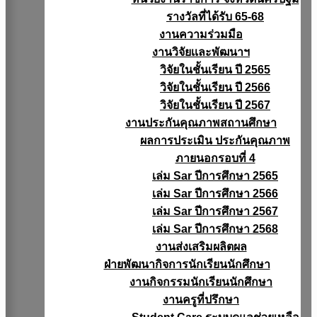
รางวัลที่ได้รับ 65-68
งานความร่วมมือ
งานวิจัยเเละพัฒนาฯ
วิจัยในชั้นเรียน ปี 2565
วิจัยในชั้นเรียน ปี 2566
วิจัยในชั้นเรียน ปี 2567
งานประกันคุณภาพสถานศึกษา
ผลการประเมิน ประกันคุณภาพ
ภายนอกรอบที่ 4
เล่ม Sar ปีการศึกษา 2565
เล่ม Sar ปีการศึกษา 2566
เล่ม Sar ปีการศึกษา 2567
เล่ม Sar ปีการศึกษา 2568
งานส่งเสริมผลิตผล
ฝ่ายพัฒนากิจการนักเรียนนักศึกษา
งานกิจกรรมนักเรียนนักศึกษา
งานครูที่ปรึกษา