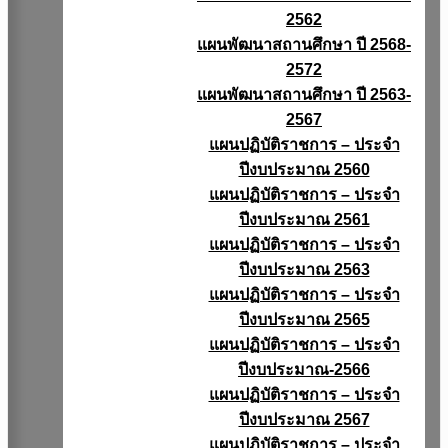
2562
แผนพัฒนาสถานศึกษา ปี 2568-
2572
แผนพัฒนาสถานศึกษา ปี 2563-
2567
แผนปฏิบัติราชการ – ประจำ
ปีงบประมาณ 2560
แผนปฏิบัติราชการ – ประจำ
ปีงบประมาณ 2561
แผนปฏิบัติราชการ – ประจำ
ปีงบประมาณ 2563
แผนปฏิบัติราชการ – ประจำ
ปีงบประมาณ 2565
แผนปฏิบัติราชการ – ประจำ
ปีงบประมาณ-2566
แผนปฏิบัติราชการ – ประจำ
ปีงบประมาณ 2567
แผนปฏิบัติราชการ – ประจำ