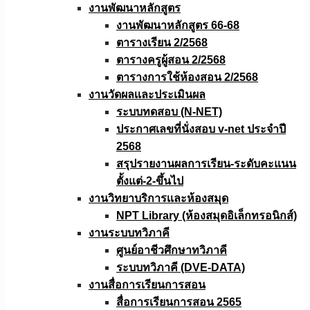
งานพัฒนาหลักสูตร
งานพัฒนาหลักสูตร 66-68
ตารางเรียน 2/2568
ตารางครูผู้สอน 2/2568
ตารางการใช้ห้องสอน 2/2568
งานวัดผลเเละประเมินผล
ระบบทดสอบ (N-NET)
ประกาศเลขที่นั่งสอบ v-net ประจำปี
2568
สรุปรายงานผลการเรียน-ระดับคะแนน
ตั้งแต่-2-ขึ้นไป
งานวิทยาบริการเเละห้องสมุด
NPT Library (ห้องสมุดอิเล็กทรอนิกส์)
งานระบบทวิภาคี
ศูนย์อาชีวศึกษาทวิภาคี
ระบบทวิภาคี (DVE-DATA)
งานสื่อการเรียนการสอน
สื่อการเรียนการสอน 2565