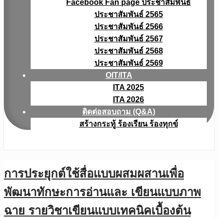
Facebook Fan page ประชาสัมพันธ์
ประชาสัมพันธ์ 2565
ประชาสัมพันธ์ 2566
ประชาสัมพันธ์ 2567
ประชาสัมพันธ์ 2568
ประชาสัมพันธ์ 2569
OIT/ITA
ITA 2025
ITA 2026
ติดต่อสอบถาม (Q&A)
สร้างกระทู้ ร้องเรียน ร้องทุกข์
การประยุกต์ใช้สื่อแบบผสมผสานเพื่อ
พัฒนาทักษะการอ่านและ เขียนแบบภาพ
ฉาย รายวิชาเขียนแบบเทคนิคเบื้องต้น