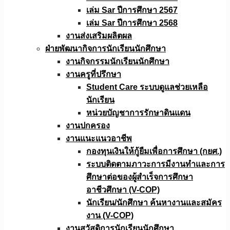
เล่ม Sar ปีการศึกษา 2567
เล่ม Sar ปีการศึกษา 2568
งานส่งเสริมผลิตผล
ฝ่ายพัฒนากิจการนักเรียนนักศึกษา
งานกิจกรรมนักเรียนนักศึกษา
งานครูที่ปรึกษา
Student Care ระบบดูแลช่วยเหลือ
นักเรียน
หน่วยบัญชาการรักษาดินแดน
งานปกครอง
งานแนะแนวอาชีพ
กองทุนเงินให้กู้ยืมเพื่อการศึกษา (กยศ.)
ระบบติดตามภาวะการมีงานทำและการ
ศึกษาต่อของผู้สำเร็จการศึกษา
อาชีวศึกษา (V-COP)
นักเรียน/นักศึกษา ค้นหางานและสมัคร
งาน (V-COP)
งานสวัสดิการนักเรียนนักศึกษา