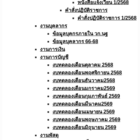
หนังสือเเจ้งเวียน 1/2568
คำสั่งปฏิบัติราชการ
คำสั่งปฏิบัติราชการ 1/2568
งานบุคลากร
ข้อมูลบุคกรภายใน วก.นฐ
ข้อมูลบุคลากร 66-68
งานการเงิน
งานการบัญชี
งบทดลองเดือนตุลาคม 2568
งบทดลองเดือนพฤศจิกายน 2568
งบทดลองเดือนธันวาคม2568
งบทดลองเดือนมกราคม2569
งบทดลองเดือนกุมภาพันธ์ 2569
งบทดลองเดือนมีนาคม2569
งบทดลองเดือนเมษายน 2569
งบทดลองเดือนพฤษภาคม 2569
งบทดลองเดือนมิถุนายน 2569
งานพัสดุ