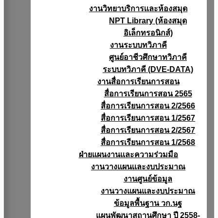
งานวิทยาบริการเเละห้องสมุด
NPT Library (ห้องสมุด
อิเล็กทรอนิกส์)
งานระบบทวิภาคี
ศูนย์อาชีวศึกษาทวิภาคี
ระบบทวิภาคี (DVE-DATA)
งานสื่อการเรียนการสอน
สื่อการเรียนการสอน 2565
สื่อการเรียนการสอน 2/2566
สื่อการเรียนการสอน 1/2567
สื่อการเรียนการสอน 2/2567
สื่อการเรียนการสอน 1/2568
ฝ่ายแผนงานเเละความร่วมมือ
งานวางแผนเเละงบประมาณ
งานศูนย์ข้อมูล
งานวางแผนและงบประมาณ
ข้อมูลพื้นฐาน วก.นฐ
แผนพัฒนาสถานศึกษา ปี 2558-