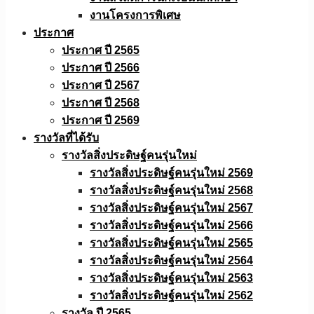
งานโครงการพิเศษ
ประกาศ
ประกาศ ปี 2565
ประกาศ ปี 2566
ประกาศ ปี 2567
ประกาศ ปี 2568
ประกาศ ปี 2569
รางวัลที่ได้รับ
รางวัลสิ่งประดิษฐ์คนรุ่นใหม่
รางวัลสิ่งประดิษฐ์คนรุ่นใหม่ 2569
รางวัลสิ่งประดิษฐ์คนรุ่นใหม่ 2568
รางวัลสิ่งประดิษฐ์คนรุ่นใหม่ 2567
รางวัลสิ่งประดิษฐ์คนรุ่นใหม่ 2566
รางวัลสิ่งประดิษฐ์คนรุ่นใหม่ 2565
รางวัลสิ่งประดิษฐ์คนรุ่นใหม่ 2564
รางวัลสิ่งประดิษฐ์คนรุ่นใหม่ 2563
รางวัลสิ่งประดิษฐ์คนรุ่นใหม่ 2562
รางวัล ปี 2565