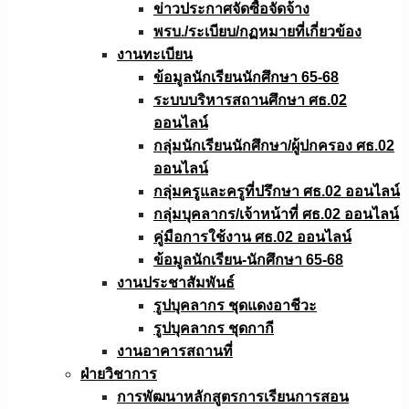
ข่าวประกาศจัดซื้อจัดจ้าง
พรบ./ระเบียบ/กฏหมายที่เกี่ยวข้อง
งานทะเบียน
ข้อมูลนักเรียนนักศึกษา 65-68
ระบบบริหารสถานศึกษา ศธ.02
ออนไลน์
กลุ่มนักเรียนนักศึกษา/ผู้ปกครอง ศธ.02
ออนไลน์
กลุ่มครูและครูที่ปรึกษา ศธ.02 ออนไลน์
กลุ่มบุคลากร/เจ้าหน้าที่ ศธ.02 ออนไลน์
คู่มือการใช้งาน ศธ.02 ออนไลน์
ข้อมูลนักเรียน-นักศึกษา 65-68
งานประชาสัมพันธ์
รูปบุคลากร ชุดแดงอาชีวะ
รูปบุคลากร ชุดกากี
งานอาคารสถานที่
ฝ่ายวิชาการ
การพัฒนาหลักสูตรการเรียนการสอน