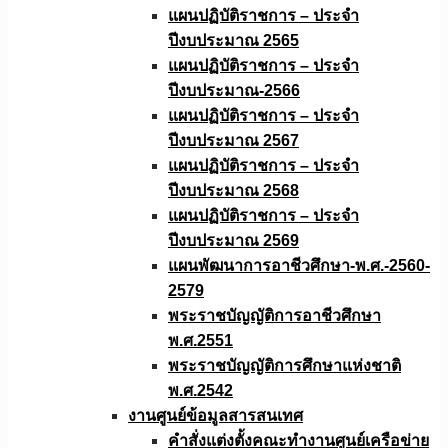
แผนปฏิบัติราชการ – ประจำ
ปีงบประมาณ 2565
แผนปฏิบัติราชการ – ประจำ
ปีงบประมาณ-2566
แผนปฏิบัติราชการ – ประจำ
ปีงบประมาณ 2567
แผนปฏิบัติราชการ – ประจำ
ปีงบประมาณ 2568
แผนปฏิบัติราชการ – ประจำ
ปีงบประมาณ 2569
แผนพัฒนาการอาชีวศึกษา-พ.ศ.-2560-
2579
พระราชบัญญัติการอาชีวศึกษา
พ.ศ.2551
พระราชบัญญัติการศึกษาแห่งชาติ
พ.ศ.2542
งานศูนย์ข้อมูลสารสนเทศ
คำสั่งแต่งตั้งคณะทำงานศูนย์เครือข่าย