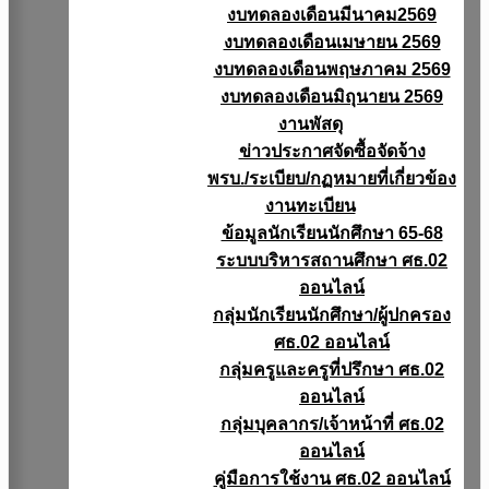
งบทดลองเดือนมีนาคม2569
งบทดลองเดือนเมษายน 2569
งบทดลองเดือนพฤษภาคม 2569
งบทดลองเดือนมิถุนายน 2569
งานพัสดุ
ข่าวประกาศจัดซื้อจัดจ้าง
พรบ./ระเบียบ/กฏหมายที่เกี่ยวข้อง
งานทะเบียน
ข้อมูลนักเรียนนักศึกษา 65-68
ระบบบริหารสถานศึกษา ศธ.02
ออนไลน์
กลุ่มนักเรียนนักศึกษา/ผู้ปกครอง
ศธ.02 ออนไลน์
กลุ่มครูและครูที่ปรึกษา ศธ.02
ออนไลน์
กลุ่มบุคลากร/เจ้าหน้าที่ ศธ.02
ออนไลน์
คู่มือการใช้งาน ศธ.02 ออนไลน์