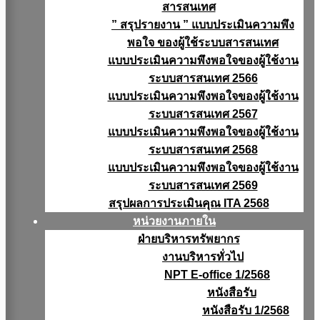
สารสนเทศ
” สรุปรายงาน ” แบบประเมินความพึง
พอใจ ของผู้ใช้ระบบสารสนเทศ
แบบประเมินความพึงพอใจของผู้ใช้งาน
ระบบสารสนเทศ 2566
แบบประเมินความพึงพอใจของผู้ใช้งาน
ระบบสารสนเทศ 2567
แบบประเมินความพึงพอใจของผู้ใช้งาน
ระบบสารสนเทศ 2568
แบบประเมินความพึงพอใจของผู้ใช้งาน
ระบบสารสนเทศ 2569
สรุปผลการประเมินคุณ ITA 2568
หน่วยงานภายใน
ฝ่ายบริหารทรัพยากร
งานบริหารทั่วไป
NPT E-office 1/2568
หนังสือรับ
หนังสือรับ 1/2568