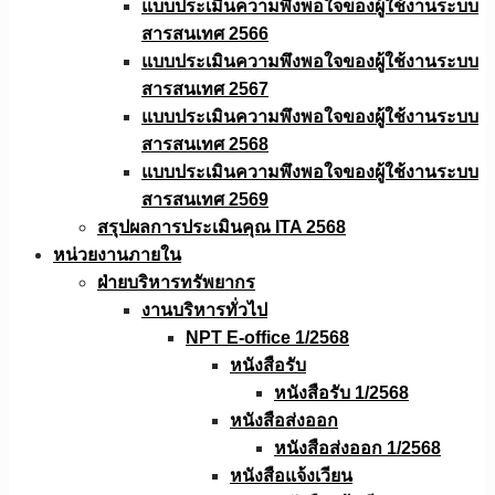
แบบประเมินความพึงพอใจของผู้ใช้งานระบบ
สารสนเทศ 2566
แบบประเมินความพึงพอใจของผู้ใช้งานระบบ
สารสนเทศ 2567
แบบประเมินความพึงพอใจของผู้ใช้งานระบบ
สารสนเทศ 2568
แบบประเมินความพึงพอใจของผู้ใช้งานระบบ
สารสนเทศ 2569
สรุปผลการประเมินคุณ ITA 2568
หน่วยงานภายใน
ฝ่ายบริหารทรัพยากร
งานบริหารทั่วไป
NPT E-office 1/2568
หนังสือรับ
หนังสือรับ 1/2568
หนังสือส่งออก
หนังสือส่งออก 1/2568
หนังสือแจ้งเวียน