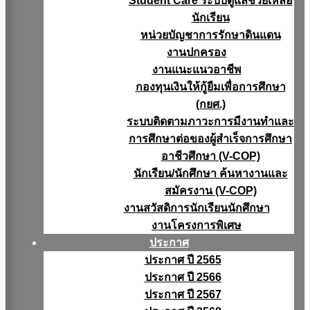
Student Care ระบบดูแลช่วยเหลือ
นักเรียน
หน่วยบัญชาการรักษาดินแดน
งานปกครอง
งานแนะแนวอาชีพ
กองทุนเงินให้กู้ยืมเพื่อการศึกษา
(กยศ.)
ระบบติดตามภาวะการมีงานทำและ
การศึกษาต่อของผู้สำเร็จการศึกษา
อาชีวศึกษา (V-COP)
นักเรียน/นักศึกษา ค้นหางานและ
สมัครงาน (V-COP)
งานสวัสดิการนักเรียนนักศึกษา
งานโครงการพิเศษ
ประกาศ
ประกาศ ปี 2565
ประกาศ ปี 2566
ประกาศ ปี 2567