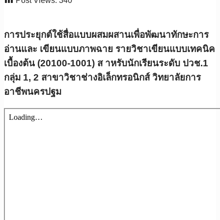
Post Views:
340
การประยุกต์ใช้สื่อแบบผสมผสานเพื่อพัฒนาทักษะการ
อ่านและ เขียนแบบภาพฉาย รายวิชาเขียนแบบเทคนิค
เบื้องต้น (20100-1001) ส าหรับนักเรียนระดับ ปวช.1
กลุ่ม 1, 2 สาขาวิชาช่างอิเล็กทรอนิกส์ วิทยาลัยการ
อาชีพนครปฐม