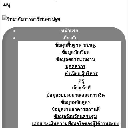
เมนู
หน้าแรก
เกี่ยวกับ
ข้อมูลพื้นฐาน วก.นฐ.
ข้อมูลนักเรียน
ข้อมูลตลาดแรงงาน
บุคคลากร
ทำเนียบ ผู้บริหาร
ครู
เจ้าหน้าที่
ข้อมูลงบประมาณเเละการเงิน
ข้อมูลหลักสูตร
ข้อมูลงานอาคารสถานที่
ข้อมูลจังหวัดนครปฐม
แบบประเมินความพึงพอใจของผู้ใช้งานระบบ