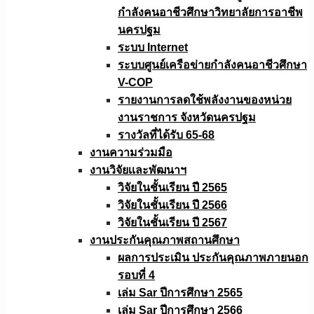
กำลังคนอาชีวศึกษาวิทยาลัยการอาชีพ
นครปฐม
ระบบ Internet
ระบบศูนย์เครือข่ายกำลังคนอาชีวศึกษา
V-COP
รายงานการลดใช้พลังงานของหน่วย
งานราชการ จังหวัดนครปฐม
รางวัลที่ได้รับ 65-68
งานความร่วมมือ
งานวิจัยเเละพัฒนาฯ
วิจัยในชั้นเรียน ปี 2565
วิจัยในชั้นเรียน ปี 2566
วิจัยในชั้นเรียน ปี 2567
งานประกันคุณภาพสถานศึกษา
ผลการประเมิน ประกันคุณภาพภายนอก
รอบที่ 4
เล่ม Sar ปีการศึกษา 2565
เล่ม Sar ปีการศึกษา 2566