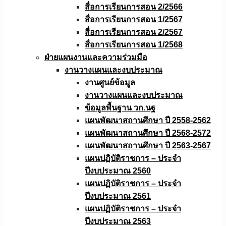
สื่อการเรียนการสอน 2/2566
สื่อการเรียนการสอน 1/2567
สื่อการเรียนการสอน 2/2567
สื่อการเรียนการสอน 1/2568
ฝ่ายแผนงานเเละความร่วมมือ
งานวางแผนเเละงบประมาณ
งานศูนย์ข้อมูล
งานวางแผนและงบประมาณ
ข้อมูลพื้นฐาน วก.นฐ
แผนพัฒนาสถานศึกษา ปี 2558-2562
แผนพัฒนาสถานศึกษา ปี 2568-2572
แผนพัฒนาสถานศึกษา ปี 2563-2567
แผนปฏิบัติราชการ – ประจำ
ปีงบประมาณ 2560
แผนปฏิบัติราชการ – ประจำ
ปีงบประมาณ 2561
แผนปฏิบัติราชการ – ประจำ
ปีงบประมาณ 2563