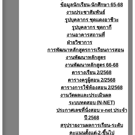
ข้อมูลนักเรียน-นักศึกษา 65-68
งานประชาสัมพันธ์
รูปบุคลากร ชุดแดงอาชีวะ
รูปบุคลากร ชุดกากี
งานอาคารสถานที่
ฝ่ายวิชาการ
การพัฒนาหลักสูตรการเรียนการสอน
งานพัฒนาหลักสูตร
งานพัฒนาหลักสูตร 66-68
ตารางเรียน 2/2568
ตารางครูผู้สอน 2/2568
ตารางการใช้ห้องสอน 2/2568
งานวัดผลเเละประเมินผล
ระบบทดสอบ (N-NET)
ประกาศเลขที่นั่งสอบ v-net ประจำ
ปี 2568
สรุปรายงานผลการเรียน-ระดับ
คะแนนตั้งแต่-2-ขึ้นไป