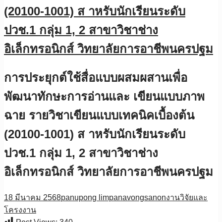
(20100-1001) ส าหรับนักเรียนระดับ
ปวช.1 กลุ่ม 1, 2 สาขาวิชาช่าง
อิเล็กทรอนิกส์ วิทยาลัยการอาชีพนครปฐม
การประยุกต์ใช้สื่อแบบผสมผสานเพื่อ
พัฒนาทักษะการอ่านและ เขียนแบบภาพ
ฉาย รายวิชาเขียนแบบเทคนิคเบื้องต้น
(20100-1001) ส าหรับนักเรียนระดับ
ปวช.1 กลุ่ม 1, 2 สาขาวิชาช่าง
อิเล็กทรอนิกส์ วิทยาลัยการอาชีพนครปฐม
18 มีนาคม 2568
panupong limpanavongsanon
งานวิจัยและ
โครงงาน