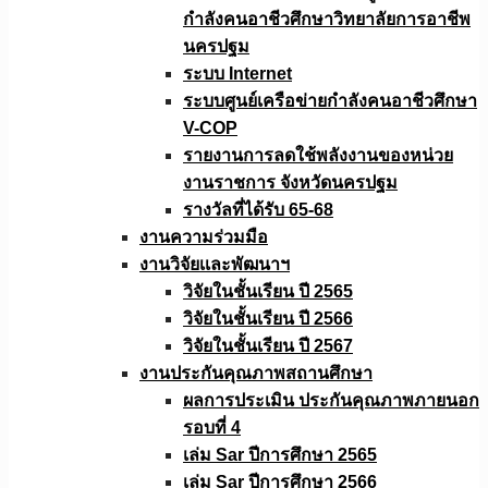
กำลังคนอาชีวศึกษาวิทยาลัยการอาชีพ
นครปฐม
ระบบ Internet
ระบบศูนย์เครือข่ายกำลังคนอาชีวศึกษา
V-COP
รายงานการลดใช้พลังงานของหน่วย
งานราชการ จังหวัดนครปฐม
รางวัลที่ได้รับ 65-68
งานความร่วมมือ
งานวิจัยเเละพัฒนาฯ
วิจัยในชั้นเรียน ปี 2565
วิจัยในชั้นเรียน ปี 2566
วิจัยในชั้นเรียน ปี 2567
งานประกันคุณภาพสถานศึกษา
ผลการประเมิน ประกันคุณภาพภายนอก
รอบที่ 4
เล่ม Sar ปีการศึกษา 2565
เล่ม Sar ปีการศึกษา 2566