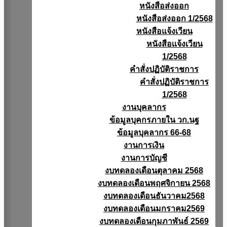
หนังสือส่งออก
หนังสือส่งออก 1/2568
หนังสือแจ้งเวียน
หนังสือเเจ้งเวียน
1/2568
คำสั่งปฏิบัติราชการ
คำสั่งปฏิบัติราชการ
1/2568
งานบุคลากร
ข้อมูลบุคกรภายใน วก.นฐ
ข้อมูลบุคลากร 66-68
งานการเงิน
งานการบัญชี
งบทดลองเดือนตุลาคม 2568
งบทดลองเดือนพฤศจิกายน 2568
งบทดลองเดือนธันวาคม2568
งบทดลองเดือนมกราคม2569
งบทดลองเดือนกุมภาพันธ์ 2569