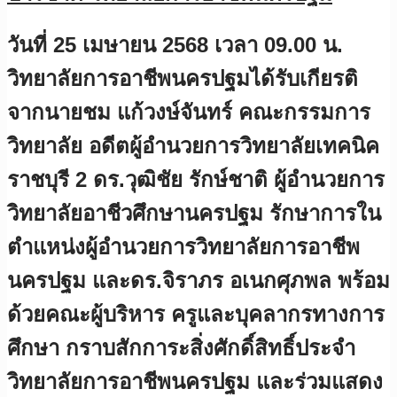
วันที่ 25 เมษายน 2568 เวลา 09.00 น.
วิทยาลัยการอาชีพนครปฐมได้รับเกียรติ
จากนายชม แก้วงษ์จันทร์ คณะกรรมการ
วิทยาลัย อดีตผู้อำนวยการวิทยาลัยเทคนิค
ราชบุรี 2 ดร.วุฒิชัย รักษ์ชาติ ผู้อำนวยการ
วิทยาลัยอาชีวศึกษานครปฐม รักษาการใน
ตำแหน่งผู้อำนวยการวิทยาลัยการอาชีพ
นครปฐม และดร.จิราภร อเนกศุภพล พร้อม
ด้วยคณะผู้บริหาร ครูและบุคลากรทางการ
ศึกษา กราบสักการะสิ่งศักดิ์สิทธิ์ประจำ
วิทยาลัยการอาชีพนครปฐม และร่วมแสดง