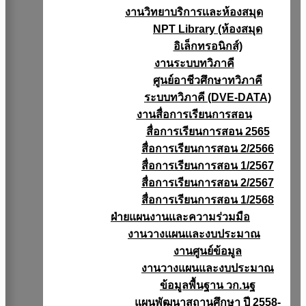
งานวิทยาบริการเเละห้องสมุด
NPT Library (ห้องสมุด
อิเล็กทรอนิกส์)
งานระบบทวิภาคี
ศูนย์อาชีวศึกษาทวิภาคี
ระบบทวิภาคี (DVE-DATA)
งานสื่อการเรียนการสอน
สื่อการเรียนการสอน 2565
สื่อการเรียนการสอน 2/2566
สื่อการเรียนการสอน 1/2567
สื่อการเรียนการสอน 2/2567
สื่อการเรียนการสอน 1/2568
ฝ่ายแผนงานเเละความร่วมมือ
งานวางแผนเเละงบประมาณ
งานศูนย์ข้อมูล
งานวางแผนและงบประมาณ
ข้อมูลพื้นฐาน วก.นฐ
แผนพัฒนาสถานศึกษา ปี 2558-