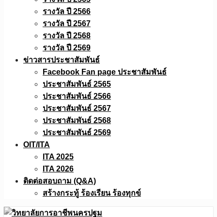
รางวัล ปี 2566
รางวัล ปี 2567
รางวัล ปี 2568
รางวัล ปี 2569
ข่าวสารประชาสัมพันธ์
Facebook Fan page ประชาสัมพันธ์
ประชาสัมพันธ์ 2565
ประชาสัมพันธ์ 2566
ประชาสัมพันธ์ 2567
ประชาสัมพันธ์ 2568
ประชาสัมพันธ์ 2569
OIT/ITA
ITA 2025
ITA 2026
ติดต่อสอบถาม (Q&A)
สร้างกระทู้ ร้องเรียน ร้องทุกข์