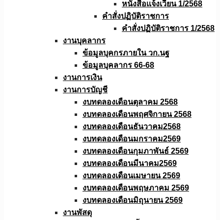
หนังสือเเจ้งเวียน 1/2568
คำสั่งปฏิบัติราชการ
คำสั่งปฏิบัติราชการ 1/2568
งานบุคลากร
ข้อมูลบุคกรภายใน วก.นฐ
ข้อมูลบุคลากร 66-68
งานการเงิน
งานการบัญชี
งบทดลองเดือนตุลาคม 2568
งบทดลองเดือนพฤศจิกายน 2568
งบทดลองเดือนธันวาคม2568
งบทดลองเดือนมกราคม2569
งบทดลองเดือนกุมภาพันธ์ 2569
งบทดลองเดือนมีนาคม2569
งบทดลองเดือนเมษายน 2569
งบทดลองเดือนพฤษภาคม 2569
งบทดลองเดือนมิถุนายน 2569
งานพัสดุ