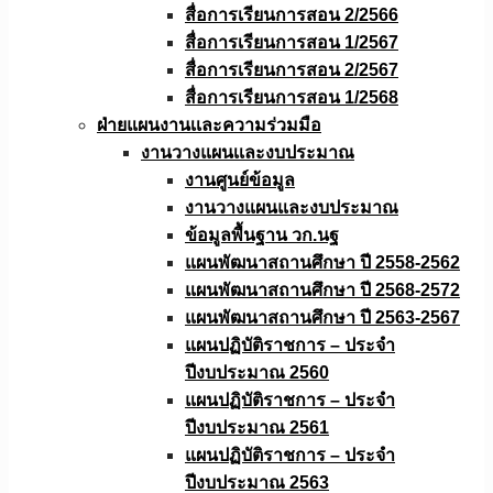
สื่อการเรียนการสอน 2/2566
สื่อการเรียนการสอน 1/2567
สื่อการเรียนการสอน 2/2567
สื่อการเรียนการสอน 1/2568
ฝ่ายแผนงานเเละความร่วมมือ
งานวางแผนเเละงบประมาณ
งานศูนย์ข้อมูล
งานวางแผนและงบประมาณ
ข้อมูลพื้นฐาน วก.นฐ
แผนพัฒนาสถานศึกษา ปี 2558-2562
แผนพัฒนาสถานศึกษา ปี 2568-2572
แผนพัฒนาสถานศึกษา ปี 2563-2567
แผนปฏิบัติราชการ – ประจำ
ปีงบประมาณ 2560
แผนปฏิบัติราชการ – ประจำ
ปีงบประมาณ 2561
แผนปฏิบัติราชการ – ประจำ
ปีงบประมาณ 2563