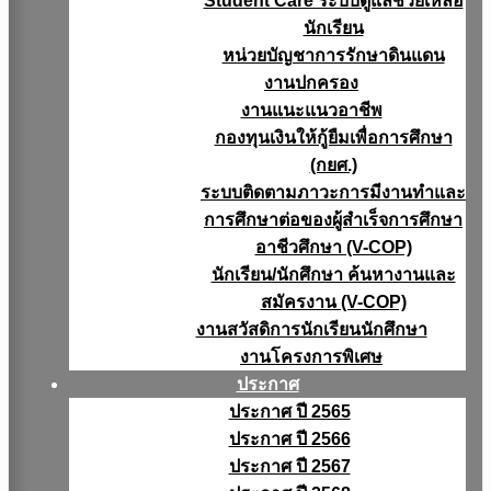
Student Care ระบบดูแลช่วยเหลือ
นักเรียน
หน่วยบัญชาการรักษาดินแดน
งานปกครอง
งานแนะแนวอาชีพ
กองทุนเงินให้กู้ยืมเพื่อการศึกษา
(กยศ.)
ระบบติดตามภาวะการมีงานทำและ
การศึกษาต่อของผู้สำเร็จการศึกษา
อาชีวศึกษา (V-COP)
นักเรียน/นักศึกษา ค้นหางานและ
สมัครงาน (V-COP)
งานสวัสดิการนักเรียนนักศึกษา
งานโครงการพิเศษ
ประกาศ
ประกาศ ปี 2565
ประกาศ ปี 2566
ประกาศ ปี 2567