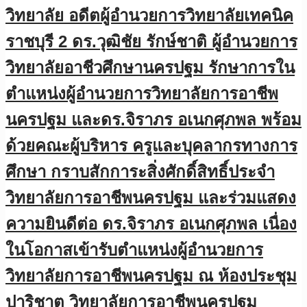
วิทยาลัย อดีตผู้อำนวยการวิทยาลัยเทคนิค
ราชบุรี 2 ดร.วุฒิชัย รักษ์ชาติ ผู้อำนวยการ
วิทยาลัยอาชีวศึกษานครปฐม รักษาการใน
ตำแหน่งผู้อำนวยการวิทยาลัยการอาชีพ
นครปฐม และดร.จิราภร อเนกศุภพล พร้อม
ด้วยคณะผู้บริหาร ครูและบุคลากรทางการ
ศึกษา กราบสักการะสิ่งศักดิ์สิทธิ์ประจำ
วิทยาลัยการอาชีพนครปฐม และร่วมแสดง
ความยินดีต่อ ดร.จิราภร อเนกศุภพล เนื่อง
ในโอกาสเข้ารับตำแหน่งผู้อำนวยการ
วิทยาลัยการอาชีพนครปฐม ณ ห้องประชุม
ปาริชาต วิทยาลัยการอาชีพนครปฐม