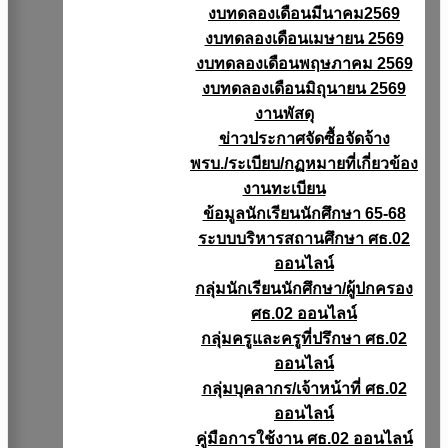
งบทดลองเดือนมีนาคม2569
งบทดลองเดือนเมษายน 2569
งบทดลองเดือนพฤษภาคม 2569
งบทดลองเดือนมิถุนายน 2569
งานพัสดุ
ข่าวประกาศจัดซื้อจัดจ้าง
พรบ./ระเบียบ/กฏหมายที่เกี่ยวข้อง
งานทะเบียน
ข้อมูลนักเรียนนักศึกษา 65-68
ระบบบริหารสถานศึกษา ศธ.02
ออนไลน์
กลุ่มนักเรียนนักศึกษา/ผู้ปกครอง
ศธ.02 ออนไลน์
กลุ่มครูและครูที่ปรึกษา ศธ.02
ออนไลน์
กลุ่มบุคลากร/เจ้าหน้าที่ ศธ.02
ออนไลน์
คู่มือการใช้งาน ศธ.02 ออนไลน์