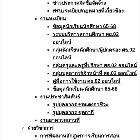
ข่าวประกาศจัดซื้อจัดจ้าง
พรบ./ระเบียบ/กฏหมายที่เกี่ยวข้อง
งานทะเบียน
ข้อมูลนักเรียนนักศึกษา 65-68
ระบบบริหารสถานศึกษา ศธ.02
ออนไลน์
กลุ่มนักเรียนนักศึกษา/ผู้ปกครอง ศธ.02
ออนไลน์
กลุ่มครูและครูที่ปรึกษา ศธ.02 ออนไลน์
กลุ่มบุคลากร/เจ้าหน้าที่ ศธ.02 ออนไลน์
คู่มือการใช้งาน ศธ.02 ออนไลน์
ข้อมูลนักเรียน-นักศึกษา 65-68
งานประชาสัมพันธ์
รูปบุคลากร ชุดแดงอาชีวะ
รูปบุคลากร ชุดกากี
งานอาคารสถานที่
ฝ่ายวิชาการ
การพัฒนาหลักสูตรการเรียนการสอน