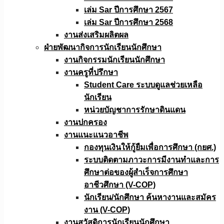
เล่ม Sar ปีการศึกษา 2567
เล่ม Sar ปีการศึกษา 2568
งานส่งเสริมผลิตผล
ฝ่ายพัฒนากิจการนักเรียนนักศึกษา
งานกิจกรรมนักเรียนนักศึกษา
งานครูที่ปรึกษา
Student Care ระบบดูแลช่วยเหลือ
นักเรียน
หน่วยบัญชาการรักษาดินแดน
งานปกครอง
งานแนะแนวอาชีพ
กองทุนเงินให้กู้ยืมเพื่อการศึกษา (กยศ.)
ระบบติดตามภาวะการมีงานทำและการ
ศึกษาต่อของผู้สำเร็จการศึกษา
อาชีวศึกษา (V-COP)
นักเรียน/นักศึกษา ค้นหางานและสมัคร
งาน (V-COP)
งานสวัสดิการนักเรียนนักศึกษา