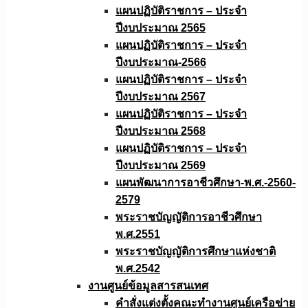
แผนปฏิบัติราชการ – ประจำ
ปีงบประมาณ 2565
แผนปฏิบัติราชการ – ประจำ
ปีงบประมาณ-2566
แผนปฏิบัติราชการ – ประจำ
ปีงบประมาณ 2567
แผนปฏิบัติราชการ – ประจำ
ปีงบประมาณ 2568
แผนปฏิบัติราชการ – ประจำ
ปีงบประมาณ 2569
แผนพัฒนาการอาชีวศึกษา-พ.ศ.-2560-
2579
พระราชบัญญัติการอาชีวศึกษา
พ.ศ.2551
พระราชบัญญัติการศึกษาแห่งชาติ
พ.ศ.2542
งานศูนย์ข้อมูลสารสนเทศ
คำสั่งแต่งตั้งคณะทำงานศูนย์เครือข่าย