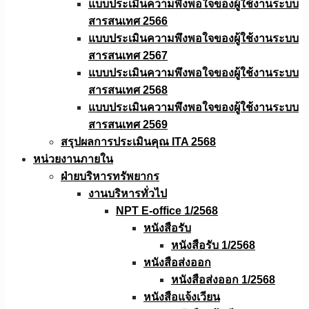
แบบประเมินความพึงพอใจของผู้ใช้งานระบบ
สารสนเทศ 2566
แบบประเมินความพึงพอใจของผู้ใช้งานระบบ
สารสนเทศ 2567
แบบประเมินความพึงพอใจของผู้ใช้งานระบบ
สารสนเทศ 2568
แบบประเมินความพึงพอใจของผู้ใช้งานระบบ
สารสนเทศ 2569
สรุปผลการประเมินคุณ ITA 2568
หน่วยงานภายใน
ฝ่ายบริหารทรัพยากร
งานบริหารทั่วไป
NPT E-office 1/2568
หนังสือรับ
หนังสือรับ 1/2568
หนังสือส่งออก
หนังสือส่งออก 1/2568
หนังสือแจ้งเวียน