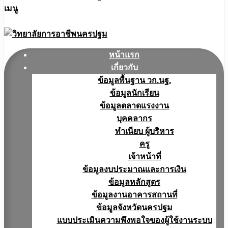
เมนู
หน้าแรก
เกี่ยวกับ
ข้อมูลพื้นฐาน วก.นฐ.
ข้อมูลนักเรียน
ข้อมูลตลาดแรงงาน
บุคคลากร
ทำเนียบ ผู้บริหาร
ครู
เจ้าหน้าที่
ข้อมูลงบประมาณเเละการเงิน
ข้อมูลหลักสูตร
ข้อมูลงานอาคารสถานที่
ข้อมูลจังหวัดนครปฐม
แบบประเมินความพึงพอใจของผู้ใช้งานระบบ