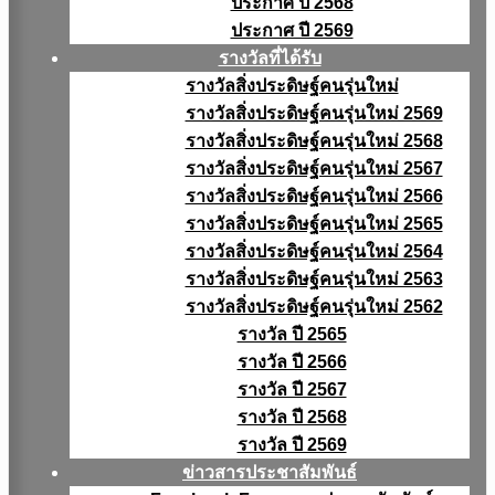
ประกาศ ปี 2568
ประกาศ ปี 2569
รางวัลที่ได้รับ
รางวัลสิ่งประดิษฐ์คนรุ่นใหม่
รางวัลสิ่งประดิษฐ์คนรุ่นใหม่ 2569
รางวัลสิ่งประดิษฐ์คนรุ่นใหม่ 2568
รางวัลสิ่งประดิษฐ์คนรุ่นใหม่ 2567
รางวัลสิ่งประดิษฐ์คนรุ่นใหม่ 2566
รางวัลสิ่งประดิษฐ์คนรุ่นใหม่ 2565
รางวัลสิ่งประดิษฐ์คนรุ่นใหม่ 2564
รางวัลสิ่งประดิษฐ์คนรุ่นใหม่ 2563
รางวัลสิ่งประดิษฐ์คนรุ่นใหม่ 2562
รางวัล ปี 2565
รางวัล ปี 2566
รางวัล ปี 2567
รางวัล ปี 2568
รางวัล ปี 2569
ข่าวสารประชาสัมพันธ์