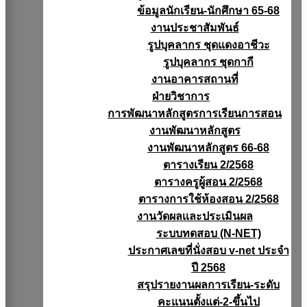
ข้อมูลนักเรียน-นักศึกษา 65-68
งานประชาสัมพันธ์
รูปบุคลากร ชุดแดงอาชีวะ
รูปบุคลากร ชุดกากี
งานอาคารสถานที่
ฝ่ายวิชาการ
การพัฒนาหลักสูตรการเรียนการสอน
งานพัฒนาหลักสูตร
งานพัฒนาหลักสูตร 66-68
ตารางเรียน 2/2568
ตารางครูผู้สอน 2/2568
ตารางการใช้ห้องสอน 2/2568
งานวัดผลเเละประเมินผล
ระบบทดสอบ (N-NET)
ประกาศเลขที่นั่งสอบ v-net ประจำ
ปี 2568
สรุปรายงานผลการเรียน-ระดับ
คะแนนตั้งแต่-2-ขึ้นไป