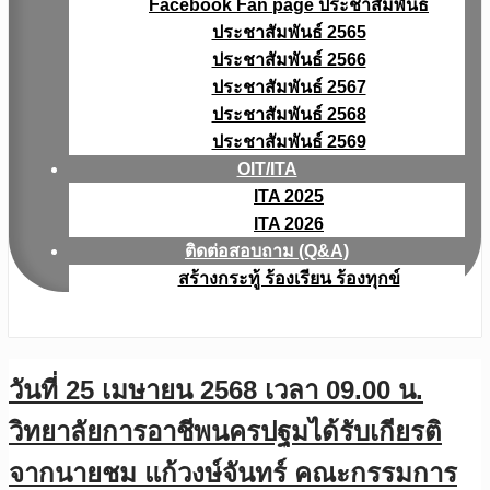
Facebook Fan page ประชาสัมพันธ์
ประชาสัมพันธ์ 2565
ประชาสัมพันธ์ 2566
ประชาสัมพันธ์ 2567
ประชาสัมพันธ์ 2568
ประชาสัมพันธ์ 2569
OIT/ITA
ITA 2025
ITA 2026
ติดต่อสอบถาม (Q&A)
สร้างกระทู้ ร้องเรียน ร้องทุกข์
วันที่ 25 เมษายน 2568 เวลา 09.00 น.
วิทยาลัยการอาชีพนครปฐมได้รับเกียรติ
จากนายชม แก้วงษ์จันทร์ คณะกรรมการ