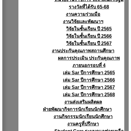
รางวัลที่ได้รับ 65-68
งานความร่วมมือ
งานวิจัยเเละพัฒนาฯ
วิจัยในชั้นเรียน ปี 2565
วิจัยในชั้นเรียน ปี 2566
วิจัยในชั้นเรียน ปี 2567
งานประกันคุณภาพสถานศึกษา
ผลการประเมิน ประกันคุณภาพ
ภายนอกรอบที่ 4
เล่ม Sar ปีการศึกษา 2565
เล่ม Sar ปีการศึกษา 2566
เล่ม Sar ปีการศึกษา 2567
เล่ม Sar ปีการศึกษา 2568
งานส่งเสริมผลิตผล
ฝ่ายพัฒนากิจการนักเรียนนักศึกษา
งานกิจกรรมนักเรียนนักศึกษา
งานครูที่ปรึกษา