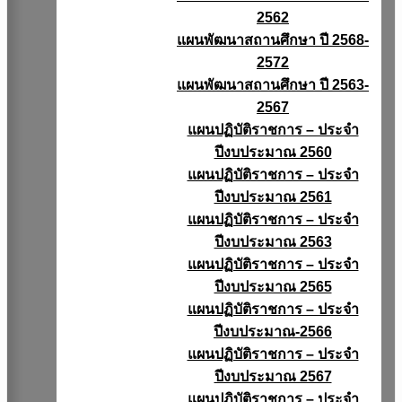
2562
แผนพัฒนาสถานศึกษา ปี 2568-
2572
แผนพัฒนาสถานศึกษา ปี 2563-
2567
แผนปฏิบัติราชการ – ประจำ
ปีงบประมาณ 2560
แผนปฏิบัติราชการ – ประจำ
ปีงบประมาณ 2561
แผนปฏิบัติราชการ – ประจำ
ปีงบประมาณ 2563
แผนปฏิบัติราชการ – ประจำ
ปีงบประมาณ 2565
แผนปฏิบัติราชการ – ประจำ
ปีงบประมาณ-2566
แผนปฏิบัติราชการ – ประจำ
ปีงบประมาณ 2567
แผนปฏิบัติราชการ – ประจำ