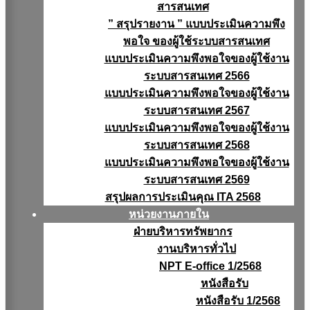
สารสนเทศ
” สรุปรายงาน ” แบบประเมินความพึง
พอใจ ของผู้ใช้ระบบสารสนเทศ
แบบประเมินความพึงพอใจของผู้ใช้งาน
ระบบสารสนเทศ 2566
แบบประเมินความพึงพอใจของผู้ใช้งาน
ระบบสารสนเทศ 2567
แบบประเมินความพึงพอใจของผู้ใช้งาน
ระบบสารสนเทศ 2568
แบบประเมินความพึงพอใจของผู้ใช้งาน
ระบบสารสนเทศ 2569
สรุปผลการประเมินคุณ ITA 2568
หน่วยงานภายใน
ฝ่ายบริหารทรัพยากร
งานบริหารทั่วไป
NPT E-office 1/2568
หนังสือรับ
หนังสือรับ 1/2568