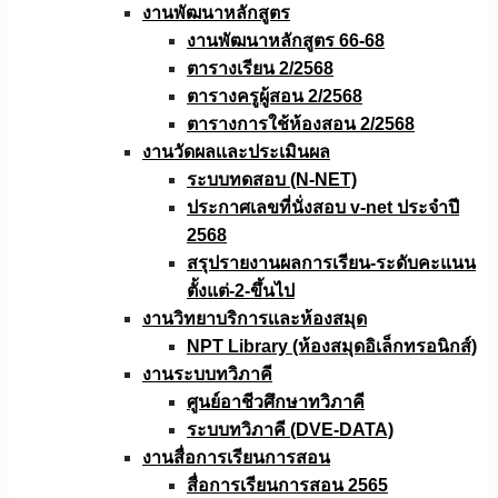
งานพัฒนาหลักสูตร
งานพัฒนาหลักสูตร 66-68
ตารางเรียน 2/2568
ตารางครูผู้สอน 2/2568
ตารางการใช้ห้องสอน 2/2568
งานวัดผลเเละประเมินผล
ระบบทดสอบ (N-NET)
ประกาศเลขที่นั่งสอบ v-net ประจำปี
2568
สรุปรายงานผลการเรียน-ระดับคะแนน
ตั้งแต่-2-ขึ้นไป
งานวิทยาบริการเเละห้องสมุด
NPT Library (ห้องสมุดอิเล็กทรอนิกส์)
งานระบบทวิภาคี
ศูนย์อาชีวศึกษาทวิภาคี
ระบบทวิภาคี (DVE-DATA)
งานสื่อการเรียนการสอน
สื่อการเรียนการสอน 2565