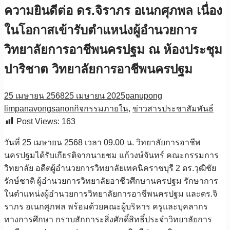
ความยินดีต่อ ดร.จิราภร อเนกศุภพล เนื่อง
ในโอกาสเข้ารับตำแหน่งผู้อำนวยการ
วิทยาลัยการอาชีพนครปฐม ณ ห้องประชุม
ปาริชาต วิทยาลัยการอาชีพนครปฐม
25 เมษายน 2568
25 เมษายน 2025
panupong
limpanavongsanon
กิจกรรมภายใน
,
ข่าวสารประชาสัมพันธ์
Post Views:
163
วันที่ 25 เมษายน 2568 เวลา 09.00 น. วิทยาลัยการอาชีพ
นครปฐมได้รับเกียรติจากนายชม แก้วงษ์จันทร์ คณะกรรมการ
วิทยาลัย อดีตผู้อำนวยการวิทยาลัยเทคนิคราชบุรี 2 ดร.วุฒิชัย
รักษ์ชาติ ผู้อำนวยการวิทยาลัยอาชีวศึกษานครปฐม รักษาการ
ในตำแหน่งผู้อำนวยการวิทยาลัยการอาชีพนครปฐม และดร.จิ
ราภร อเนกศุภพล พร้อมด้วยคณะผู้บริหาร ครูและบุคลากร
ทางการศึกษา กราบสักการะสิ่งศักดิ์สิทธิ์ประจำวิทยาลัยการ