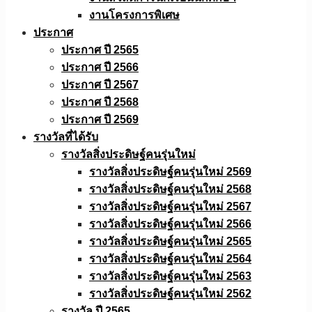
งานโครงการพิเศษ
ประกาศ
ประกาศ ปี 2565
ประกาศ ปี 2566
ประกาศ ปี 2567
ประกาศ ปี 2568
ประกาศ ปี 2569
รางวัลที่ได้รับ
รางวัลสิ่งประดิษฐ์คนรุ่นใหม่
รางวัลสิ่งประดิษฐ์คนรุ่นใหม่ 2569
รางวัลสิ่งประดิษฐ์คนรุ่นใหม่ 2568
รางวัลสิ่งประดิษฐ์คนรุ่นใหม่ 2567
รางวัลสิ่งประดิษฐ์คนรุ่นใหม่ 2566
รางวัลสิ่งประดิษฐ์คนรุ่นใหม่ 2565
รางวัลสิ่งประดิษฐ์คนรุ่นใหม่ 2564
รางวัลสิ่งประดิษฐ์คนรุ่นใหม่ 2563
รางวัลสิ่งประดิษฐ์คนรุ่นใหม่ 2562
รางวัล ปี 2565