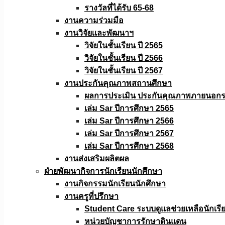
รางวัลที่ได้รับ 65-68
งานความร่วมมือ
งานวิจัยเเละพัฒนาฯ
วิจัยในชั้นเรียน ปี 2565
วิจัยในชั้นเรียน ปี 2566
วิจัยในชั้นเรียน ปี 2567
งานประกันคุณภาพสถานศึกษา
ผลการประเมิน ประกันคุณภาพภายนอกรอ
เล่ม Sar ปีการศึกษา 2565
เล่ม Sar ปีการศึกษา 2566
เล่ม Sar ปีการศึกษา 2567
เล่ม Sar ปีการศึกษา 2568
งานส่งเสริมผลิตผล
ฝ่ายพัฒนากิจการนักเรียนนักศึกษา
งานกิจกรรมนักเรียนนักศึกษา
งานครูที่ปรึกษา
Student Care ระบบดูแลช่วยเหลือนักเรี
หน่วยบัญชาการรักษาดินแดน