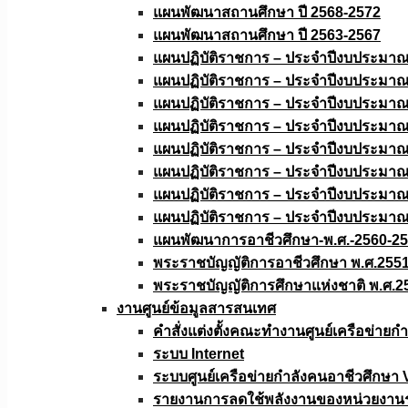
แผนพัฒนาสถานศึกษา ปี 2568-2572
แผนพัฒนาสถานศึกษา ปี 2563-2567
แผนปฏิบัติราชการ – ประจำปีงบประมา
แผนปฏิบัติราชการ – ประจำปีงบประมา
แผนปฏิบัติราชการ – ประจำปีงบประมา
แผนปฏิบัติราชการ – ประจำปีงบประมา
แผนปฏิบัติราชการ – ประจำปีงบประมา
แผนปฏิบัติราชการ – ประจำปีงบประมา
แผนปฏิบัติราชการ – ประจำปีงบประมา
แผนปฏิบัติราชการ – ประจำปีงบประมา
แผนพัฒนาการอาชีวศึกษา-พ.ศ.-2560-2
พระราชบัญญัติการอาชีวศึกษา พ.ศ.255
พระราชบัญญัติการศึกษาแห่งชาติ พ.ศ.2
งานศูนย์ข้อมูลสารสนเทศ
คำสั่งแต่งตั้งคณะทำงานศูนย์เครือข่า
ระบบ Internet
ระบบศูนย์เครือข่ายกำลังคนอาชีวศึกษา
รายงานการลดใช้พลังงานของหน่วยงาน