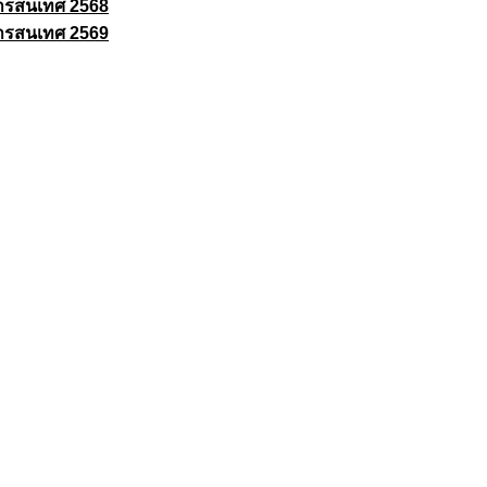
ารสนเทศ 2568
ารสนเทศ 2569