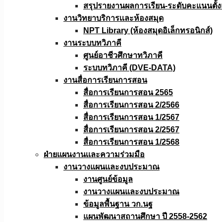
สรุปรายงานผลการเรียน-ระดับคะแนนตั้งแ
งานวิทยาบริการเเละห้องสมุด
NPT Library (ห้องสมุดอิเล็กทรอนิกส์)
งานระบบทวิภาคี
ศูนย์อาชีวศึกษาทวิภาคี
ระบบทวิภาคี (DVE-DATA)
งานสื่อการเรียนการสอน
สื่อการเรียนการสอน 2565
สื่อการเรียนการสอน 2/2566
สื่อการเรียนการสอน 1/2567
สื่อการเรียนการสอน 2/2567
สื่อการเรียนการสอน 1/2568
ฝ่ายแผนงานเเละความร่วมมือ
งานวางแผนเเละงบประมาณ
งานศูนย์ข้อมูล
งานวางแผนและงบประมาณ
ข้อมูลพื้นฐาน วก.นฐ
แผนพัฒนาสถานศึกษา ปี 2558-2562