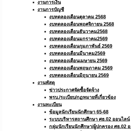
งานการเงิน
งานการบัญชี
งบทดลองเดือนตุลาคม 2568
งบทดลองเดือนพฤศจิกายน 2568
งบทดลองเดือนธันวาคม2568
งบทดลองเดือนมกราคม2569
งบทดลองเดือนกุมภาพันธ์ 2569
งบทดลองเดือนมีนาคม2569
งบทดลองเดือนเมษายน 2569
งบทดลองเดือนพฤษภาคม 2569
งบทดลองเดือนมิถุนายน 2569
งานพัสดุ
ข่าวประกาศจัดซื้อจัดจ้าง
พรบ./ระเบียบ/กฏหมายที่เกี่ยวข้อง
งานทะเบียน
ข้อมูลนักเรียนนักศึกษา 65-68
ระบบบริหารสถานศึกษา ศธ.02 ออนไลน์
กลุ่มนักเรียนนักศึกษา/ผู้ปกครอง ศธ.02 