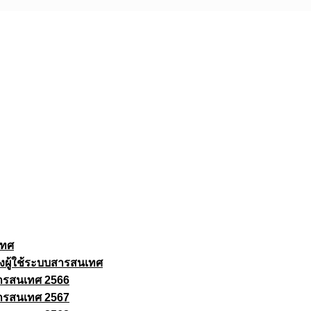
เทศ
งผู้ใช้ระบบสารสนเทศ
ารสนเทศ 2566
ารสนเทศ 2567