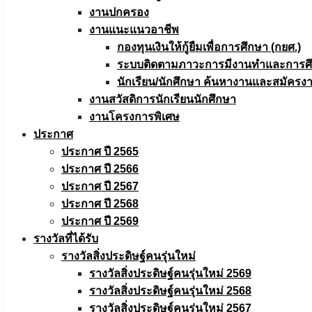
งานปกครอง
งานแนะแนวอาชีพ
กองทุนเงินให้กู้ยืมเพื่อการศึกษา (กยศ.)
ระบบติดตามภาวะการมีงานทำและการศึกษ
นักเรียน/นักศึกษา ค้นหางานและสมัครง
งานสวัสดิการนักเรียนนักศึกษา
งานโครงการพิเศษ
ประกาศ
ประกาศ ปี 2565
ประกาศ ปี 2566
ประกาศ ปี 2567
ประกาศ ปี 2568
ประกาศ ปี 2569
รางวัลที่ได้รับ
รางวัลสิ่งประดิษฐ์คนรุ่นใหม่
รางวัลสิ่งประดิษฐ์คนรุ่นใหม่ 2569
รางวัลสิ่งประดิษฐ์คนรุ่นใหม่ 2568
รางวัลสิ่งประดิษฐ์คนรุ่นใหม่ 2567