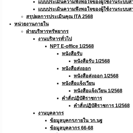
แบบประเมินความพึงพอใจของผู้ใช้งานระบบส
แบบประเมินความพึงพอใจของผู้ใช้งานระบบส
สรุปผลการประเมินคุณ ITA 2568
หน่วยงานภายใน
ฝ่ายบริหารทรัพยากร
งานบริหารทั่วไป
NPT E-office 1/2568
หนังสือรับ
หนังสือรับ 1/2568
หนังสือส่งออก
หนังสือส่งออก 1/2568
หนังสือแจ้งเวียน
หนังสือเเจ้งเวียน 1/2568
คำสั่งปฏิบัติราชการ
คำสั่งปฏิบัติราชการ 1/2568
งานบุคลากร
ข้อมูลบุคกรภายใน วก.นฐ
ข้อมูลบุคลากร 66-68