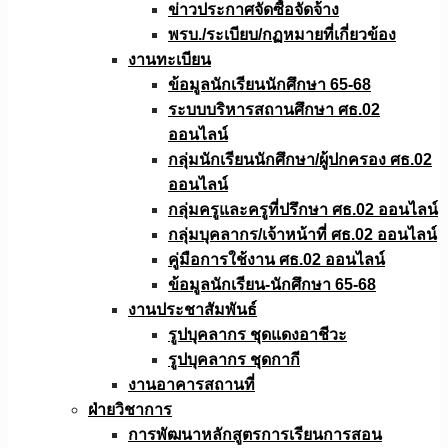
ข่าวประกาศจัดซื้อจัดจ้าง
พรบ./ระเบียบ/กฏหมายที่เกี่ยวข้อง
งานทะเบียน
ข้อมูลนักเรียนนักศึกษา 65-68
ระบบบริหารสถานศึกษา ศธ.02
ออนไลน์
กลุ่มนักเรียนนักศึกษา/ผู้ปกครอง ศธ.02
ออนไลน์
กลุ่มครูและครูที่ปรึกษา ศธ.02 ออนไลน์
กลุ่มบุคลากร/เจ้าหน้าที่ ศธ.02 ออนไลน์
คู่มือการใช้งาน ศธ.02 ออนไลน์
ข้อมูลนักเรียน-นักศึกษา 65-68
งานประชาสัมพันธ์
รูปบุคลากร ชุดแดงอาชีวะ
รูปบุคลากร ชุดกากี
งานอาคารสถานที่
ฝ่ายวิชาการ
การพัฒนาหลักสูตรการเรียนการสอน