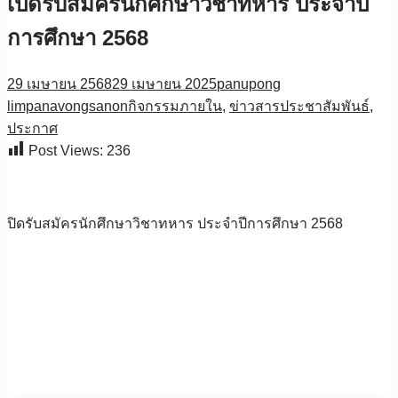
เปิดรับสมัครนักศึกษาวิชาทหาร ประจำปี
การศึกษา 2568
29 เมษายน 2568
29 เมษายน 2025
panupong
limpanavongsanon
กิจกรรมภายใน
,
ข่าวสารประชาสัมพันธ์
,
ประกาศ
Post Views:
236
ปิดรับสมัครนักศึกษาวิชาทหาร ประจำปีการศึกษา 2568