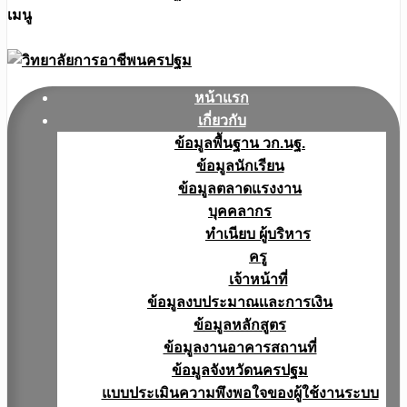
เมนู
หน้าแรก
เกี่ยวกับ
ข้อมูลพื้นฐาน วก.นฐ.
ข้อมูลนักเรียน
ข้อมูลตลาดแรงงาน
บุคคลากร
ทำเนียบ ผู้บริหาร
ครู
เจ้าหน้าที่
ข้อมูลงบประมาณเเละการเงิน
ข้อมูลหลักสูตร
ข้อมูลงานอาคารสถานที่
ข้อมูลจังหวัดนครปฐม
แบบประเมินความพึงพอใจของผู้ใช้งานระบบ