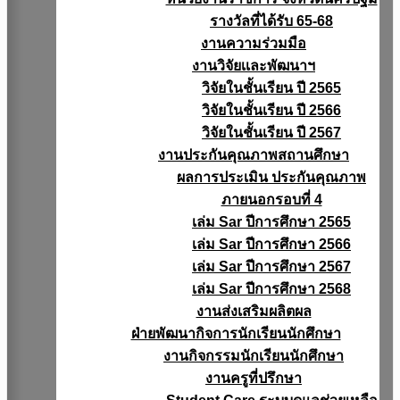
รางวัลที่ได้รับ 65-68
งานความร่วมมือ
งานวิจัยเเละพัฒนาฯ
วิจัยในชั้นเรียน ปี 2565
วิจัยในชั้นเรียน ปี 2566
วิจัยในชั้นเรียน ปี 2567
งานประกันคุณภาพสถานศึกษา
ผลการประเมิน ประกันคุณภาพ
ภายนอกรอบที่ 4
เล่ม Sar ปีการศึกษา 2565
เล่ม Sar ปีการศึกษา 2566
เล่ม Sar ปีการศึกษา 2567
เล่ม Sar ปีการศึกษา 2568
งานส่งเสริมผลิตผล
ฝ่ายพัฒนากิจการนักเรียนนักศึกษา
งานกิจกรรมนักเรียนนักศึกษา
งานครูที่ปรึกษา