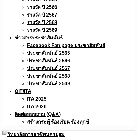
รางวัล ปี 2566
รางวัล ปี 2567
รางวัล ปี 2568
รางวัล ปี 2569
ข่าวสารประชาสัมพันธ์
Facebook Fan page ประชาสัมพันธ์
ประชาสัมพันธ์ 2565
ประชาสัมพันธ์ 2566
ประชาสัมพันธ์ 2567
ประชาสัมพันธ์ 2568
ประชาสัมพันธ์ 2569
OIT/ITA
ITA 2025
ITA 2026
ติดต่อสอบถาม (Q&A)
สร้างกระทู้ ร้องเรียน ร้องทุกข์