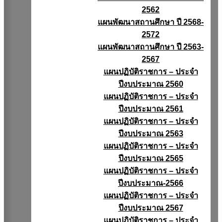
2562
แผนพัฒนาสถานศึกษา ปี 2568-
2572
แผนพัฒนาสถานศึกษา ปี 2563-
2567
แผนปฏิบัติราชการ – ประจำ
ปีงบประมาณ 2560
แผนปฏิบัติราชการ – ประจำ
ปีงบประมาณ 2561
แผนปฏิบัติราชการ – ประจำ
ปีงบประมาณ 2563
แผนปฏิบัติราชการ – ประจำ
ปีงบประมาณ 2565
แผนปฏิบัติราชการ – ประจำ
ปีงบประมาณ-2566
แผนปฏิบัติราชการ – ประจำ
ปีงบประมาณ 2567
แผนปฏิบัติราชการ – ประจำ