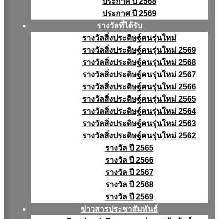
ประกาศ ปี 2568
ประกาศ ปี 2569
รางวัลที่ได้รับ
รางวัลสิ่งประดิษฐ์คนรุ่นใหม่
รางวัลสิ่งประดิษฐ์คนรุ่นใหม่ 2569
รางวัลสิ่งประดิษฐ์คนรุ่นใหม่ 2568
รางวัลสิ่งประดิษฐ์คนรุ่นใหม่ 2567
รางวัลสิ่งประดิษฐ์คนรุ่นใหม่ 2566
รางวัลสิ่งประดิษฐ์คนรุ่นใหม่ 2565
รางวัลสิ่งประดิษฐ์คนรุ่นใหม่ 2564
รางวัลสิ่งประดิษฐ์คนรุ่นใหม่ 2563
รางวัลสิ่งประดิษฐ์คนรุ่นใหม่ 2562
รางวัล ปี 2565
รางวัล ปี 2566
รางวัล ปี 2567
รางวัล ปี 2568
รางวัล ปี 2569
ข่าวสารประชาสัมพันธ์