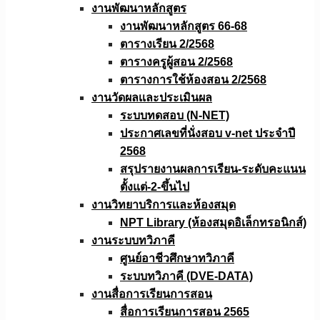
งานพัฒนาหลักสูตร
งานพัฒนาหลักสูตร 66-68
ตารางเรียน 2/2568
ตารางครูผู้สอน 2/2568
ตารางการใช้ห้องสอน 2/2568
งานวัดผลเเละประเมินผล
ระบบทดสอบ (N-NET)
ประกาศเลขที่นั่งสอบ v-net ประจำปี
2568
สรุปรายงานผลการเรียน-ระดับคะแนน
ตั้งแต่-2-ขึ้นไป
งานวิทยาบริการเเละห้องสมุด
NPT Library (ห้องสมุดอิเล็กทรอนิกส์)
งานระบบทวิภาคี
ศูนย์อาชีวศึกษาทวิภาคี
ระบบทวิภาคี (DVE-DATA)
งานสื่อการเรียนการสอน
สื่อการเรียนการสอน 2565