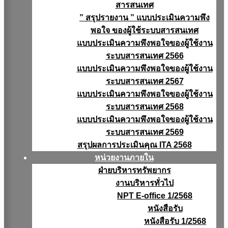
สารสนเทศ
” สรุปรายงาน ” แบบประเมินความพึง
พอใจ ของผู้ใช้ระบบสารสนเทศ
แบบประเมินความพึงพอใจของผู้ใช้งาน
ระบบสารสนเทศ 2566
แบบประเมินความพึงพอใจของผู้ใช้งาน
ระบบสารสนเทศ 2567
แบบประเมินความพึงพอใจของผู้ใช้งาน
ระบบสารสนเทศ 2568
แบบประเมินความพึงพอใจของผู้ใช้งาน
ระบบสารสนเทศ 2569
สรุปผลการประเมินคุณ ITA 2568
หน่วยงานภายใน
ฝ่ายบริหารทรัพยากร
งานบริหารทั่วไป
NPT E-office 1/2568
หนังสือรับ
หนังสือรับ 1/2568