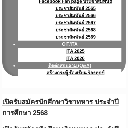
Facebook Fan page ประชาสัมพันธ์
ประชาสัมพันธ์ 2565
ประชาสัมพันธ์ 2566
ประชาสัมพันธ์ 2567
ประชาสัมพันธ์ 2568
ประชาสัมพันธ์ 2569
OIT/ITA
ITA 2025
ITA 2026
ติดต่อสอบถาม (Q&A)
สร้างกระทู้ ร้องเรียน ร้องทุกข์
เปิดรับสมัครนักศึกษาวิชาทหาร ประจำปี
การศึกษา 2568