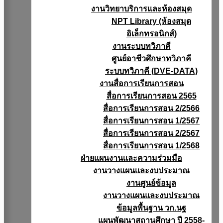
งานวิทยาบริการเเละห้องสมุด
NPT Library (ห้องสมุด
อิเล็กทรอนิกส์)
งานระบบทวิภาคี
ศูนย์อาชีวศึกษาทวิภาคี
ระบบทวิภาคี (DVE-DATA)
งานสื่อการเรียนการสอน
สื่อการเรียนการสอน 2565
สื่อการเรียนการสอน 2/2566
สื่อการเรียนการสอน 1/2567
สื่อการเรียนการสอน 2/2567
สื่อการเรียนการสอน 1/2568
ฝ่ายแผนงานเเละความร่วมมือ
งานวางแผนเเละงบประมาณ
งานศูนย์ข้อมูล
งานวางแผนและงบประมาณ
ข้อมูลพื้นฐาน วก.นฐ
แผนพัฒนาสถานศึกษา ปี 2558-