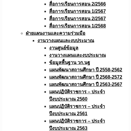
สื่อการเรียนการสอน 2/2566
สื่อการเรียนการสอน 1/2567
สื่อการเรียนการสอน 2/2567
สื่อการเรียนการสอน 1/2568
ฝ่ายแผนงานเเละความร่วมมือ
งานวางแผนเเละงบประมาณ
งานศูนย์ข้อมูล
งานวางแผนและงบประมาณ
ข้อมูลพื้นฐาน วก.นฐ
แผนพัฒนาสถานศึกษา ปี 2558-2562
แผนพัฒนาสถานศึกษา ปี 2568-2572
แผนพัฒนาสถานศึกษา ปี 2563-2567
แผนปฏิบัติราชการ – ประจำ
ปีงบประมาณ 2560
แผนปฏิบัติราชการ – ประจำ
ปีงบประมาณ 2561
แผนปฏิบัติราชการ – ประจำ
ปีงบประมาณ 2563