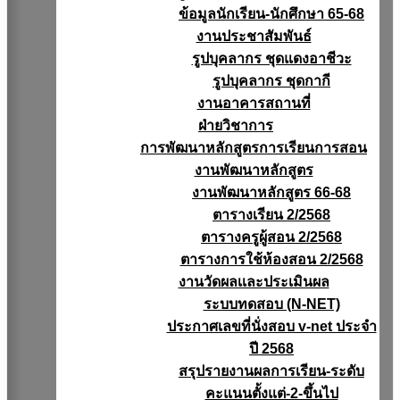
ข้อมูลนักเรียน-นักศึกษา 65-68
งานประชาสัมพันธ์
รูปบุคลากร ชุดแดงอาชีวะ
รูปบุคลากร ชุดกากี
งานอาคารสถานที่
ฝ่ายวิชาการ
การพัฒนาหลักสูตรการเรียนการสอน
งานพัฒนาหลักสูตร
งานพัฒนาหลักสูตร 66-68
ตารางเรียน 2/2568
ตารางครูผู้สอน 2/2568
ตารางการใช้ห้องสอน 2/2568
งานวัดผลเเละประเมินผล
ระบบทดสอบ (N-NET)
ประกาศเลขที่นั่งสอบ v-net ประจำ
ปี 2568
สรุปรายงานผลการเรียน-ระดับ
คะแนนตั้งแต่-2-ขึ้นไป