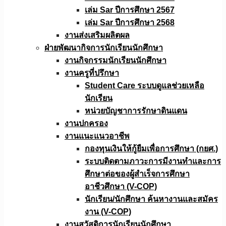
เล่ม Sar ปีการศึกษา 2567
เล่ม Sar ปีการศึกษา 2568
งานส่งเสริมผลิตผล
ฝ่ายพัฒนากิจการนักเรียนนักศึกษา
งานกิจกรรมนักเรียนนักศึกษา
งานครูที่ปรึกษา
Student Care ระบบดูแลช่วยเหลือ
นักเรียน
หน่วยบัญชาการรักษาดินแดน
งานปกครอง
งานแนะแนวอาชีพ
กองทุนเงินให้กู้ยืมเพื่อการศึกษา (กยศ.)
ระบบติดตามภาวะการมีงานทำและการ
ศึกษาต่อของผู้สำเร็จการศึกษา
อาชีวศึกษา (V-COP)
นักเรียน/นักศึกษา ค้นหางานและสมัคร
งาน (V-COP)
งานสวัสดิการนักเรียนนักศึกษา