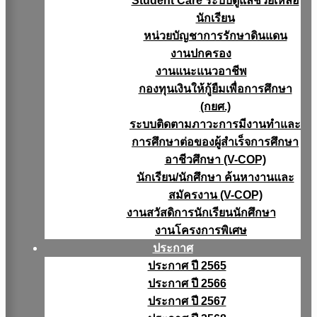
Student Care ระบบดูแลช่วยเหลือ
นักเรียน
หน่วยบัญชาการรักษาดินแดน
งานปกครอง
งานแนะแนวอาชีพ
กองทุนเงินให้กู้ยืมเพื่อการศึกษา
(กยศ.)
ระบบติดตามภาวะการมีงานทำและ
การศึกษาต่อของผู้สำเร็จการศึกษา
อาชีวศึกษา (V-COP)
นักเรียน/นักศึกษา ค้นหางานและ
สมัครงาน (V-COP)
งานสวัสดิการนักเรียนนักศึกษา
งานโครงการพิเศษ
ประกาศ
ประกาศ ปี 2565
ประกาศ ปี 2566
ประกาศ ปี 2567