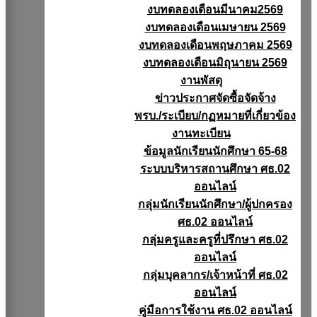
งบทดลองเดือนมีนาคม2569
งบทดลองเดือนเมษายน 2569
งบทดลองเดือนพฤษภาคม 2569
งบทดลองเดือนมิถุนายน 2569
งานพัสดุ
ข่าวประกาศจัดซื้อจัดจ้าง
พรบ./ระเบียบ/กฏหมายที่เกี่ยวข้อง
งานทะเบียน
ข้อมูลนักเรียนนักศึกษา 65-68
ระบบบริหารสถานศึกษา ศธ.02
ออนไลน์
กลุ่มนักเรียนนักศึกษา/ผู้ปกครอง
ศธ.02 ออนไลน์
กลุ่มครูและครูที่ปรึกษา ศธ.02
ออนไลน์
กลุ่มบุคลากร/เจ้าหน้าที่ ศธ.02
ออนไลน์
คู่มือการใช้งาน ศธ.02 ออนไลน์