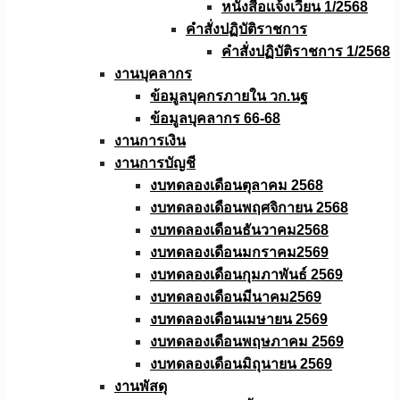
หนังสือเเจ้งเวียน 1/2568
คำสั่งปฏิบัติราชการ
คำสั่งปฏิบัติราชการ 1/2568
งานบุคลากร
ข้อมูลบุคกรภายใน วก.นฐ
ข้อมูลบุคลากร 66-68
งานการเงิน
งานการบัญชี
งบทดลองเดือนตุลาคม 2568
งบทดลองเดือนพฤศจิกายน 2568
งบทดลองเดือนธันวาคม2568
งบทดลองเดือนมกราคม2569
งบทดลองเดือนกุมภาพันธ์ 2569
งบทดลองเดือนมีนาคม2569
งบทดลองเดือนเมษายน 2569
งบทดลองเดือนพฤษภาคม 2569
งบทดลองเดือนมิถุนายน 2569
งานพัสดุ