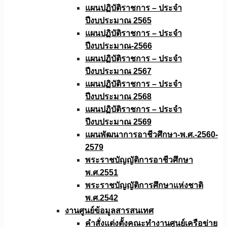
แผนปฏิบัติราชการ – ประจำ
ปีงบประมาณ 2565
แผนปฏิบัติราชการ – ประจำ
ปีงบประมาณ-2566
แผนปฏิบัติราชการ – ประจำ
ปีงบประมาณ 2567
แผนปฏิบัติราชการ – ประจำ
ปีงบประมาณ 2568
แผนปฏิบัติราชการ – ประจำ
ปีงบประมาณ 2569
แผนพัฒนาการอาชีวศึกษา-พ.ศ.-2560-
2579
พระราชบัญญัติการอาชีวศึกษา
พ.ศ.2551
พระราชบัญญัติการศึกษาแห่งชาติ
พ.ศ.2542
งานศูนย์ข้อมูลสารสนเทศ
คำสั่งแต่งตั้งคณะทำงานศูนย์เครือข่าย