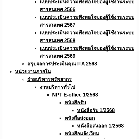
แบบประเมินความพึงพอใจของผู้ใช้งานระบบ
สารสนเทศ 2566
แบบประเมินความพึงพอใจของผู้ใช้งานระบบ
สารสนเทศ 2567
แบบประเมินความพึงพอใจของผู้ใช้งานระบบ
สารสนเทศ 2568
แบบประเมินความพึงพอใจของผู้ใช้งานระบบ
สารสนเทศ 2569
สรุปผลการประเมินคุณ ITA 2568
หน่วยงานภายใน
ฝ่ายบริหารทรัพยากร
งานบริหารทั่วไป
NPT E-office 1/2568
หนังสือรับ
หนังสือรับ 1/2568
หนังสือส่งออก
หนังสือส่งออก 1/2568
หนังสือแจ้งเวียน