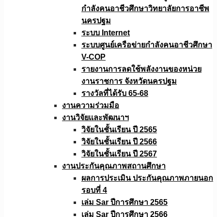
กำลังคนอาชีวศึกษาวิทยาลัยการอาชีพ
นครปฐม
ระบบ Internet
ระบบศูนย์เครือข่ายกำลังคนอาชีวศึกษา
V-COP
รายงานการลดใช้พลังงานของหน่วย
งานราชการ จังหวัดนครปฐม
รางวัลที่ได้รับ 65-68
งานความร่วมมือ
งานวิจัยเเละพัฒนาฯ
วิจัยในชั้นเรียน ปี 2565
วิจัยในชั้นเรียน ปี 2566
วิจัยในชั้นเรียน ปี 2567
งานประกันคุณภาพสถานศึกษา
ผลการประเมิน ประกันคุณภาพภายนอก
รอบที่ 4
เล่ม Sar ปีการศึกษา 2565
เล่ม Sar ปีการศึกษา 2566