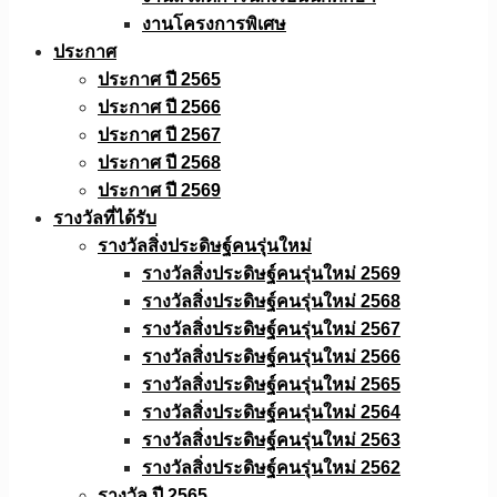
งานโครงการพิเศษ
ประกาศ
ประกาศ ปี 2565
ประกาศ ปี 2566
ประกาศ ปี 2567
ประกาศ ปี 2568
ประกาศ ปี 2569
รางวัลที่ได้รับ
รางวัลสิ่งประดิษฐ์คนรุ่นใหม่
รางวัลสิ่งประดิษฐ์คนรุ่นใหม่ 2569
รางวัลสิ่งประดิษฐ์คนรุ่นใหม่ 2568
รางวัลสิ่งประดิษฐ์คนรุ่นใหม่ 2567
รางวัลสิ่งประดิษฐ์คนรุ่นใหม่ 2566
รางวัลสิ่งประดิษฐ์คนรุ่นใหม่ 2565
รางวัลสิ่งประดิษฐ์คนรุ่นใหม่ 2564
รางวัลสิ่งประดิษฐ์คนรุ่นใหม่ 2563
รางวัลสิ่งประดิษฐ์คนรุ่นใหม่ 2562
รางวัล ปี 2565