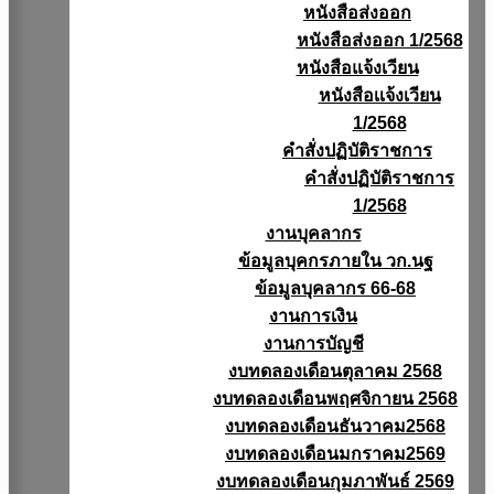
หนังสือส่งออก
หนังสือส่งออก 1/2568
หนังสือแจ้งเวียน
หนังสือเเจ้งเวียน
1/2568
คำสั่งปฏิบัติราชการ
คำสั่งปฏิบัติราชการ
1/2568
งานบุคลากร
ข้อมูลบุคกรภายใน วก.นฐ
ข้อมูลบุคลากร 66-68
งานการเงิน
งานการบัญชี
งบทดลองเดือนตุลาคม 2568
งบทดลองเดือนพฤศจิกายน 2568
งบทดลองเดือนธันวาคม2568
งบทดลองเดือนมกราคม2569
งบทดลองเดือนกุมภาพันธ์ 2569