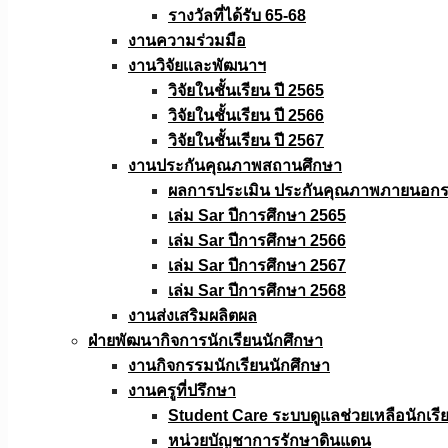
รางวัลที่ได้รับ 65-68
งานความร่วมมือ
งานวิจัยเเละพัฒนาฯ
วิจัยในชั้นเรียน ปี 2565
วิจัยในชั้นเรียน ปี 2566
วิจัยในชั้นเรียน ปี 2567
งานประกันคุณภาพสถานศึกษา
ผลการประเมิน ประกันคุณภาพภายนอกรอ
เล่ม Sar ปีการศึกษา 2565
เล่ม Sar ปีการศึกษา 2566
เล่ม Sar ปีการศึกษา 2567
เล่ม Sar ปีการศึกษา 2568
งานส่งเสริมผลิตผล
ฝ่ายพัฒนากิจการนักเรียนนักศึกษา
งานกิจกรรมนักเรียนนักศึกษา
งานครูที่ปรึกษา
Student Care ระบบดูแลช่วยเหลือนักเรี
หน่วยบัญชาการรักษาดินแดน