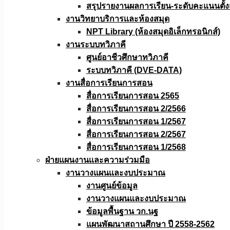
สรุปรายงานผลการเรียน-ระดับคะแนนตั้งแ
งานวิทยาบริการเเละห้องสมุด
NPT Library (ห้องสมุดอิเล็กทรอนิกส์)
งานระบบทวิภาคี
ศูนย์อาชีวศึกษาทวิภาคี
ระบบทวิภาคี (DVE-DATA)
งานสื่อการเรียนการสอน
สื่อการเรียนการสอน 2565
สื่อการเรียนการสอน 2/2566
สื่อการเรียนการสอน 1/2567
สื่อการเรียนการสอน 2/2567
สื่อการเรียนการสอน 1/2568
ฝ่ายแผนงานเเละความร่วมมือ
งานวางแผนเเละงบประมาณ
งานศูนย์ข้อมูล
งานวางแผนและงบประมาณ
ข้อมูลพื้นฐาน วก.นฐ
แผนพัฒนาสถานศึกษา ปี 2558-2562