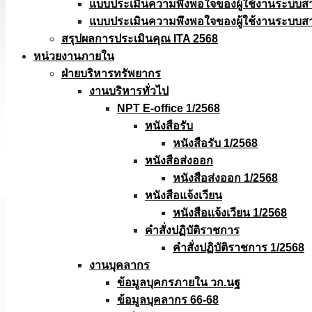
แบบประเมินความพึงพอใจของผู้ใช้งานระบบส
แบบประเมินความพึงพอใจของผู้ใช้งานระบบส
สรุปผลการประเมินคุณ ITA 2568
หน่วยงานภายใน
ฝ่ายบริหารทรัพยากร
งานบริหารทั่วไป
NPT E-office 1/2568
หนังสือรับ
หนังสือรับ 1/2568
หนังสือส่งออก
หนังสือส่งออก 1/2568
หนังสือแจ้งเวียน
หนังสือเเจ้งเวียน 1/2568
คำสั่งปฏิบัติราชการ
คำสั่งปฏิบัติราชการ 1/2568
งานบุคลากร
ข้อมูลบุคกรภายใน วก.นฐ
ข้อมูลบุคลากร 66-68