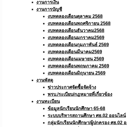
งานการเงิน
งานการบัญชี
งบทดลองเดือนตุลาคม 2568
งบทดลองเดือนพฤศจิกายน 2568
งบทดลองเดือนธันวาคม2568
งบทดลองเดือนมกราคม2569
งบทดลองเดือนกุมภาพันธ์ 2569
งบทดลองเดือนมีนาคม2569
งบทดลองเดือนเมษายน 2569
งบทดลองเดือนพฤษภาคม 2569
งบทดลองเดือนมิถุนายน 2569
งานพัสดุ
ข่าวประกาศจัดซื้อจัดจ้าง
พรบ./ระเบียบ/กฏหมายที่เกี่ยวข้อง
งานทะเบียน
ข้อมูลนักเรียนนักศึกษา 65-68
ระบบบริหารสถานศึกษา ศธ.02 ออนไลน์
กลุ่มนักเรียนนักศึกษา/ผู้ปกครอง ศธ.02 