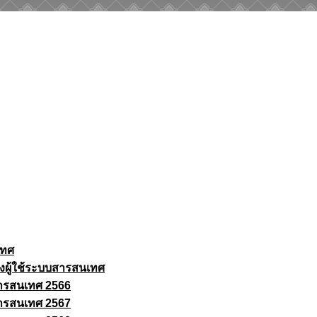
เทศ
งผู้ใช้ระบบสารสนเทศ
ารสนเทศ 2566
ารสนเทศ 2567