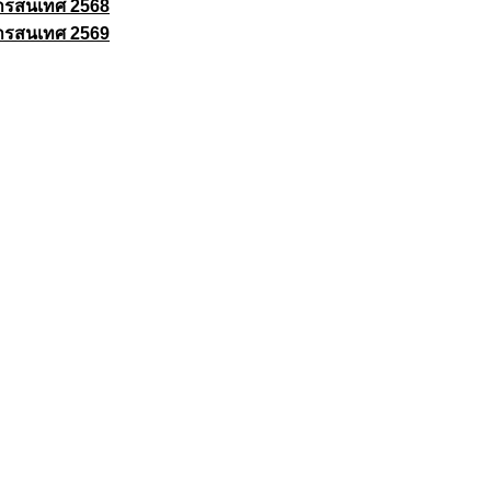
ารสนเทศ 2568
ารสนเทศ 2569