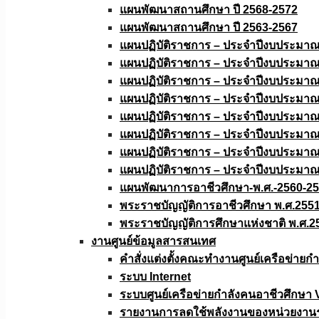
แผนพัฒนาสถานศึกษา ปี 2568-2572
แผนพัฒนาสถานศึกษา ปี 2563-2567
แผนปฏิบัติราชการ – ประจำปีงบประมา
แผนปฏิบัติราชการ – ประจำปีงบประมา
แผนปฏิบัติราชการ – ประจำปีงบประมา
แผนปฏิบัติราชการ – ประจำปีงบประมา
แผนปฏิบัติราชการ – ประจำปีงบประมา
แผนปฏิบัติราชการ – ประจำปีงบประมา
แผนปฏิบัติราชการ – ประจำปีงบประมา
แผนปฏิบัติราชการ – ประจำปีงบประมา
แผนพัฒนาการอาชีวศึกษา-พ.ศ.-2560-2
พระราชบัญญัติการอาชีวศึกษา พ.ศ.255
พระราชบัญญัติการศึกษาแห่งชาติ พ.ศ.2
งานศูนย์ข้อมูลสารสนเทศ
คำสั่งแต่งตั้งคณะทำงานศูนย์เครือข่า
ระบบ Internet
ระบบศูนย์เครือข่ายกำลังคนอาชีวศึกษา
รายงานการลดใช้พลังงานของหน่วยงาน