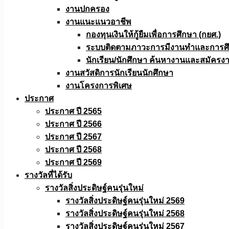
งานปกครอง
งานแนะแนวอาชีพ
กองทุนเงินให้กู้ยืมเพื่อการศึกษา (กยศ.)
ระบบติดตามภาวะการมีงานทำและการศึกษ
นักเรียน/นักศึกษา ค้นหางานและสมัครง
งานสวัสดิการนักเรียนนักศึกษา
งานโครงการพิเศษ
ประกาศ
ประกาศ ปี 2565
ประกาศ ปี 2566
ประกาศ ปี 2567
ประกาศ ปี 2568
ประกาศ ปี 2569
รางวัลที่ได้รับ
รางวัลสิ่งประดิษฐ์คนรุ่นใหม่
รางวัลสิ่งประดิษฐ์คนรุ่นใหม่ 2569
รางวัลสิ่งประดิษฐ์คนรุ่นใหม่ 2568
รางวัลสิ่งประดิษฐ์คนรุ่นใหม่ 2567