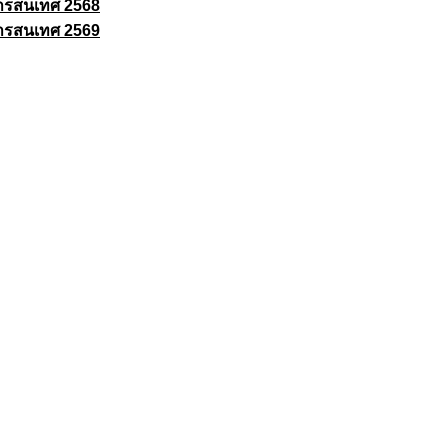
ารสนเทศ 2568
ารสนเทศ 2569