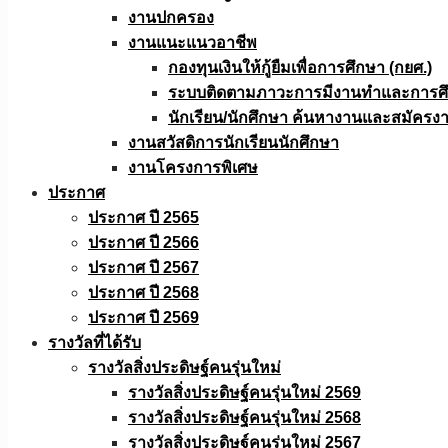
งานปกครอง
งานแนะแนวอาชีพ
กองทุนเงินให้กู้ยืมเพื่อการศึกษา (กยศ.)
ระบบติดตามภาวะการมีงานทำและการศึกษ
นักเรียน/นักศึกษา ค้นหางานและสมัครง
งานสวัสดิการนักเรียนนักศึกษา
งานโครงการพิเศษ
ประกาศ
ประกาศ ปี 2565
ประกาศ ปี 2566
ประกาศ ปี 2567
ประกาศ ปี 2568
ประกาศ ปี 2569
รางวัลที่ได้รับ
รางวัลสิ่งประดิษฐ์คนรุ่นใหม่
รางวัลสิ่งประดิษฐ์คนรุ่นใหม่ 2569
รางวัลสิ่งประดิษฐ์คนรุ่นใหม่ 2568
รางวัลสิ่งประดิษฐ์คนรุ่นใหม่ 2567