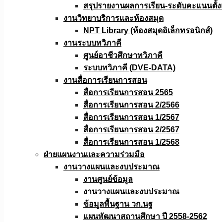
สรุปรายงานผลการเรียน-ระดับคะแนนตั้งแ
งานวิทยาบริการเเละห้องสมุด
NPT Library (ห้องสมุดอิเล็กทรอนิกส์)
งานระบบทวิภาคี
ศูนย์อาชีวศึกษาทวิภาคี
ระบบทวิภาคี (DVE-DATA)
งานสื่อการเรียนการสอน
สื่อการเรียนการสอน 2565
สื่อการเรียนการสอน 2/2566
สื่อการเรียนการสอน 1/2567
สื่อการเรียนการสอน 2/2567
สื่อการเรียนการสอน 1/2568
ฝ่ายแผนงานเเละความร่วมมือ
งานวางแผนเเละงบประมาณ
งานศูนย์ข้อมูล
งานวางแผนและงบประมาณ
ข้อมูลพื้นฐาน วก.นฐ
แผนพัฒนาสถานศึกษา ปี 2558-2562