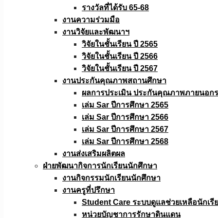
รางวัลที่ได้รับ 65-68
งานความร่วมมือ
งานวิจัยเเละพัฒนาฯ
วิจัยในชั้นเรียน ปี 2565
วิจัยในชั้นเรียน ปี 2566
วิจัยในชั้นเรียน ปี 2567
งานประกันคุณภาพสถานศึกษา
ผลการประเมิน ประกันคุณภาพภายนอกรอ
เล่ม Sar ปีการศึกษา 2565
เล่ม Sar ปีการศึกษา 2566
เล่ม Sar ปีการศึกษา 2567
เล่ม Sar ปีการศึกษา 2568
งานส่งเสริมผลิตผล
ฝ่ายพัฒนากิจการนักเรียนนักศึกษา
งานกิจกรรมนักเรียนนักศึกษา
งานครูที่ปรึกษา
Student Care ระบบดูแลช่วยเหลือนักเรี
หน่วยบัญชาการรักษาดินแดน