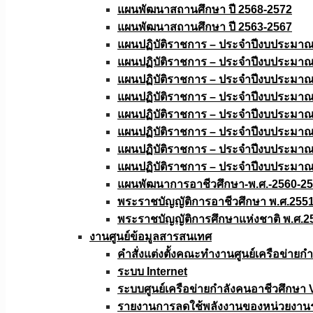
แผนพัฒนาสถานศึกษา ปี 2568-2572
แผนพัฒนาสถานศึกษา ปี 2563-2567
แผนปฏิบัติราชการ – ประจำปีงบประมา
แผนปฏิบัติราชการ – ประจำปีงบประมา
แผนปฏิบัติราชการ – ประจำปีงบประมา
แผนปฏิบัติราชการ – ประจำปีงบประมา
แผนปฏิบัติราชการ – ประจำปีงบประมา
แผนปฏิบัติราชการ – ประจำปีงบประมา
แผนปฏิบัติราชการ – ประจำปีงบประมา
แผนปฏิบัติราชการ – ประจำปีงบประมา
แผนพัฒนาการอาชีวศึกษา-พ.ศ.-2560-2
พระราชบัญญัติการอาชีวศึกษา พ.ศ.255
พระราชบัญญัติการศึกษาแห่งชาติ พ.ศ.2
งานศูนย์ข้อมูลสารสนเทศ
คำสั่งแต่งตั้งคณะทำงานศูนย์เครือข่า
ระบบ Internet
ระบบศูนย์เครือข่ายกำลังคนอาชีวศึกษา
รายงานการลดใช้พลังงานของหน่วยงาน