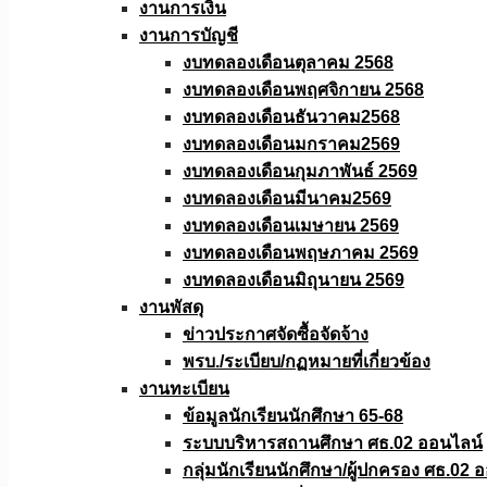
งานการเงิน
งานการบัญชี
งบทดลองเดือนตุลาคม 2568
งบทดลองเดือนพฤศจิกายน 2568
งบทดลองเดือนธันวาคม2568
งบทดลองเดือนมกราคม2569
งบทดลองเดือนกุมภาพันธ์ 2569
งบทดลองเดือนมีนาคม2569
งบทดลองเดือนเมษายน 2569
งบทดลองเดือนพฤษภาคม 2569
งบทดลองเดือนมิถุนายน 2569
งานพัสดุ
ข่าวประกาศจัดซื้อจัดจ้าง
พรบ./ระเบียบ/กฏหมายที่เกี่ยวข้อง
งานทะเบียน
ข้อมูลนักเรียนนักศึกษา 65-68
ระบบบริหารสถานศึกษา ศธ.02 ออนไลน์
กลุ่มนักเรียนนักศึกษา/ผู้ปกครอง ศธ.02 