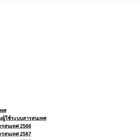
เทศ
งผู้ใช้ระบบสารสนเทศ
ารสนเทศ 2566
ารสนเทศ 2567