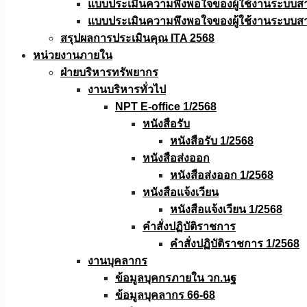
แบบประเมินความพึงพอใจของผู้ใช้งานระบบส
แบบประเมินความพึงพอใจของผู้ใช้งานระบบส
สรุปผลการประเมินคุณ ITA 2568
หน่วยงานภายใน
ฝ่ายบริหารทรัพยากร
งานบริหารทั่วไป
NPT E-office 1/2568
หนังสือรับ
หนังสือรับ 1/2568
หนังสือส่งออก
หนังสือส่งออก 1/2568
หนังสือแจ้งเวียน
หนังสือเเจ้งเวียน 1/2568
คำสั่งปฏิบัติราชการ
คำสั่งปฏิบัติราชการ 1/2568
งานบุคลากร
ข้อมูลบุคกรภายใน วก.นฐ
ข้อมูลบุคลากร 66-68