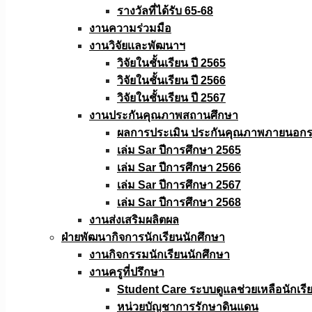
รางวัลที่ได้รับ 65-68
งานความร่วมมือ
งานวิจัยเเละพัฒนาฯ
วิจัยในชั้นเรียน ปี 2565
วิจัยในชั้นเรียน ปี 2566
วิจัยในชั้นเรียน ปี 2567
งานประกันคุณภาพสถานศึกษา
ผลการประเมิน ประกันคุณภาพภายนอกรอ
เล่ม Sar ปีการศึกษา 2565
เล่ม Sar ปีการศึกษา 2566
เล่ม Sar ปีการศึกษา 2567
เล่ม Sar ปีการศึกษา 2568
งานส่งเสริมผลิตผล
ฝ่ายพัฒนากิจการนักเรียนนักศึกษา
งานกิจกรรมนักเรียนนักศึกษา
งานครูที่ปรึกษา
Student Care ระบบดูแลช่วยเหลือนักเรี
หน่วยบัญชาการรักษาดินแดน