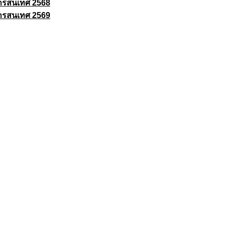
ารสนเทศ 2568
ารสนเทศ 2569