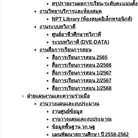
สรุปรายงานผลการเรียน-ระดับคะแนนตั้งแ
งานวิทยาบริการเเละห้องสมุด
NPT Library (ห้องสมุดอิเล็กทรอนิกส์)
งานระบบทวิภาคี
ศูนย์อาชีวศึกษาทวิภาคี
ระบบทวิภาคี (DVE-DATA)
งานสื่อการเรียนการสอน
สื่อการเรียนการสอน 2565
สื่อการเรียนการสอน 2/2566
สื่อการเรียนการสอน 1/2567
สื่อการเรียนการสอน 2/2567
สื่อการเรียนการสอน 1/2568
ฝ่ายแผนงานเเละความร่วมมือ
งานวางแผนเเละงบประมาณ
งานศูนย์ข้อมูล
งานวางแผนและงบประมาณ
ข้อมูลพื้นฐาน วก.นฐ
แผนพัฒนาสถานศึกษา ปี 2558-2562