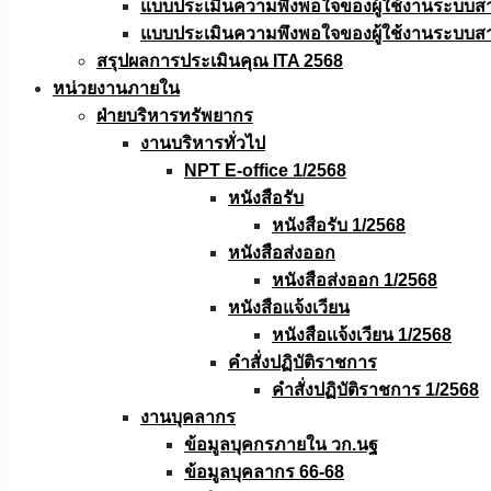
แบบประเมินความพึงพอใจของผู้ใช้งานระบบส
แบบประเมินความพึงพอใจของผู้ใช้งานระบบส
สรุปผลการประเมินคุณ ITA 2568
หน่วยงานภายใน
ฝ่ายบริหารทรัพยากร
งานบริหารทั่วไป
NPT E-office 1/2568
หนังสือรับ
หนังสือรับ 1/2568
หนังสือส่งออก
หนังสือส่งออก 1/2568
หนังสือแจ้งเวียน
หนังสือเเจ้งเวียน 1/2568
คำสั่งปฏิบัติราชการ
คำสั่งปฏิบัติราชการ 1/2568
งานบุคลากร
ข้อมูลบุคกรภายใน วก.นฐ
ข้อมูลบุคลากร 66-68