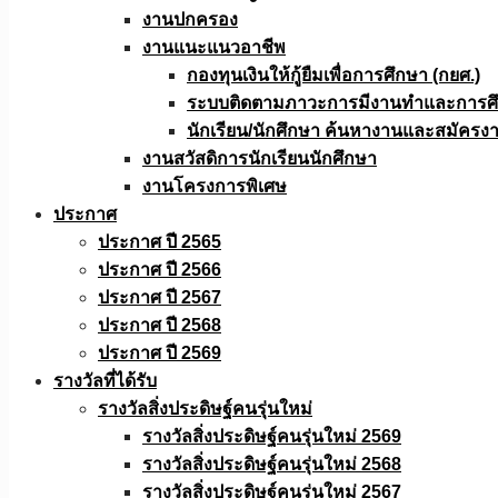
งานปกครอง
งานแนะแนวอาชีพ
กองทุนเงินให้กู้ยืมเพื่อการศึกษา (กยศ.)
ระบบติดตามภาวะการมีงานทำและการศึกษ
นักเรียน/นักศึกษา ค้นหางานและสมัครง
งานสวัสดิการนักเรียนนักศึกษา
งานโครงการพิเศษ
ประกาศ
ประกาศ ปี 2565
ประกาศ ปี 2566
ประกาศ ปี 2567
ประกาศ ปี 2568
ประกาศ ปี 2569
รางวัลที่ได้รับ
รางวัลสิ่งประดิษฐ์คนรุ่นใหม่
รางวัลสิ่งประดิษฐ์คนรุ่นใหม่ 2569
รางวัลสิ่งประดิษฐ์คนรุ่นใหม่ 2568
รางวัลสิ่งประดิษฐ์คนรุ่นใหม่ 2567