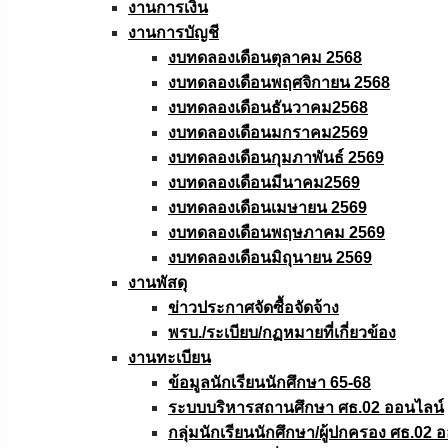
งานการเงิน
งานการบัญชี
งบทดลองเดือนตุลาคม 2568
งบทดลองเดือนพฤศจิกายน 2568
งบทดลองเดือนธันวาคม2568
งบทดลองเดือนมกราคม2569
งบทดลองเดือนกุมภาพันธ์ 2569
งบทดลองเดือนมีนาคม2569
งบทดลองเดือนเมษายน 2569
งบทดลองเดือนพฤษภาคม 2569
งบทดลองเดือนมิถุนายน 2569
งานพัสดุ
ข่าวประกาศจัดซื้อจัดจ้าง
พรบ./ระเบียบ/กฏหมายที่เกี่ยวข้อง
งานทะเบียน
ข้อมูลนักเรียนนักศึกษา 65-68
ระบบบริหารสถานศึกษา ศธ.02 ออนไลน์
กลุ่มนักเรียนนักศึกษา/ผู้ปกครอง ศธ.02 