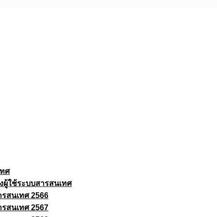
เทศ
งผู้ใช้ระบบสารสนเทศ
ารสนเทศ 2566
ารสนเทศ 2567