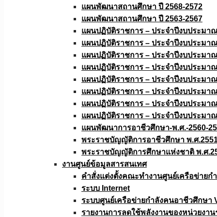
แผนพัฒนาสถานศึกษา ปี 2568-2572
แผนพัฒนาสถานศึกษา ปี 2563-2567
แผนปฏิบัติราชการ – ประจำปีงบประมา
แผนปฏิบัติราชการ – ประจำปีงบประมา
แผนปฏิบัติราชการ – ประจำปีงบประมา
แผนปฏิบัติราชการ – ประจำปีงบประมา
แผนปฏิบัติราชการ – ประจำปีงบประมา
แผนปฏิบัติราชการ – ประจำปีงบประมา
แผนปฏิบัติราชการ – ประจำปีงบประมา
แผนปฏิบัติราชการ – ประจำปีงบประมา
แผนพัฒนาการอาชีวศึกษา-พ.ศ.-2560-2
พระราชบัญญัติการอาชีวศึกษา พ.ศ.255
พระราชบัญญัติการศึกษาแห่งชาติ พ.ศ.2
งานศูนย์ข้อมูลสารสนเทศ
คำสั่งแต่งตั้งคณะทำงานศูนย์เครือข่า
ระบบ Internet
ระบบศูนย์เครือข่ายกำลังคนอาชีวศึกษา
รายงานการลดใช้พลังงานของหน่วยงาน