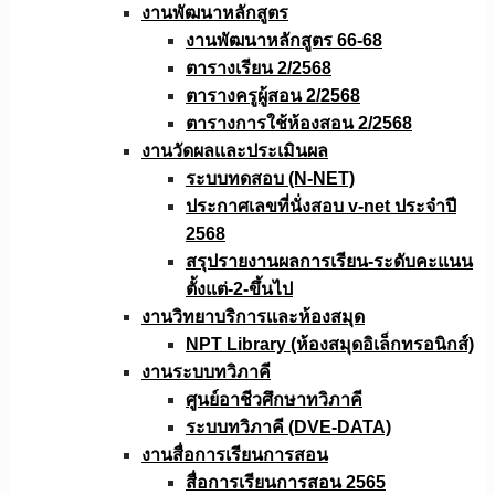
งานพัฒนาหลักสูตร
งานพัฒนาหลักสูตร 66-68
ตารางเรียน 2/2568
ตารางครูผู้สอน 2/2568
ตารางการใช้ห้องสอน 2/2568
งานวัดผลเเละประเมินผล
ระบบทดสอบ (N-NET)
ประกาศเลขที่นั่งสอบ v-net ประจำปี
2568
สรุปรายงานผลการเรียน-ระดับคะแนน
ตั้งแต่-2-ขึ้นไป
งานวิทยาบริการเเละห้องสมุด
NPT Library (ห้องสมุดอิเล็กทรอนิกส์)
งานระบบทวิภาคี
ศูนย์อาชีวศึกษาทวิภาคี
ระบบทวิภาคี (DVE-DATA)
งานสื่อการเรียนการสอน
สื่อการเรียนการสอน 2565