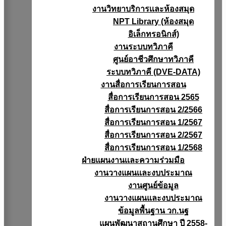
งานวิทยาบริการเเละห้องสมุด
NPT Library (ห้องสมุด
อิเล็กทรอนิกส์)
งานระบบทวิภาคี
ศูนย์อาชีวศึกษาทวิภาคี
ระบบทวิภาคี (DVE-DATA)
งานสื่อการเรียนการสอน
สื่อการเรียนการสอน 2565
สื่อการเรียนการสอน 2/2566
สื่อการเรียนการสอน 1/2567
สื่อการเรียนการสอน 2/2567
สื่อการเรียนการสอน 1/2568
ฝ่ายแผนงานเเละความร่วมมือ
งานวางแผนเเละงบประมาณ
งานศูนย์ข้อมูล
งานวางแผนและงบประมาณ
ข้อมูลพื้นฐาน วก.นฐ
แผนพัฒนาสถานศึกษา ปี 2558-