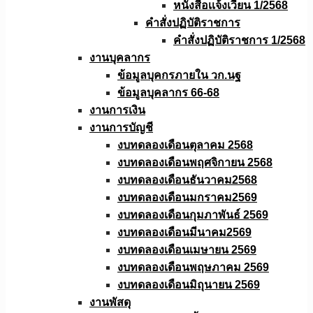
หนังสือเเจ้งเวียน 1/2568
คำสั่งปฏิบัติราชการ
คำสั่งปฏิบัติราชการ 1/2568
งานบุคลากร
ข้อมูลบุคกรภายใน วก.นฐ
ข้อมูลบุคลากร 66-68
งานการเงิน
งานการบัญชี
งบทดลองเดือนตุลาคม 2568
งบทดลองเดือนพฤศจิกายน 2568
งบทดลองเดือนธันวาคม2568
งบทดลองเดือนมกราคม2569
งบทดลองเดือนกุมภาพันธ์ 2569
งบทดลองเดือนมีนาคม2569
งบทดลองเดือนเมษายน 2569
งบทดลองเดือนพฤษภาคม 2569
งบทดลองเดือนมิถุนายน 2569
งานพัสดุ