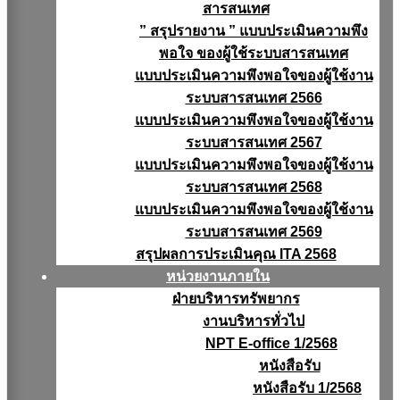
สารสนเทศ
” สรุปรายงาน ” แบบประเมินความพึง
พอใจ ของผู้ใช้ระบบสารสนเทศ
แบบประเมินความพึงพอใจของผู้ใช้งาน
ระบบสารสนเทศ 2566
แบบประเมินความพึงพอใจของผู้ใช้งาน
ระบบสารสนเทศ 2567
แบบประเมินความพึงพอใจของผู้ใช้งาน
ระบบสารสนเทศ 2568
แบบประเมินความพึงพอใจของผู้ใช้งาน
ระบบสารสนเทศ 2569
สรุปผลการประเมินคุณ ITA 2568
หน่วยงานภายใน
ฝ่ายบริหารทรัพยากร
งานบริหารทั่วไป
NPT E-office 1/2568
หนังสือรับ
หนังสือรับ 1/2568