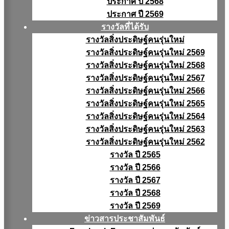
ประกาศ ปี 2568
ประกาศ ปี 2569
รางวัลที่ได้รับ
รางวัลสิ่งประดิษฐ์คนรุ่นใหม่
รางวัลสิ่งประดิษฐ์คนรุ่นใหม่ 2569
รางวัลสิ่งประดิษฐ์คนรุ่นใหม่ 2568
รางวัลสิ่งประดิษฐ์คนรุ่นใหม่ 2567
รางวัลสิ่งประดิษฐ์คนรุ่นใหม่ 2566
รางวัลสิ่งประดิษฐ์คนรุ่นใหม่ 2565
รางวัลสิ่งประดิษฐ์คนรุ่นใหม่ 2564
รางวัลสิ่งประดิษฐ์คนรุ่นใหม่ 2563
รางวัลสิ่งประดิษฐ์คนรุ่นใหม่ 2562
รางวัล ปี 2565
รางวัล ปี 2566
รางวัล ปี 2567
รางวัล ปี 2568
รางวัล ปี 2569
ข่าวสารประชาสัมพันธ์