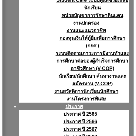
Student Care ระบบดูแลช่วยเหลือ
นักเรียน
หน่วยบัญชาการรักษาดินแดน
งานปกครอง
งานแนะแนวอาชีพ
กองทุนเงินให้กู้ยืมเพื่อการศึกษา
(กยศ.)
ระบบติดตามภาวะการมีงานทำและ
การศึกษาต่อของผู้สำเร็จการศึกษา
อาชีวศึกษา (V-COP)
นักเรียน/นักศึกษา ค้นหางานและ
สมัครงาน (V-COP)
งานสวัสดิการนักเรียนนักศึกษา
งานโครงการพิเศษ
ประกาศ
ประกาศ ปี 2565
ประกาศ ปี 2566
ประกาศ ปี 2567