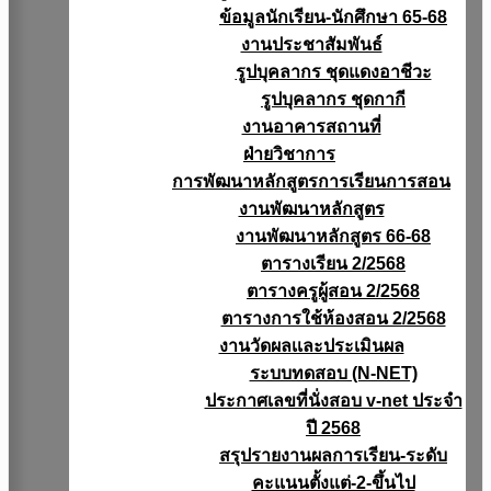
ข้อมูลนักเรียน-นักศึกษา 65-68
งานประชาสัมพันธ์
รูปบุคลากร ชุดแดงอาชีวะ
รูปบุคลากร ชุดกากี
งานอาคารสถานที่
ฝ่ายวิชาการ
การพัฒนาหลักสูตรการเรียนการสอน
งานพัฒนาหลักสูตร
งานพัฒนาหลักสูตร 66-68
ตารางเรียน 2/2568
ตารางครูผู้สอน 2/2568
ตารางการใช้ห้องสอน 2/2568
งานวัดผลเเละประเมินผล
ระบบทดสอบ (N-NET)
ประกาศเลขที่นั่งสอบ v-net ประจำ
ปี 2568
สรุปรายงานผลการเรียน-ระดับ
คะแนนตั้งแต่-2-ขึ้นไป