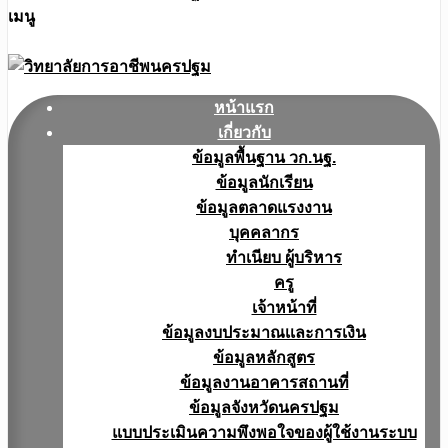
เมนู
หน้าแรก
เกี่ยวกับ
ข้อมูลพื้นฐาน วก.นฐ.
ข้อมูลนักเรียน
ข้อมูลตลาดแรงงาน
บุคคลากร
ทำเนียบ ผู้บริหาร
ครู
เจ้าหน้าที่
ข้อมูลงบประมาณเเละการเงิน
ข้อมูลหลักสูตร
ข้อมูลงานอาคารสถานที่
ข้อมูลจังหวัดนครปฐม
แบบประเมินความพึงพอใจของผู้ใช้งานระบบ