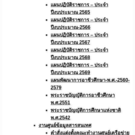
แผนปฏิบัติราชการ – ประจำ
ปีงบประมาณ 2565
แผนปฏิบัติราชการ – ประจำ
ปีงบประมาณ-2566
แผนปฏิบัติราชการ – ประจำ
ปีงบประมาณ 2567
แผนปฏิบัติราชการ – ประจำ
ปีงบประมาณ 2568
แผนปฏิบัติราชการ – ประจำ
ปีงบประมาณ 2569
แผนพัฒนาการอาชีวศึกษา-พ.ศ.-2560-
2579
พระราชบัญญัติการอาชีวศึกษา
พ.ศ.2551
พระราชบัญญัติการศึกษาแห่งชาติ
พ.ศ.2542
งานศูนย์ข้อมูลสารสนเทศ
คำสั่งแต่งตั้งคณะทำงานศูนย์เครือข่าย