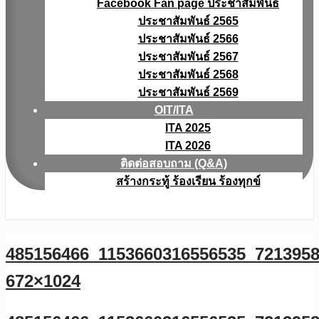
Facebook Fan page ประชาสัมพันธ์
ประชาสัมพันธ์ 2565
ประชาสัมพันธ์ 2566
ประชาสัมพันธ์ 2567
ประชาสัมพันธ์ 2568
ประชาสัมพันธ์ 2569
OIT/ITA
ITA 2025
ITA 2026
ติดต่อสอบถาม (Q&A)
สร้างกระทู้ ร้องเรียน ร้องทุกข์
485156466_1153660316556535_7213958
672×1024