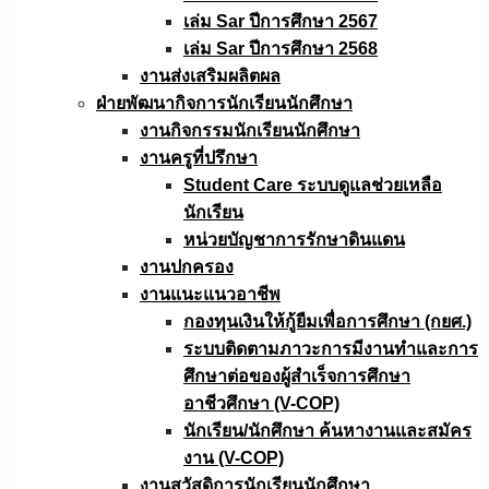
เล่ม Sar ปีการศึกษา 2567
เล่ม Sar ปีการศึกษา 2568
งานส่งเสริมผลิตผล
ฝ่ายพัฒนากิจการนักเรียนนักศึกษา
งานกิจกรรมนักเรียนนักศึกษา
งานครูที่ปรึกษา
Student Care ระบบดูแลช่วยเหลือ
นักเรียน
หน่วยบัญชาการรักษาดินแดน
งานปกครอง
งานแนะแนวอาชีพ
กองทุนเงินให้กู้ยืมเพื่อการศึกษา (กยศ.)
ระบบติดตามภาวะการมีงานทำและการ
ศึกษาต่อของผู้สำเร็จการศึกษา
อาชีวศึกษา (V-COP)
นักเรียน/นักศึกษา ค้นหางานและสมัคร
งาน (V-COP)
งานสวัสดิการนักเรียนนักศึกษา