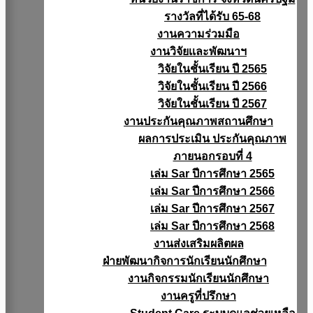
รางวัลที่ได้รับ 65-68
งานความร่วมมือ
งานวิจัยเเละพัฒนาฯ
วิจัยในชั้นเรียน ปี 2565
วิจัยในชั้นเรียน ปี 2566
วิจัยในชั้นเรียน ปี 2567
งานประกันคุณภาพสถานศึกษา
ผลการประเมิน ประกันคุณภาพ
ภายนอกรอบที่ 4
เล่ม Sar ปีการศึกษา 2565
เล่ม Sar ปีการศึกษา 2566
เล่ม Sar ปีการศึกษา 2567
เล่ม Sar ปีการศึกษา 2568
งานส่งเสริมผลิตผล
ฝ่ายพัฒนากิจการนักเรียนนักศึกษา
งานกิจกรรมนักเรียนนักศึกษา
งานครูที่ปรึกษา