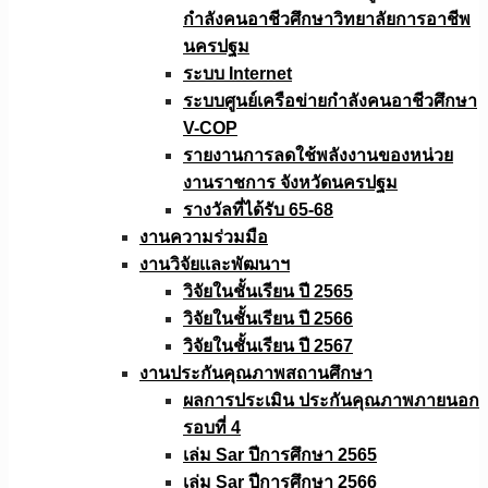
กำลังคนอาชีวศึกษาวิทยาลัยการอาชีพ
นครปฐม
ระบบ Internet
ระบบศูนย์เครือข่ายกำลังคนอาชีวศึกษา
V-COP
รายงานการลดใช้พลังงานของหน่วย
งานราชการ จังหวัดนครปฐม
รางวัลที่ได้รับ 65-68
งานความร่วมมือ
งานวิจัยเเละพัฒนาฯ
วิจัยในชั้นเรียน ปี 2565
วิจัยในชั้นเรียน ปี 2566
วิจัยในชั้นเรียน ปี 2567
งานประกันคุณภาพสถานศึกษา
ผลการประเมิน ประกันคุณภาพภายนอก
รอบที่ 4
เล่ม Sar ปีการศึกษา 2565
เล่ม Sar ปีการศึกษา 2566