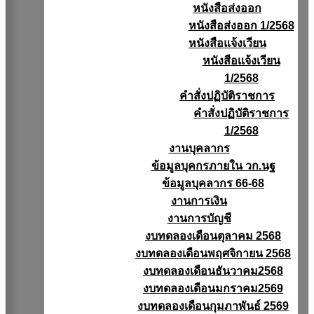
หนังสือส่งออก
หนังสือส่งออก 1/2568
หนังสือแจ้งเวียน
หนังสือเเจ้งเวียน
1/2568
คำสั่งปฏิบัติราชการ
คำสั่งปฏิบัติราชการ
1/2568
งานบุคลากร
ข้อมูลบุคกรภายใน วก.นฐ
ข้อมูลบุคลากร 66-68
งานการเงิน
งานการบัญชี
งบทดลองเดือนตุลาคม 2568
งบทดลองเดือนพฤศจิกายน 2568
งบทดลองเดือนธันวาคม2568
งบทดลองเดือนมกราคม2569
งบทดลองเดือนกุมภาพันธ์ 2569