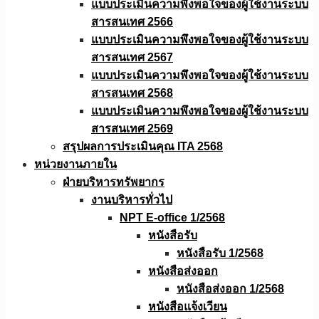
แบบประเมินความพึงพอใจของผู้ใช้งานระบบ
สารสนเทศ 2566
แบบประเมินความพึงพอใจของผู้ใช้งานระบบ
สารสนเทศ 2567
แบบประเมินความพึงพอใจของผู้ใช้งานระบบ
สารสนเทศ 2568
แบบประเมินความพึงพอใจของผู้ใช้งานระบบ
สารสนเทศ 2569
สรุปผลการประเมินคุณ ITA 2568
หน่วยงานภายใน
ฝ่ายบริหารทรัพยากร
งานบริหารทั่วไป
NPT E-office 1/2568
หนังสือรับ
หนังสือรับ 1/2568
หนังสือส่งออก
หนังสือส่งออก 1/2568
หนังสือแจ้งเวียน