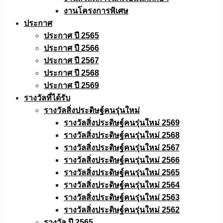
งานโครงการพิเศษ
ประกาศ
ประกาศ ปี 2565
ประกาศ ปี 2566
ประกาศ ปี 2567
ประกาศ ปี 2568
ประกาศ ปี 2569
รางวัลที่ได้รับ
รางวัลสิ่งประดิษฐ์คนรุ่นใหม่
รางวัลสิ่งประดิษฐ์คนรุ่นใหม่ 2569
รางวัลสิ่งประดิษฐ์คนรุ่นใหม่ 2568
รางวัลสิ่งประดิษฐ์คนรุ่นใหม่ 2567
รางวัลสิ่งประดิษฐ์คนรุ่นใหม่ 2566
รางวัลสิ่งประดิษฐ์คนรุ่นใหม่ 2565
รางวัลสิ่งประดิษฐ์คนรุ่นใหม่ 2564
รางวัลสิ่งประดิษฐ์คนรุ่นใหม่ 2563
รางวัลสิ่งประดิษฐ์คนรุ่นใหม่ 2562
รางวัล ปี 2565