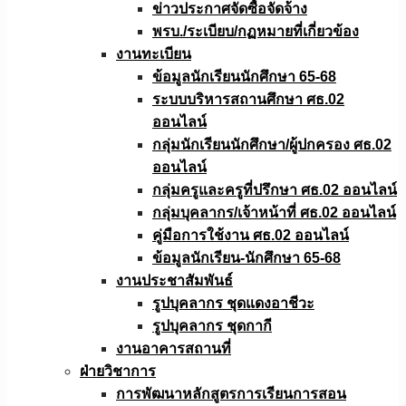
ข่าวประกาศจัดซื้อจัดจ้าง
พรบ./ระเบียบ/กฏหมายที่เกี่ยวข้อง
งานทะเบียน
ข้อมูลนักเรียนนักศึกษา 65-68
ระบบบริหารสถานศึกษา ศธ.02
ออนไลน์
กลุ่มนักเรียนนักศึกษา/ผู้ปกครอง ศธ.02
ออนไลน์
กลุ่มครูและครูที่ปรึกษา ศธ.02 ออนไลน์
กลุ่มบุคลากร/เจ้าหน้าที่ ศธ.02 ออนไลน์
คู่มือการใช้งาน ศธ.02 ออนไลน์
ข้อมูลนักเรียน-นักศึกษา 65-68
งานประชาสัมพันธ์
รูปบุคลากร ชุดแดงอาชีวะ
รูปบุคลากร ชุดกากี
งานอาคารสถานที่
ฝ่ายวิชาการ
การพัฒนาหลักสูตรการเรียนการสอน