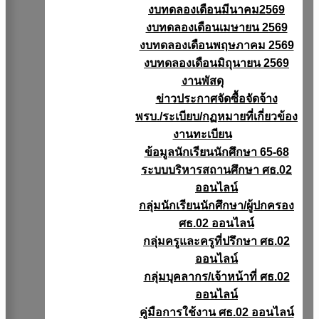
งบทดลองเดือนมีนาคม2569
งบทดลองเดือนเมษายน 2569
งบทดลองเดือนพฤษภาคม 2569
งบทดลองเดือนมิถุนายน 2569
งานพัสดุ
ข่าวประกาศจัดซื้อจัดจ้าง
พรบ./ระเบียบ/กฏหมายที่เกี่ยวข้อง
งานทะเบียน
ข้อมูลนักเรียนนักศึกษา 65-68
ระบบบริหารสถานศึกษา ศธ.02
ออนไลน์
กลุ่มนักเรียนนักศึกษา/ผู้ปกครอง
ศธ.02 ออนไลน์
กลุ่มครูและครูที่ปรึกษา ศธ.02
ออนไลน์
กลุ่มบุคลากร/เจ้าหน้าที่ ศธ.02
ออนไลน์
คู่มือการใช้งาน ศธ.02 ออนไลน์