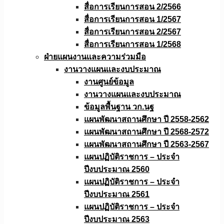
สื่อการเรียนการสอน 2/2566
สื่อการเรียนการสอน 1/2567
สื่อการเรียนการสอน 2/2567
สื่อการเรียนการสอน 1/2568
ฝ่ายแผนงานเเละความร่วมมือ
งานวางแผนเเละงบประมาณ
งานศูนย์ข้อมูล
งานวางแผนและงบประมาณ
ข้อมูลพื้นฐาน วก.นฐ
แผนพัฒนาสถานศึกษา ปี 2558-2562
แผนพัฒนาสถานศึกษา ปี 2568-2572
แผนพัฒนาสถานศึกษา ปี 2563-2567
แผนปฏิบัติราชการ – ประจำ
ปีงบประมาณ 2560
แผนปฏิบัติราชการ – ประจำ
ปีงบประมาณ 2561
แผนปฏิบัติราชการ – ประจำ
ปีงบประมาณ 2563