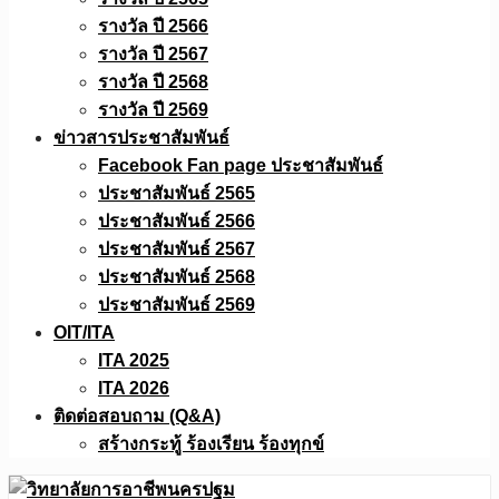
รางวัล ปี 2566
รางวัล ปี 2567
รางวัล ปี 2568
รางวัล ปี 2569
ข่าวสารประชาสัมพันธ์
Facebook Fan page ประชาสัมพันธ์
ประชาสัมพันธ์ 2565
ประชาสัมพันธ์ 2566
ประชาสัมพันธ์ 2567
ประชาสัมพันธ์ 2568
ประชาสัมพันธ์ 2569
OIT/ITA
ITA 2025
ITA 2026
ติดต่อสอบถาม (Q&A)
สร้างกระทู้ ร้องเรียน ร้องทุกข์