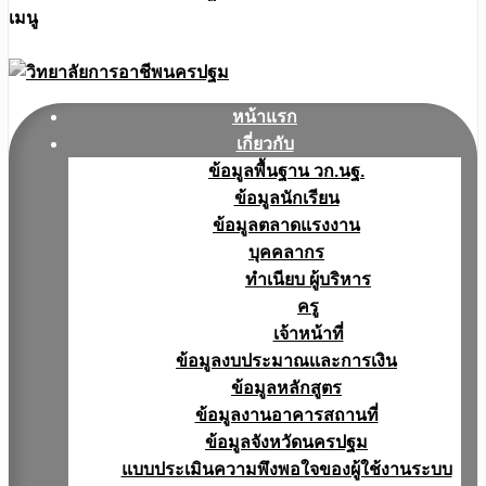
เมนู
หน้าแรก
เกี่ยวกับ
ข้อมูลพื้นฐาน วก.นฐ.
ข้อมูลนักเรียน
ข้อมูลตลาดแรงงาน
บุคคลากร
ทำเนียบ ผู้บริหาร
ครู
เจ้าหน้าที่
ข้อมูลงบประมาณเเละการเงิน
ข้อมูลหลักสูตร
ข้อมูลงานอาคารสถานที่
ข้อมูลจังหวัดนครปฐม
แบบประเมินความพึงพอใจของผู้ใช้งานระบบ