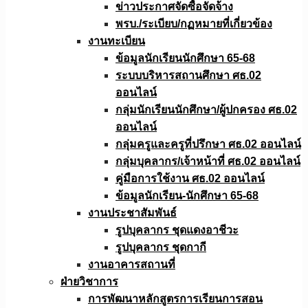
ข่าวประกาศจัดซื้อจัดจ้าง
พรบ./ระเบียบ/กฏหมายที่เกี่ยวข้อง
งานทะเบียน
ข้อมูลนักเรียนนักศึกษา 65-68
ระบบบริหารสถานศึกษา ศธ.02
ออนไลน์
กลุ่มนักเรียนนักศึกษา/ผู้ปกครอง ศธ.02
ออนไลน์
กลุ่มครูและครูที่ปรึกษา ศธ.02 ออนไลน์
กลุ่มบุคลากร/เจ้าหน้าที่ ศธ.02 ออนไลน์
คู่มือการใช้งาน ศธ.02 ออนไลน์
ข้อมูลนักเรียน-นักศึกษา 65-68
งานประชาสัมพันธ์
รูปบุคลากร ชุดแดงอาชีวะ
รูปบุคลากร ชุดกากี
งานอาคารสถานที่
ฝ่ายวิชาการ
การพัฒนาหลักสูตรการเรียนการสอน