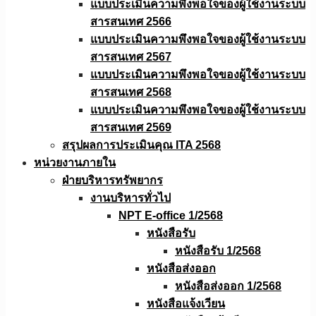
แบบประเมินความพึงพอใจของผู้ใช้งานระบบ
สารสนเทศ 2566
แบบประเมินความพึงพอใจของผู้ใช้งานระบบ
สารสนเทศ 2567
แบบประเมินความพึงพอใจของผู้ใช้งานระบบ
สารสนเทศ 2568
แบบประเมินความพึงพอใจของผู้ใช้งานระบบ
สารสนเทศ 2569
สรุปผลการประเมินคุณ ITA 2568
หน่วยงานภายใน
ฝ่ายบริหารทรัพยากร
งานบริหารทั่วไป
NPT E-office 1/2568
หนังสือรับ
หนังสือรับ 1/2568
หนังสือส่งออก
หนังสือส่งออก 1/2568
หนังสือแจ้งเวียน