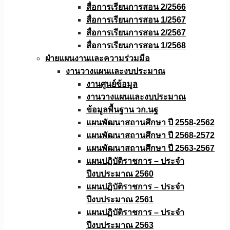
สื่อการเรียนการสอน 2/2566
สื่อการเรียนการสอน 1/2567
สื่อการเรียนการสอน 2/2567
สื่อการเรียนการสอน 1/2568
ฝ่ายแผนงานเเละความร่วมมือ
งานวางแผนเเละงบประมาณ
งานศูนย์ข้อมูล
งานวางแผนและงบประมาณ
ข้อมูลพื้นฐาน วก.นฐ
แผนพัฒนาสถานศึกษา ปี 2558-2562
แผนพัฒนาสถานศึกษา ปี 2568-2572
แผนพัฒนาสถานศึกษา ปี 2563-2567
แผนปฏิบัติราชการ – ประจำ
ปีงบประมาณ 2560
แผนปฏิบัติราชการ – ประจำ
ปีงบประมาณ 2561
แผนปฏิบัติราชการ – ประจำ
ปีงบประมาณ 2563