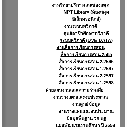
งานวิทยาบริการเเละห้องสมุด
NPT Library (ห้องสมุด
อิเล็กทรอนิกส์)
งานระบบทวิภาคี
ศูนย์อาชีวศึกษาทวิภาคี
ระบบทวิภาคี (DVE-DATA)
งานสื่อการเรียนการสอน
สื่อการเรียนการสอน 2565
สื่อการเรียนการสอน 2/2566
สื่อการเรียนการสอน 1/2567
สื่อการเรียนการสอน 2/2567
สื่อการเรียนการสอน 1/2568
ฝ่ายแผนงานเเละความร่วมมือ
งานวางแผนเเละงบประมาณ
งานศูนย์ข้อมูล
งานวางแผนและงบประมาณ
ข้อมูลพื้นฐาน วก.นฐ
แผนพัฒนาสถานศึกษา ปี 2558-