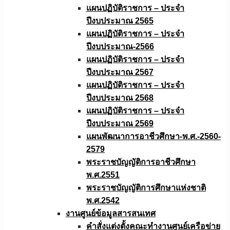
แผนปฏิบัติราชการ – ประจำ
ปีงบประมาณ 2565
แผนปฏิบัติราชการ – ประจำ
ปีงบประมาณ-2566
แผนปฏิบัติราชการ – ประจำ
ปีงบประมาณ 2567
แผนปฏิบัติราชการ – ประจำ
ปีงบประมาณ 2568
แผนปฏิบัติราชการ – ประจำ
ปีงบประมาณ 2569
แผนพัฒนาการอาชีวศึกษา-พ.ศ.-2560-
2579
พระราชบัญญัติการอาชีวศึกษา
พ.ศ.2551
พระราชบัญญัติการศึกษาแห่งชาติ
พ.ศ.2542
งานศูนย์ข้อมูลสารสนเทศ
คำสั่งแต่งตั้งคณะทำงานศูนย์เครือข่าย