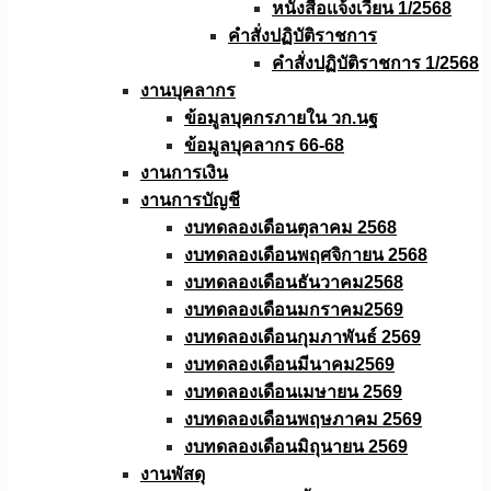
หนังสือเเจ้งเวียน 1/2568
คำสั่งปฏิบัติราชการ
คำสั่งปฏิบัติราชการ 1/2568
งานบุคลากร
ข้อมูลบุคกรภายใน วก.นฐ
ข้อมูลบุคลากร 66-68
งานการเงิน
งานการบัญชี
งบทดลองเดือนตุลาคม 2568
งบทดลองเดือนพฤศจิกายน 2568
งบทดลองเดือนธันวาคม2568
งบทดลองเดือนมกราคม2569
งบทดลองเดือนกุมภาพันธ์ 2569
งบทดลองเดือนมีนาคม2569
งบทดลองเดือนเมษายน 2569
งบทดลองเดือนพฤษภาคม 2569
งบทดลองเดือนมิถุนายน 2569
งานพัสดุ