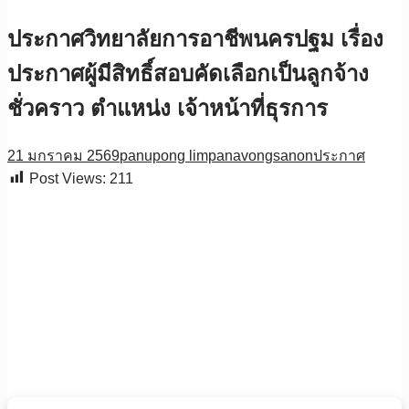
ประกาศวิทยาลัยการอาชีพนครปฐม เรื่อง
ประกาศผู้มีสิทธิ์สอบคัดเลือกเป็นลูกจ้าง
ชั่วคราว ตำแหน่ง เจ้าหน้าที่ธุรการ
21 มกราคม 2569
panupong limpanavongsanon
ประกาศ
Post Views:
211