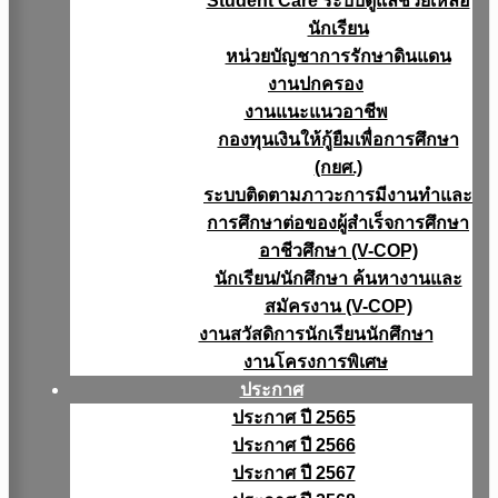
Student Care ระบบดูแลช่วยเหลือ
นักเรียน
หน่วยบัญชาการรักษาดินแดน
งานปกครอง
งานแนะแนวอาชีพ
กองทุนเงินให้กู้ยืมเพื่อการศึกษา
(กยศ.)
ระบบติดตามภาวะการมีงานทำและ
การศึกษาต่อของผู้สำเร็จการศึกษา
อาชีวศึกษา (V-COP)
นักเรียน/นักศึกษา ค้นหางานและ
สมัครงาน (V-COP)
งานสวัสดิการนักเรียนนักศึกษา
งานโครงการพิเศษ
ประกาศ
ประกาศ ปี 2565
ประกาศ ปี 2566
ประกาศ ปี 2567