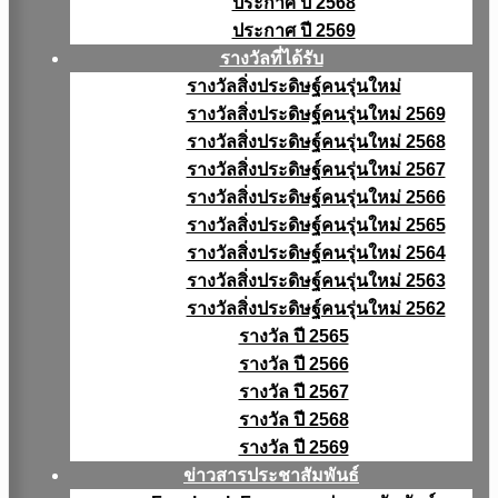
ประกาศ ปี 2568
ประกาศ ปี 2569
รางวัลที่ได้รับ
รางวัลสิ่งประดิษฐ์คนรุ่นใหม่
รางวัลสิ่งประดิษฐ์คนรุ่นใหม่ 2569
รางวัลสิ่งประดิษฐ์คนรุ่นใหม่ 2568
รางวัลสิ่งประดิษฐ์คนรุ่นใหม่ 2567
รางวัลสิ่งประดิษฐ์คนรุ่นใหม่ 2566
รางวัลสิ่งประดิษฐ์คนรุ่นใหม่ 2565
รางวัลสิ่งประดิษฐ์คนรุ่นใหม่ 2564
รางวัลสิ่งประดิษฐ์คนรุ่นใหม่ 2563
รางวัลสิ่งประดิษฐ์คนรุ่นใหม่ 2562
รางวัล ปี 2565
รางวัล ปี 2566
รางวัล ปี 2567
รางวัล ปี 2568
รางวัล ปี 2569
ข่าวสารประชาสัมพันธ์