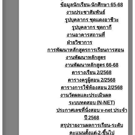
ข้อมูลนักเรียน-นักศึกษา 65-68
งานประชาสัมพันธ์
รูปบุคลากร ชุดแดงอาชีวะ
รูปบุคลากร ชุดกากี
งานอาคารสถานที่
ฝ่ายวิชาการ
การพัฒนาหลักสูตรการเรียนการสอน
งานพัฒนาหลักสูตร
งานพัฒนาหลักสูตร 66-68
ตารางเรียน 2/2568
ตารางครูผู้สอน 2/2568
ตารางการใช้ห้องสอน 2/2568
งานวัดผลเเละประเมินผล
ระบบทดสอบ (N-NET)
ประกาศเลขที่นั่งสอบ v-net ประจำ
ปี 2568
สรุปรายงานผลการเรียน-ระดับ
คะแนนตั้งแต่-2-ขึ้นไป