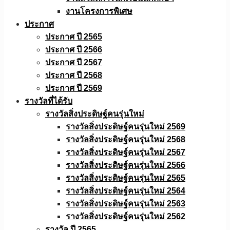
งานโครงการพิเศษ
ประกาศ
ประกาศ ปี 2565
ประกาศ ปี 2566
ประกาศ ปี 2567
ประกาศ ปี 2568
ประกาศ ปี 2569
รางวัลที่ได้รับ
รางวัลสิ่งประดิษฐ์คนรุ่นใหม่
รางวัลสิ่งประดิษฐ์คนรุ่นใหม่ 2569
รางวัลสิ่งประดิษฐ์คนรุ่นใหม่ 2568
รางวัลสิ่งประดิษฐ์คนรุ่นใหม่ 2567
รางวัลสิ่งประดิษฐ์คนรุ่นใหม่ 2566
รางวัลสิ่งประดิษฐ์คนรุ่นใหม่ 2565
รางวัลสิ่งประดิษฐ์คนรุ่นใหม่ 2564
รางวัลสิ่งประดิษฐ์คนรุ่นใหม่ 2563
รางวัลสิ่งประดิษฐ์คนรุ่นใหม่ 2562
รางวัล ปี 2565