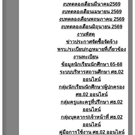
งบทดลองเดือนมีนาคม2569
งบทดลองเดือนเมษายน 2569
งบทดลองเดือนพฤษภาคม 2569
งบทดลองเดือนมิถุนายน 2569
งานพัสดุ
ข่าวประกาศจัดซื้อจัดจ้าง
พรบ./ระเบียบ/กฏหมายที่เกี่ยวข้อง
งานทะเบียน
ข้อมูลนักเรียนนักศึกษา 65-68
ระบบบริหารสถานศึกษา ศธ.02
ออนไลน์
กลุ่มนักเรียนนักศึกษา/ผู้ปกครอง
ศธ.02 ออนไลน์
กลุ่มครูและครูที่ปรึกษา ศธ.02
ออนไลน์
กลุ่มบุคลากร/เจ้าหน้าที่ ศธ.02
ออนไลน์
คู่มือการใช้งาน ศธ.02 ออนไลน์