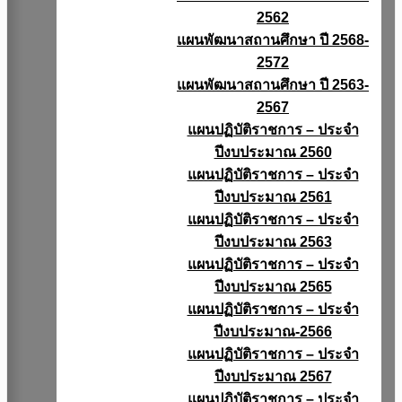
2562
แผนพัฒนาสถานศึกษา ปี 2568-
2572
แผนพัฒนาสถานศึกษา ปี 2563-
2567
แผนปฏิบัติราชการ – ประจำ
ปีงบประมาณ 2560
แผนปฏิบัติราชการ – ประจำ
ปีงบประมาณ 2561
แผนปฏิบัติราชการ – ประจำ
ปีงบประมาณ 2563
แผนปฏิบัติราชการ – ประจำ
ปีงบประมาณ 2565
แผนปฏิบัติราชการ – ประจำ
ปีงบประมาณ-2566
แผนปฏิบัติราชการ – ประจำ
ปีงบประมาณ 2567
แผนปฏิบัติราชการ – ประจำ