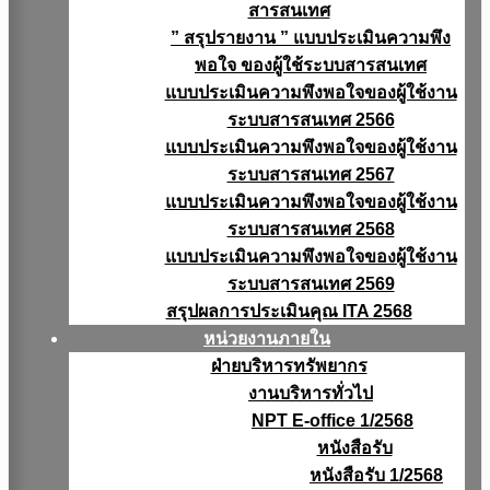
สารสนเทศ
” สรุปรายงาน ” แบบประเมินความพึง
พอใจ ของผู้ใช้ระบบสารสนเทศ
แบบประเมินความพึงพอใจของผู้ใช้งาน
ระบบสารสนเทศ 2566
แบบประเมินความพึงพอใจของผู้ใช้งาน
ระบบสารสนเทศ 2567
แบบประเมินความพึงพอใจของผู้ใช้งาน
ระบบสารสนเทศ 2568
แบบประเมินความพึงพอใจของผู้ใช้งาน
ระบบสารสนเทศ 2569
สรุปผลการประเมินคุณ ITA 2568
หน่วยงานภายใน
ฝ่ายบริหารทรัพยากร
งานบริหารทั่วไป
NPT E-office 1/2568
หนังสือรับ
หนังสือรับ 1/2568