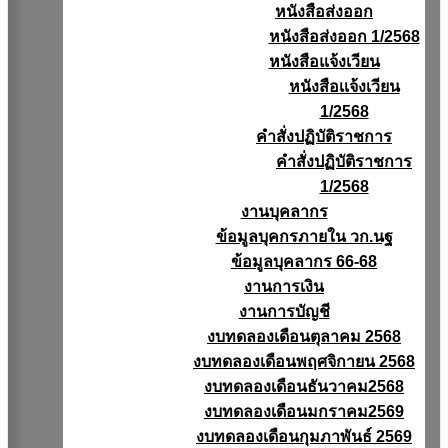
หนังสือส่งออก
หนังสือส่งออก 1/2568
หนังสือแจ้งเวียน
หนังสือเเจ้งเวียน
1/2568
คำสั่งปฏิบัติราชการ
คำสั่งปฏิบัติราชการ
1/2568
งานบุคลากร
ข้อมูลบุคกรภายใน วก.นฐ
ข้อมูลบุคลากร 66-68
งานการเงิน
งานการบัญชี
งบทดลองเดือนตุลาคม 2568
งบทดลองเดือนพฤศจิกายน 2568
งบทดลองเดือนธันวาคม2568
งบทดลองเดือนมกราคม2569
งบทดลองเดือนกุมภาพันธ์ 2569