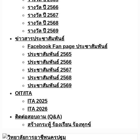
รางวัล ปี 2566
รางวัล ปี 2567
รางวัล ปี 2568
รางวัล ปี 2569
ข่าวสารประชาสัมพันธ์
Facebook Fan page ประชาสัมพันธ์
ประชาสัมพันธ์ 2565
ประชาสัมพันธ์ 2566
ประชาสัมพันธ์ 2567
ประชาสัมพันธ์ 2568
ประชาสัมพันธ์ 2569
OIT/ITA
ITA 2025
ITA 2026
ติดต่อสอบถาม (Q&A)
สร้างกระทู้ ร้องเรียน ร้องทุกข์