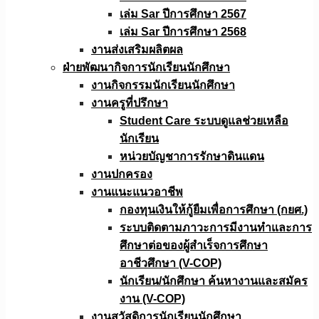
เล่ม Sar ปีการศึกษา 2567
เล่ม Sar ปีการศึกษา 2568
งานส่งเสริมผลิตผล
ฝ่ายพัฒนากิจการนักเรียนนักศึกษา
งานกิจกรรมนักเรียนนักศึกษา
งานครูที่ปรึกษา
Student Care ระบบดูแลช่วยเหลือ
นักเรียน
หน่วยบัญชาการรักษาดินแดน
งานปกครอง
งานแนะแนวอาชีพ
กองทุนเงินให้กู้ยืมเพื่อการศึกษา (กยศ.)
ระบบติดตามภาวะการมีงานทำและการ
ศึกษาต่อของผู้สำเร็จการศึกษา
อาชีวศึกษา (V-COP)
นักเรียน/นักศึกษา ค้นหางานและสมัคร
งาน (V-COP)
งานสวัสดิการนักเรียนนักศึกษา