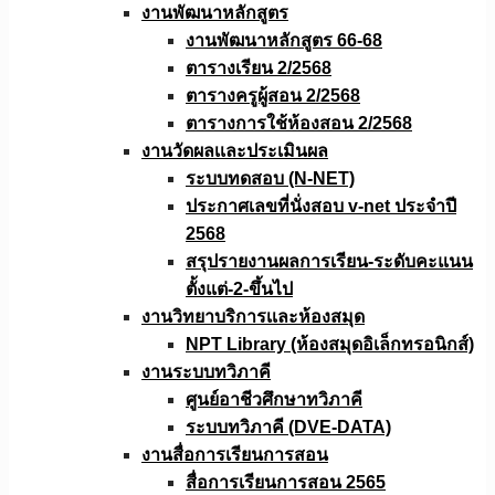
งานพัฒนาหลักสูตร
งานพัฒนาหลักสูตร 66-68
ตารางเรียน 2/2568
ตารางครูผู้สอน 2/2568
ตารางการใช้ห้องสอน 2/2568
งานวัดผลเเละประเมินผล
ระบบทดสอบ (N-NET)
ประกาศเลขที่นั่งสอบ v-net ประจำปี
2568
สรุปรายงานผลการเรียน-ระดับคะแนน
ตั้งแต่-2-ขึ้นไป
งานวิทยาบริการเเละห้องสมุด
NPT Library (ห้องสมุดอิเล็กทรอนิกส์)
งานระบบทวิภาคี
ศูนย์อาชีวศึกษาทวิภาคี
ระบบทวิภาคี (DVE-DATA)
งานสื่อการเรียนการสอน
สื่อการเรียนการสอน 2565