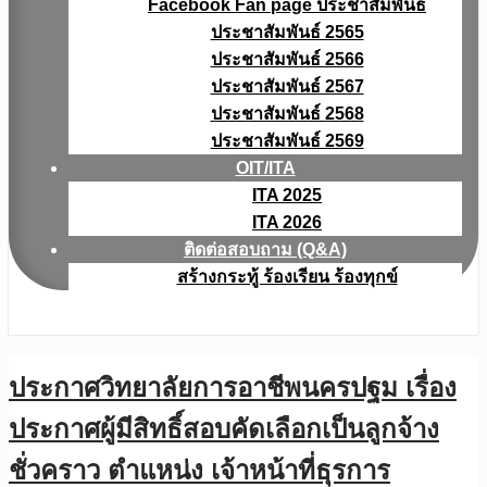
Facebook Fan page ประชาสัมพันธ์
ประชาสัมพันธ์ 2565
ประชาสัมพันธ์ 2566
ประชาสัมพันธ์ 2567
ประชาสัมพันธ์ 2568
ประชาสัมพันธ์ 2569
OIT/ITA
ITA 2025
ITA 2026
ติดต่อสอบถาม (Q&A)
สร้างกระทู้ ร้องเรียน ร้องทุกข์
ประกาศวิทยาลัยการอาชีพนครปฐม เรื่อง
ประกาศผู้มีสิทธิ์สอบคัดเลือกเป็นลูกจ้าง
ชั่วคราว ตำแหน่ง เจ้าหน้าที่ธุรการ