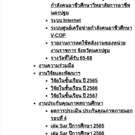
กำลังคนอาชีวศึกษาวิทยาลัยการอาชีพ
นครปฐม
ระบบ Internet
ระบบศูนย์เครือข่ายกำลังคนอาชีวศึกษา
V-COP
รายงานการลดใช้พลังงานของหน่วย
งานราชการ จังหวัดนครปฐม
รางวัลที่ได้รับ 65-68
งานความร่วมมือ
งานวิจัยเเละพัฒนาฯ
วิจัยในชั้นเรียน ปี 2565
วิจัยในชั้นเรียน ปี 2566
วิจัยในชั้นเรียน ปี 2567
งานประกันคุณภาพสถานศึกษา
ผลการประเมิน ประกันคุณภาพภายนอก
รอบที่ 4
เล่ม Sar ปีการศึกษา 2565
เล่ม Sar ปีการศึกษา 2566