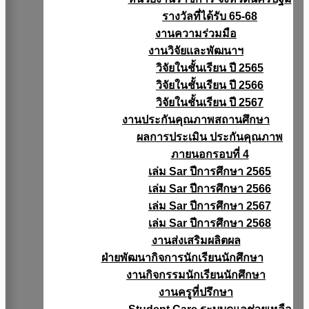
รางวัลที่ได้รับ 65-68
งานความร่วมมือ
งานวิจัยเเละพัฒนาฯ
วิจัยในชั้นเรียน ปี 2565
วิจัยในชั้นเรียน ปี 2566
วิจัยในชั้นเรียน ปี 2567
งานประกันคุณภาพสถานศึกษา
ผลการประเมิน ประกันคุณภาพ
ภายนอกรอบที่ 4
เล่ม Sar ปีการศึกษา 2565
เล่ม Sar ปีการศึกษา 2566
เล่ม Sar ปีการศึกษา 2567
เล่ม Sar ปีการศึกษา 2568
งานส่งเสริมผลิตผล
ฝ่ายพัฒนากิจการนักเรียนนักศึกษา
งานกิจกรรมนักเรียนนักศึกษา
งานครูที่ปรึกษา