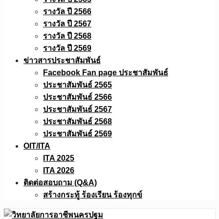
รางวัล ปี 2566
รางวัล ปี 2567
รางวัล ปี 2568
รางวัล ปี 2569
ข่าวสารประชาสัมพันธ์
Facebook Fan page ประชาสัมพันธ์
ประชาสัมพันธ์ 2565
ประชาสัมพันธ์ 2566
ประชาสัมพันธ์ 2567
ประชาสัมพันธ์ 2568
ประชาสัมพันธ์ 2569
OIT/ITA
ITA 2025
ITA 2026
ติดต่อสอบถาม (Q&A)
สร้างกระทู้ ร้องเรียน ร้องทุกข์