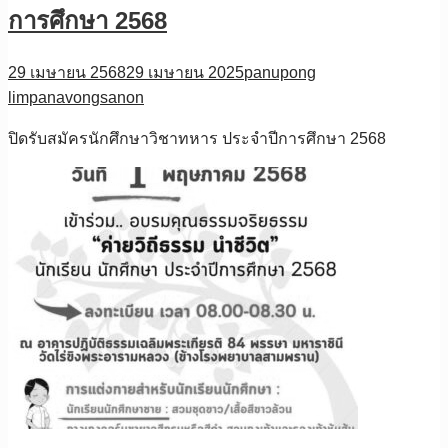
การศึกษา 2568
29 เมษายน 2568
29 เมษายน 2025
panupong
limpanavongsanon
ปิดรับสมัครนักศึกษาวิชาทหาร ประจำปีการศึกษา 2568