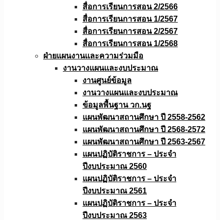
สื่อการเรียนการสอน 2/2566
สื่อการเรียนการสอน 1/2567
สื่อการเรียนการสอน 2/2567
สื่อการเรียนการสอน 1/2568
ฝ่ายแผนงานเเละความร่วมมือ
งานวางแผนเเละงบประมาณ
งานศูนย์ข้อมูล
งานวางแผนและงบประมาณ
ข้อมูลพื้นฐาน วก.นฐ
แผนพัฒนาสถานศึกษา ปี 2558-2562
แผนพัฒนาสถานศึกษา ปี 2568-2572
แผนพัฒนาสถานศึกษา ปี 2563-2567
แผนปฏิบัติราชการ – ประจำ
ปีงบประมาณ 2560
แผนปฏิบัติราชการ – ประจำ
ปีงบประมาณ 2561
แผนปฏิบัติราชการ – ประจำ
ปีงบประมาณ 2563