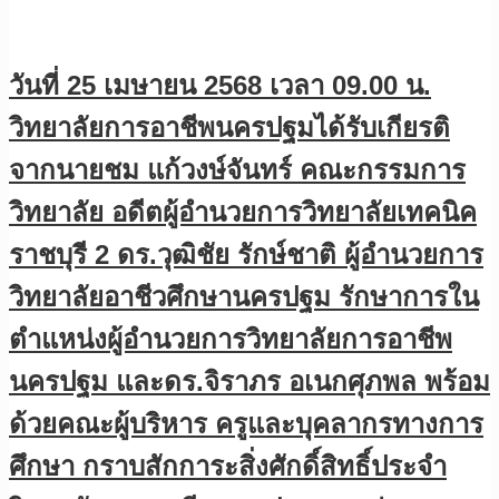
วันที่ 25 เมษายน 2568 เวลา 09.00 น.
วิทยาลัยการอาชีพนครปฐมได้รับเกียรติ
จากนายชม แก้วงษ์จันทร์ คณะกรรมการ
วิทยาลัย อดีตผู้อำนวยการวิทยาลัยเทคนิค
ราชบุรี 2 ดร.วุฒิชัย รักษ์ชาติ ผู้อำนวยการ
วิทยาลัยอาชีวศึกษานครปฐม รักษาการใน
ตำแหน่งผู้อำนวยการวิทยาลัยการอาชีพ
นครปฐม และดร.จิราภร อเนกศุภพล พร้อม
ด้วยคณะผู้บริหาร ครูและบุคลากรทางการ
ศึกษา กราบสักการะสิ่งศักดิ์สิทธิ์ประจำ