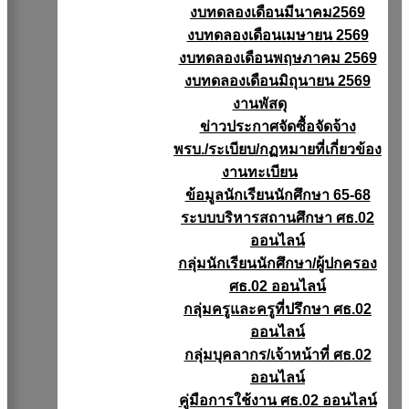
งบทดลองเดือนมีนาคม2569
งบทดลองเดือนเมษายน 2569
งบทดลองเดือนพฤษภาคม 2569
งบทดลองเดือนมิถุนายน 2569
งานพัสดุ
ข่าวประกาศจัดซื้อจัดจ้าง
พรบ./ระเบียบ/กฏหมายที่เกี่ยวข้อง
งานทะเบียน
ข้อมูลนักเรียนนักศึกษา 65-68
ระบบบริหารสถานศึกษา ศธ.02
ออนไลน์
กลุ่มนักเรียนนักศึกษา/ผู้ปกครอง
ศธ.02 ออนไลน์
กลุ่มครูและครูที่ปรึกษา ศธ.02
ออนไลน์
กลุ่มบุคลากร/เจ้าหน้าที่ ศธ.02
ออนไลน์
คู่มือการใช้งาน ศธ.02 ออนไลน์