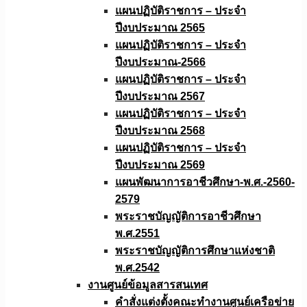
แผนปฏิบัติราชการ – ประจำ
ปีงบประมาณ 2565
แผนปฏิบัติราชการ – ประจำ
ปีงบประมาณ-2566
แผนปฏิบัติราชการ – ประจำ
ปีงบประมาณ 2567
แผนปฏิบัติราชการ – ประจำ
ปีงบประมาณ 2568
แผนปฏิบัติราชการ – ประจำ
ปีงบประมาณ 2569
แผนพัฒนาการอาชีวศึกษา-พ.ศ.-2560-
2579
พระราชบัญญัติการอาชีวศึกษา
พ.ศ.2551
พระราชบัญญัติการศึกษาแห่งชาติ
พ.ศ.2542
งานศูนย์ข้อมูลสารสนเทศ
คำสั่งแต่งตั้งคณะทำงานศูนย์เครือข่าย