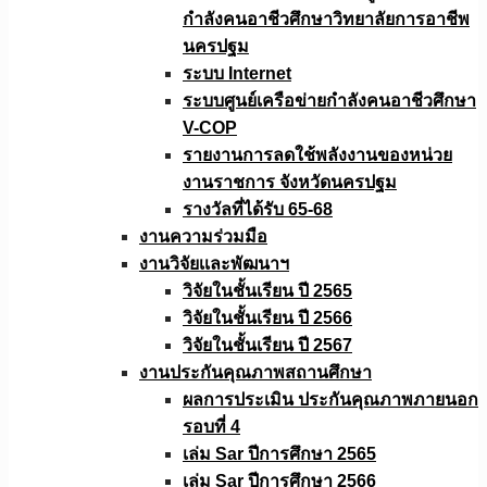
กำลังคนอาชีวศึกษาวิทยาลัยการอาชีพ
นครปฐม
ระบบ Internet
ระบบศูนย์เครือข่ายกำลังคนอาชีวศึกษา
V-COP
รายงานการลดใช้พลังงานของหน่วย
งานราชการ จังหวัดนครปฐม
รางวัลที่ได้รับ 65-68
งานความร่วมมือ
งานวิจัยเเละพัฒนาฯ
วิจัยในชั้นเรียน ปี 2565
วิจัยในชั้นเรียน ปี 2566
วิจัยในชั้นเรียน ปี 2567
งานประกันคุณภาพสถานศึกษา
ผลการประเมิน ประกันคุณภาพภายนอก
รอบที่ 4
เล่ม Sar ปีการศึกษา 2565
เล่ม Sar ปีการศึกษา 2566