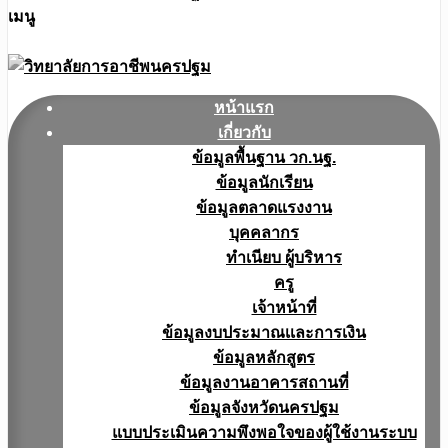
เมนู
หน้าแรก
เกี่ยวกับ
ข้อมูลพื้นฐาน วก.นฐ.
ข้อมูลนักเรียน
ข้อมูลตลาดแรงงาน
บุคคลากร
ทำเนียบ ผู้บริหาร
ครู
เจ้าหน้าที่
ข้อมูลงบประมาณเเละการเงิน
ข้อมูลหลักสูตร
ข้อมูลงานอาคารสถานที่
ข้อมูลจังหวัดนครปฐม
แบบประเมินความพึงพอใจของผู้ใช้งานระบบ