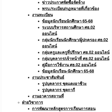
ข่าวประกาศจัดซื้อจัดจ้าง
พรบ./ระเบียบ/กฏหมายที่เกี่ยวข้อง
งานทะเบียน
ข้อมูลนักเรียนนักศึกษา 65-68
ระบบบริหารสถานศึกษา ศธ.02
ออนไลน์
กลุ่มนักเรียนนักศึกษา/ผู้ปกครอง ศธ.02
ออนไลน์
กลุ่มครูและครูที่ปรึกษา ศธ.02 ออนไลน์
กลุ่มบุคลากร/เจ้าหน้าที่ ศธ.02 ออนไลน์
คู่มือการใช้งาน ศธ.02 ออนไลน์
ข้อมูลนักเรียน-นักศึกษา 65-68
งานประชาสัมพันธ์
รูปบุคลากร ชุดแดงอาชีวะ
รูปบุคลากร ชุดกากี
งานอาคารสถานที่
ฝ่ายวิชาการ
การพัฒนาหลักสูตรการเรียนการสอน