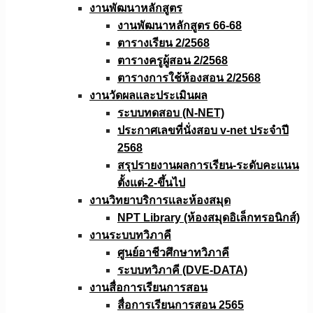
งานพัฒนาหลักสูตร
งานพัฒนาหลักสูตร 66-68
ตารางเรียน 2/2568
ตารางครูผู้สอน 2/2568
ตารางการใช้ห้องสอน 2/2568
งานวัดผลเเละประเมินผล
ระบบทดสอบ (N-NET)
ประกาศเลขที่นั่งสอบ v-net ประจำปี
2568
สรุปรายงานผลการเรียน-ระดับคะแนน
ตั้งแต่-2-ขึ้นไป
งานวิทยาบริการเเละห้องสมุด
NPT Library (ห้องสมุดอิเล็กทรอนิกส์)
งานระบบทวิภาคี
ศูนย์อาชีวศึกษาทวิภาคี
ระบบทวิภาคี (DVE-DATA)
งานสื่อการเรียนการสอน
สื่อการเรียนการสอน 2565