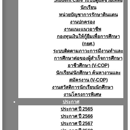
Student Care ระบบดูแลช่วยเหลือ
นักเรียน
หน่วยบัญชาการรักษาดินแดน
งานปกครอง
งานแนะแนวอาชีพ
กองทุนเงินให้กู้ยืมเพื่อการศึกษา
(กยศ.)
ระบบติดตามภาวะการมีงานทำและ
การศึกษาต่อของผู้สำเร็จการศึกษา
อาชีวศึกษา (V-COP)
นักเรียน/นักศึกษา ค้นหางานและ
สมัครงาน (V-COP)
งานสวัสดิการนักเรียนนักศึกษา
งานโครงการพิเศษ
ประกาศ
ประกาศ ปี 2565
ประกาศ ปี 2566
ประกาศ ปี 2567