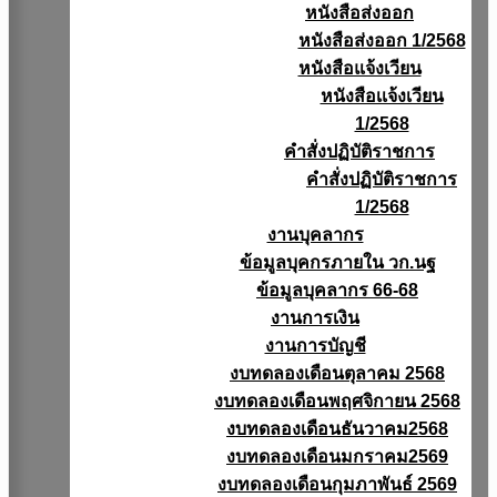
หนังสือส่งออก
หนังสือส่งออก 1/2568
หนังสือแจ้งเวียน
หนังสือเเจ้งเวียน
1/2568
คำสั่งปฏิบัติราชการ
คำสั่งปฏิบัติราชการ
1/2568
งานบุคลากร
ข้อมูลบุคกรภายใน วก.นฐ
ข้อมูลบุคลากร 66-68
งานการเงิน
งานการบัญชี
งบทดลองเดือนตุลาคม 2568
งบทดลองเดือนพฤศจิกายน 2568
งบทดลองเดือนธันวาคม2568
งบทดลองเดือนมกราคม2569
งบทดลองเดือนกุมภาพันธ์ 2569