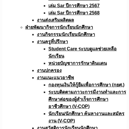
เล่ม Sar ปีการศึกษา 2567
เล่ม Sar ปีการศึกษา 2568
งานส่งเสริมผลิตผล
ฝ่ายพัฒนากิจการนักเรียนนักศึกษา
งานกิจกรรมนักเรียนนักศึกษา
งานครูที่ปรึกษา
Student Care ระบบดูแลช่วยเหลือ
นักเรียน
หน่วยบัญชาการรักษาดินแดน
งานปกครอง
งานแนะแนวอาชีพ
กองทุนเงินให้กู้ยืมเพื่อการศึกษา (กยศ.)
ระบบติดตามภาวะการมีงานทำและการ
ศึกษาต่อของผู้สำเร็จการศึกษา
อาชีวศึกษา (V-COP)
นักเรียน/นักศึกษา ค้นหางานและสมัคร
งาน (V-COP)
งานสวัสดิการนักเรียนนักศึกษา