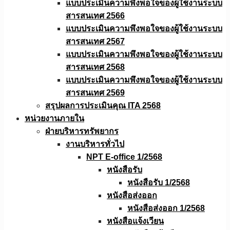
แบบประเมินความพึงพอใจของผู้ใช้งานระบบ
สารสนเทศ 2566
แบบประเมินความพึงพอใจของผู้ใช้งานระบบ
สารสนเทศ 2567
แบบประเมินความพึงพอใจของผู้ใช้งานระบบ
สารสนเทศ 2568
แบบประเมินความพึงพอใจของผู้ใช้งานระบบ
สารสนเทศ 2569
สรุปผลการประเมินคุณ ITA 2568
หน่วยงานภายใน
ฝ่ายบริหารทรัพยากร
งานบริหารทั่วไป
NPT E-office 1/2568
หนังสือรับ
หนังสือรับ 1/2568
หนังสือส่งออก
หนังสือส่งออก 1/2568
หนังสือแจ้งเวียน