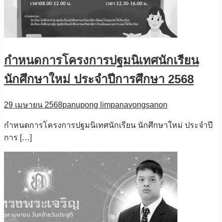
กำหนดการโครงการปฐมนิเทศนักเรียน
นักศึกษาใหม่ ประจำปีการศึกษา 2568
29 เมษายน 2568
panupong limpanavongsanon
กำหนดการโครงการปฐมนิเทศนักเรียน นักศึกษาใหม่ ประจำปี
การ […]