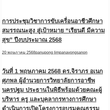
การประชุมวิชาการขับเครื่อนอาชีวศึกษา
สมรรณนะสูง สู่เป้าหมาย “เรียนดี มีความ
สุข” ปีงบประมาณ 2568
20 พฤษภาคม 2568
panupong limpanavongsanon
วันที่ 1 พฤษภาคม 2568 ดร.จิราภร อเนก
ศุภพล ผู้อำนวยการวิทยาลัยการอาชีพ
นครปฐม ประธานในพิธีพร้อมด้วยคณะผู้
บริหาร ครู และบุคลากรทางการศึกษา
ดำเนินการเปิดโครงการอบรมคุณธรรม