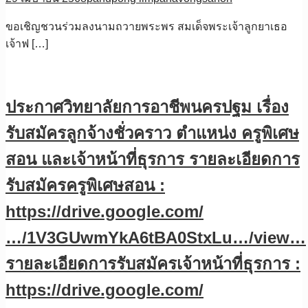
ขอเชิญชวนร่วมลงนามถวายพระพร สมเด็จพระเจ้าลูกยาเธอ
เจ้าฟ […]
ประกาศวิทยาลัยการอาชีพนครปฐม เรื่อง
รับสมัครลูกจ้างชั่วคราว ตำแหน่ง ครูพิเศษ
สอน และเจ้าหน้าที่ธุรการ รายละเอียดการ
รับสมัครครูพิเศษสอน :
https://drive.google.com/
…/1V3GUwmYkA6tBA0StxLu…/view…
รายละเอียดการรับสมัครเจ้าหน้าที่ธุรการ :
https://drive.google.com/