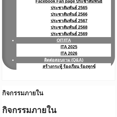
Facebook Fan page ประชาสัมพันธ์
ประชาสัมพันธ์ 2565
ประชาสัมพันธ์ 2566
ประชาสัมพันธ์ 2567
ประชาสัมพันธ์ 2568
ประชาสัมพันธ์ 2569
OIT/ITA
ITA 2025
ITA 2026
ติดต่อสอบถาม (Q&A)
สร้างกระทู้ ร้องเรียน ร้องทุกข์
กิจกรรมภายใน
กิจกรรมภายใน