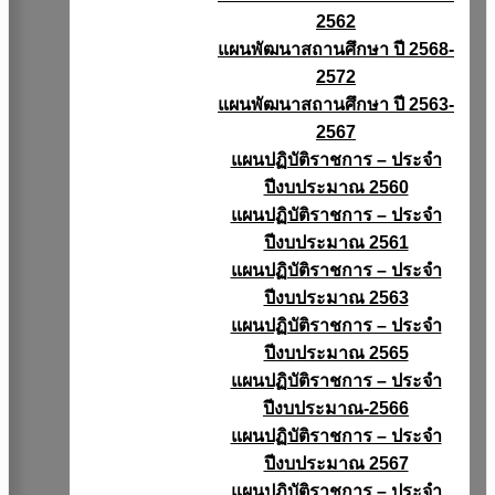
2562
แผนพัฒนาสถานศึกษา ปี 2568-
2572
แผนพัฒนาสถานศึกษา ปี 2563-
2567
แผนปฏิบัติราชการ – ประจำ
ปีงบประมาณ 2560
แผนปฏิบัติราชการ – ประจำ
ปีงบประมาณ 2561
แผนปฏิบัติราชการ – ประจำ
ปีงบประมาณ 2563
แผนปฏิบัติราชการ – ประจำ
ปีงบประมาณ 2565
แผนปฏิบัติราชการ – ประจำ
ปีงบประมาณ-2566
แผนปฏิบัติราชการ – ประจำ
ปีงบประมาณ 2567
แผนปฏิบัติราชการ – ประจำ