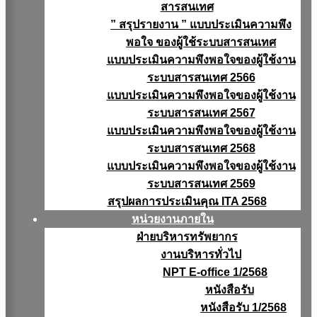
สารสนเทศ
” สรุปรายงาน ” แบบประเมินความพึง
พอใจ ของผู้ใช้ระบบสารสนเทศ
แบบประเมินความพึงพอใจของผู้ใช้งาน
ระบบสารสนเทศ 2566
แบบประเมินความพึงพอใจของผู้ใช้งาน
ระบบสารสนเทศ 2567
แบบประเมินความพึงพอใจของผู้ใช้งาน
ระบบสารสนเทศ 2568
แบบประเมินความพึงพอใจของผู้ใช้งาน
ระบบสารสนเทศ 2569
สรุปผลการประเมินคุณ ITA 2568
หน่วยงานภายใน
ฝ่ายบริหารทรัพยากร
งานบริหารทั่วไป
NPT E-office 1/2568
หนังสือรับ
หนังสือรับ 1/2568