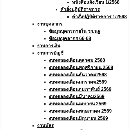
หนังสือเเจ้งเวียน 1/2568
คำสั่งปฏิบัติราชการ
คำสั่งปฏิบัติราชการ 1/2568
งานบุคลากร
ข้อมูลบุคกรภายใน วก.นฐ
ข้อมูลบุคลากร 66-68
งานการเงิน
งานการบัญชี
งบทดลองเดือนตุลาคม 2568
งบทดลองเดือนพฤศจิกายน 2568
งบทดลองเดือนธันวาคม2568
งบทดลองเดือนมกราคม2569
งบทดลองเดือนกุมภาพันธ์ 2569
งบทดลองเดือนมีนาคม2569
งบทดลองเดือนเมษายน 2569
งบทดลองเดือนพฤษภาคม 2569
งบทดลองเดือนมิถุนายน 2569
งานพัสดุ