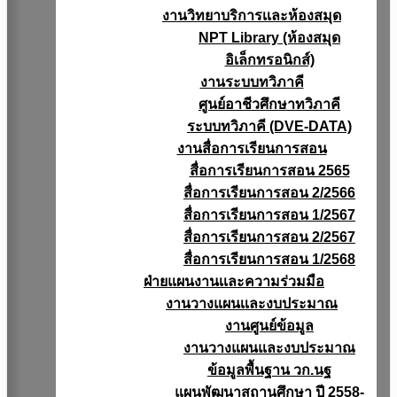
งานวิทยาบริการเเละห้องสมุด
NPT Library (ห้องสมุด
อิเล็กทรอนิกส์)
งานระบบทวิภาคี
ศูนย์อาชีวศึกษาทวิภาคี
ระบบทวิภาคี (DVE-DATA)
งานสื่อการเรียนการสอน
สื่อการเรียนการสอน 2565
สื่อการเรียนการสอน 2/2566
สื่อการเรียนการสอน 1/2567
สื่อการเรียนการสอน 2/2567
สื่อการเรียนการสอน 1/2568
ฝ่ายแผนงานเเละความร่วมมือ
งานวางแผนเเละงบประมาณ
งานศูนย์ข้อมูล
งานวางแผนและงบประมาณ
ข้อมูลพื้นฐาน วก.นฐ
แผนพัฒนาสถานศึกษา ปี 2558-