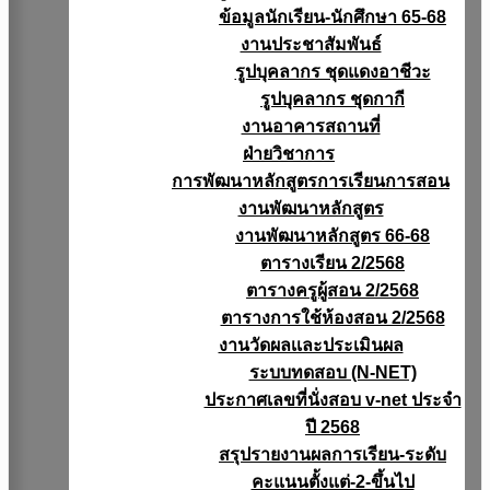
ข้อมูลนักเรียน-นักศึกษา 65-68
งานประชาสัมพันธ์
รูปบุคลากร ชุดแดงอาชีวะ
รูปบุคลากร ชุดกากี
งานอาคารสถานที่
ฝ่ายวิชาการ
การพัฒนาหลักสูตรการเรียนการสอน
งานพัฒนาหลักสูตร
งานพัฒนาหลักสูตร 66-68
ตารางเรียน 2/2568
ตารางครูผู้สอน 2/2568
ตารางการใช้ห้องสอน 2/2568
งานวัดผลเเละประเมินผล
ระบบทดสอบ (N-NET)
ประกาศเลขที่นั่งสอบ v-net ประจำ
ปี 2568
สรุปรายงานผลการเรียน-ระดับ
คะแนนตั้งแต่-2-ขึ้นไป