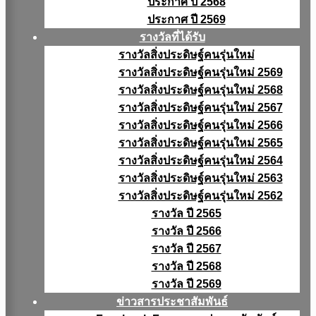
ประกาศ ปี 2568
ประกาศ ปี 2569
รางวัลที่ได้รับ
รางวัลสิ่งประดิษฐ์คนรุ่นใหม่
รางวัลสิ่งประดิษฐ์คนรุ่นใหม่ 2569
รางวัลสิ่งประดิษฐ์คนรุ่นใหม่ 2568
รางวัลสิ่งประดิษฐ์คนรุ่นใหม่ 2567
รางวัลสิ่งประดิษฐ์คนรุ่นใหม่ 2566
รางวัลสิ่งประดิษฐ์คนรุ่นใหม่ 2565
รางวัลสิ่งประดิษฐ์คนรุ่นใหม่ 2564
รางวัลสิ่งประดิษฐ์คนรุ่นใหม่ 2563
รางวัลสิ่งประดิษฐ์คนรุ่นใหม่ 2562
รางวัล ปี 2565
รางวัล ปี 2566
รางวัล ปี 2567
รางวัล ปี 2568
รางวัล ปี 2569
ข่าวสารประชาสัมพันธ์