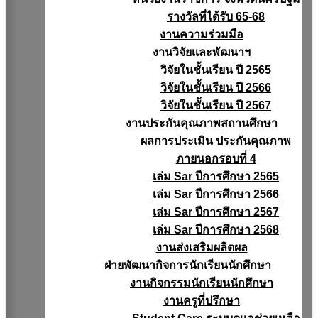
รางวัลที่ได้รับ 65-68
งานความร่วมมือ
งานวิจัยเเละพัฒนาฯ
วิจัยในชั้นเรียน ปี 2565
วิจัยในชั้นเรียน ปี 2566
วิจัยในชั้นเรียน ปี 2567
งานประกันคุณภาพสถานศึกษา
ผลการประเมิน ประกันคุณภาพ
ภายนอกรอบที่ 4
เล่ม Sar ปีการศึกษา 2565
เล่ม Sar ปีการศึกษา 2566
เล่ม Sar ปีการศึกษา 2567
เล่ม Sar ปีการศึกษา 2568
งานส่งเสริมผลิตผล
ฝ่ายพัฒนากิจการนักเรียนนักศึกษา
งานกิจกรรมนักเรียนนักศึกษา
งานครูที่ปรึกษา