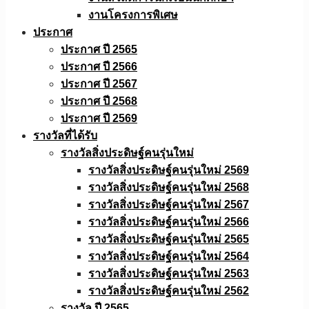
งานโครงการพิเศษ
ประกาศ
ประกาศ ปี 2565
ประกาศ ปี 2566
ประกาศ ปี 2567
ประกาศ ปี 2568
ประกาศ ปี 2569
รางวัลที่ได้รับ
รางวัลสิ่งประดิษฐ์คนรุ่นใหม่
รางวัลสิ่งประดิษฐ์คนรุ่นใหม่ 2569
รางวัลสิ่งประดิษฐ์คนรุ่นใหม่ 2568
รางวัลสิ่งประดิษฐ์คนรุ่นใหม่ 2567
รางวัลสิ่งประดิษฐ์คนรุ่นใหม่ 2566
รางวัลสิ่งประดิษฐ์คนรุ่นใหม่ 2565
รางวัลสิ่งประดิษฐ์คนรุ่นใหม่ 2564
รางวัลสิ่งประดิษฐ์คนรุ่นใหม่ 2563
รางวัลสิ่งประดิษฐ์คนรุ่นใหม่ 2562
รางวัล ปี 2565